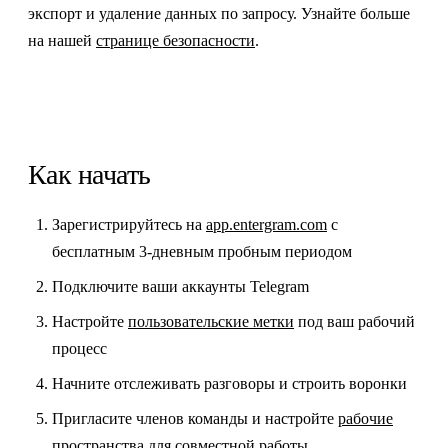
экспорт и удаление данных по запросу. Узнайте больше
на нашей
странице безопасности
.
Как начать
Зарегистрируйтесь на
app.entergram.com
с
бесплатным 3-дневным пробным периодом
Подключите ваши аккаунты Telegram
Настройте
пользовательские метки
под ваш рабочий
процесс
Начните отслеживать разговоры и строить воронки
Пригласите членов команды и настройте
рабочие
пространства
для совместной работы