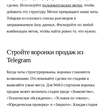
сделки. Используйте
пользовательские метки
, чтобы
добавить эту структуру. Метки превращают ваши чаты
Telegram из плоского списка разговоров в
запрашиваемую базу данных. Фильтруйте по любой
комбинации меток, чтобы найти ровно то, что нужно.
Стройте воронки продаж из
Telegram
Когда чаты структурированы, воронки становятся
возможными. Отслеживайте сделки по стадиям и
выявляйте узкие места. Для Web3-стартапов воронка
продаж может включать стадии вроде «Знакомство»,
«Техническое обсуждение», «Условия по токену»,
«Юридическая проверка» и «Закрыто». Каждая стадия