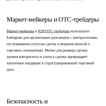
Маркет-мейкеры и OTC-трейдеры
Маркет-мейкеры
и
P2P/OTC-трейдеры
используют
Entergram для организации разговоров с контрагентами,
отслеживания статусов сделок и ведения записей о
торговых отношениях. Метки для размера сделки,
уровня контрагента и статуса сделки превращают
хаотичные входящие в структурированный торговый
деск.
Безопасность и