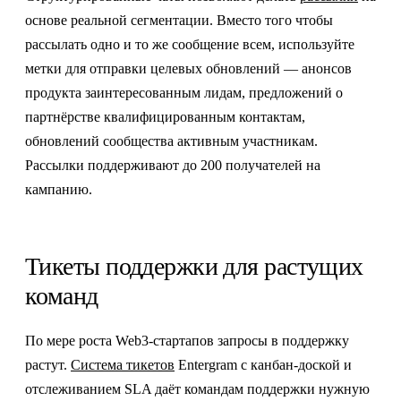
основе реальной сегментации. Вместо того чтобы
рассылать одно и то же сообщение всем, используйте
метки для отправки целевых обновлений — анонсов
продукта заинтересованным лидам, предложений о
партнёрстве квалифицированным контактам,
обновлений сообщества активным участникам.
Рассылки поддерживают до 200 получателей на
кампанию.
Тикеты поддержки для растущих
команд
По мере роста Web3-стартапов запросы в поддержку
растут.
Система тикетов
Entergram с канбан-доской и
отслеживанием SLA даёт командам поддержки нужную