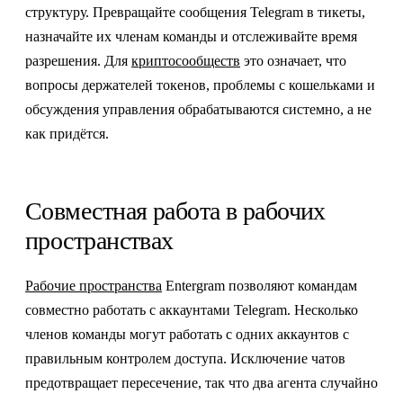
структуру. Превращайте сообщения Telegram в тикеты,
назначайте их членам команды и отслеживайте время
разрешения. Для
криптосообществ
это означает, что
вопросы держателей токенов, проблемы с кошельками и
обсуждения управления обрабатываются системно, а не
как придётся.
Совместная работа в рабочих
пространствах
Рабочие пространства
Entergram позволяют командам
совместно работать с аккаунтами Telegram. Несколько
членов команды могут работать с одних аккаунтов с
правильным контролем доступа. Исключение чатов
предотвращает пересечение, так что два агента случайно