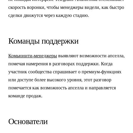
скорость воронки, чтобы менеджеры видели, как быстро
сделки движутся через каждую стадию.
Команды поддержки
Комьюнити-менеджеры
выявляют возможности апселла,
помечая намерения в разговорах поддержки. Когда
участник сообщества спрашивает о премиум-функциях
или доступе более высокого уровня, этот разговор
помечается как возможность апселла и направляется
команде продаж.
Основатели