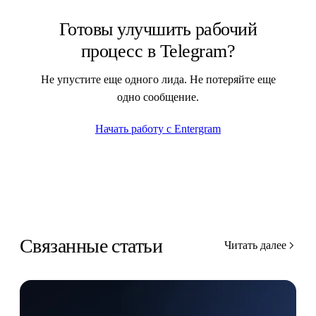
Готовы улучшить рабочий
процесс в Telegram?
Не упустите еще одного лида. Не потеряйте еще
одно сообщение.
Начать работу с Entergram
Связанные статьи
Читать далее