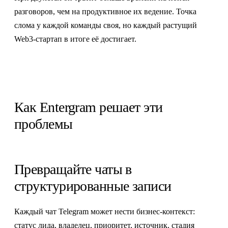
разговоров, чем на продуктивное их ведение. Точка
слома у каждой команды своя, но каждый растущий
Web3-стартап в итоге её достигает.
Как Entergram решает эти
проблемы
Превращайте чаты в
структурированные записи
Каждый чат Telegram может нести бизнес-контекст:
статус лида, владелец, приоритет, источник, стадия