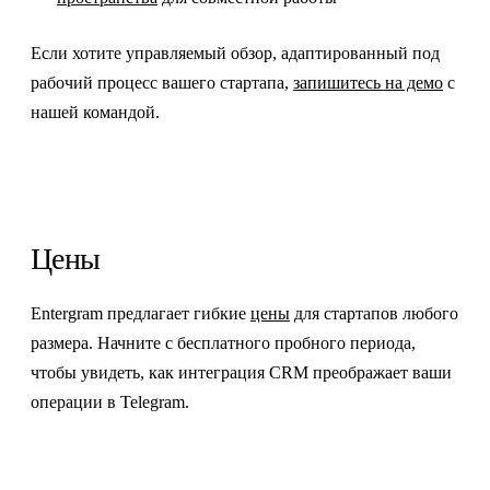
Если хотите управляемый обзор, адаптированный под
рабочий процесс вашего стартапа,
запишитесь на демо
с
нашей командой.
Цены
Entergram предлагает гибкие
цены
для стартапов любого
размера. Начните с бесплатного пробного периода,
чтобы увидеть, как интеграция CRM преображает ваши
операции в Telegram.