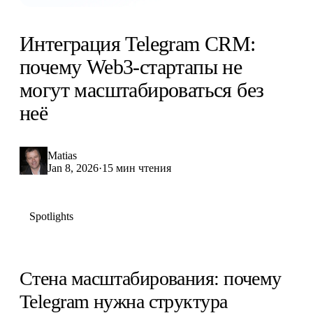
Интеграция Telegram CRM:
почему Web3-стартапы не
могут масштабироваться без
неё
Matias
Jan 8, 2026
·
15 мин чтения
Spotlights
Стена масштабирования: почему
Telegram нужна структура