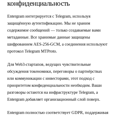
конфиденциальность
Entergram интегрируется с Telegram, используя
защищённую аутентификацию. Мы не храним
содержимое сообщений — только создаваемые вами
метаданные. Все хранимые данные защищены
шифрованием AES-256-GCM, а соединения используют
протокол Telegram MTProto.
Для Web3-стартапов, ведущих чувствительные
обсуждения токеномики, переговоры о партнёрствах
или коммуникации с инвесторами, этот подход с
приоритетом конфиденциальности необходим. Ваши
разговоры остаются на инфраструктуре Telegram, а
Entergram добавляет организационный слой поверх.
Entergram полностью соответствует GDPR, поддерживая