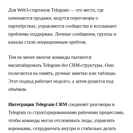
Для Web3-стартапов Telegram — это место, где
начинаются продажи, ведутся переговоры о
партнёрствах, управляются сообщества и всплывают
проблемы поддержки. Личные сообщения, группы и
каналы стали операционным хребтом.
Тем не менее многие команды пытаются
масштабировать Telegram без CRM-структуры. Они
полагаются на память, ручные заметки или таблицы.
Этот подход работает недолго, а затем рушится под
объёмом.
Интеграция Telegram CRM
соединяет разговоры в
Telegram со структурированными рабочими процессами,
чтобы команды могли отслеживать лиды, управлять
воронками, сотрудничать внутри и стабильно делать