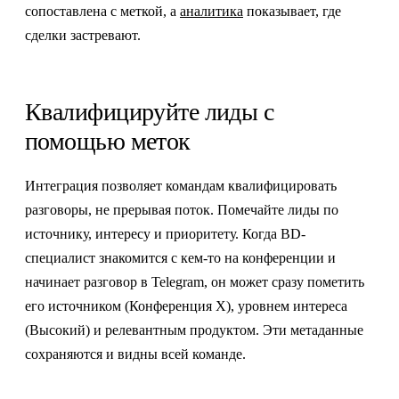
сопоставлена с меткой, а
аналитика
показывает, где
сделки застревают.
Квалифицируйте лиды с
помощью меток
Интеграция позволяет командам квалифицировать
разговоры, не прерывая поток. Помечайте лиды по
источнику, интересу и приоритету. Когда BD-
специалист знакомится с кем-то на конференции и
начинает разговор в Telegram, он может сразу пометить
его источником (Конференция X), уровнем интереса
(Высокий) и релевантным продуктом. Эти метаданные
сохраняются и видны всей команде.