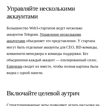
Управляйте несколькими
аккаунтами
Большинство Web3-стартапов ведут несколько
аккаунтов Telegram.
Управление несколькими
аккаунтами
объединяет это представление. У стартапа
могут быть отдельные аккаунты для CEO, BD-команды,
комьюнити-менеджера и команды поддержки. Без
объединения каждый аккаунт — изолированный силос.
Entergram
сводит их вместе, чтобы полная картина была
видна с одной панели.
Включайте целевой аутрич
Структурированные чаты позволяют делать
рассылки
на