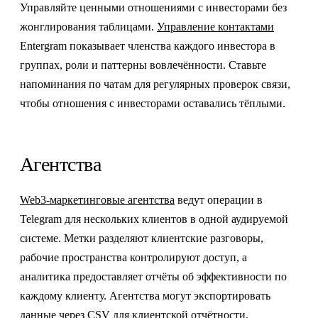
Управляйте ценными отношениями с инвесторами без
жонглирования таблицами.
Управление контактами
Entergram показывает членства каждого инвестора в
группах, роли и паттерны вовлечённости. Ставьте
напоминания по чатам для регулярных проверок связи,
чтобы отношения с инвесторами оставались тёплыми.
Агентства
Web3-маркетинговые агентства
ведут операции в
Telegram для нескольких клиентов в одной аудируемой
системе. Метки разделяют клиентские разговоры,
рабочие пространства контролируют доступ, а
аналитика предоставляет отчёты об эффективности по
каждому клиенту. Агентства могут экспортировать
данные через CSV для клиентской отчётности.