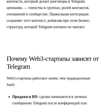
контекста, который делает разговоры в Telegram
ценными, — членства в группах, ролей контактов,
отношений в сообществе. Правильная интеграция
сохраняет этот контекст, добавляя при этом бизнес-
структуру, которой Telegram нативно не хватает.
Почему Web3-стартапы зависят от
Telegram
Web3-стартапы работают иначе, чем традиционные
SaaS:
Продажи и BD
: сделки начинаются в личных
сообщениях Telegram после конференций или