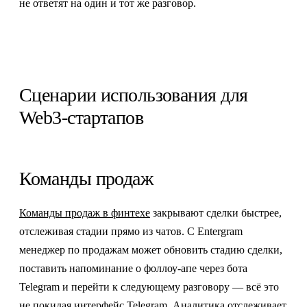
не ответят на один и тот же разговор.
Сценарии использования для
Web3-стартапов
Команды продаж
Команды продаж в финтехе
закрывают сделки быстрее,
отслеживая стадии прямо из чатов. С Entergram
менеджер по продажам может обновить стадию сделки,
поставить напоминание о фоллоу-апе через бота
Telegram и перейти к следующему разговору — всё это
не покидая интерфейс Telegram. Аналитика отслеживает