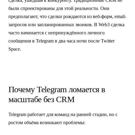
сделка, ушедшая к конкуренту. Традиционные CRM не
были спроектированы для этой реальности. Они
предполагают, что сделки рождаются из веб-форм, email-
запросов или запланированных звонков. В Web3 сделка
часто начинается с непринуждённого личного
сообщения в Telegram в два часа ночи после Twitter
Space.
Почему Telegram ломается в
масштабе без CRM
Telegram работает для команд на ранней стадии, но с
ростом объёма возникают проблемы: