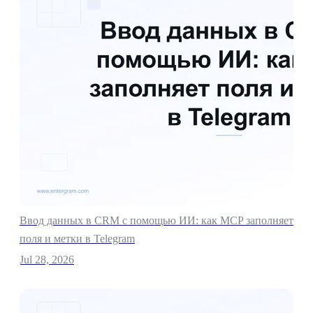
Ввод данных в CRM с помощью ИИ: как MCP заполняет
поля и метки в Telegram
Jul 28, 2026