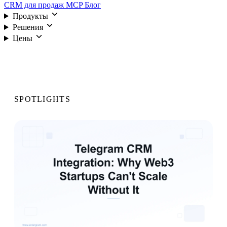
CRM для продаж
MCP
Блог
Продукты
Решения
Цены
Войти
SPOTLIGHTS