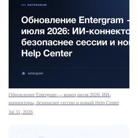
Обновление Entergram — конец июля 2026: ИИ-
коннекторы, безопаснее сессии и новый Help Center
Jul 31, 2026