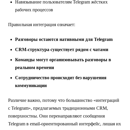
Навязывание пользователям Telegram жёстких
рабочих процессов
Правильная интеграция означает:
Разговоры остаются нативными для Telegram
CRM-структура существует рядом с чатами
Команды могут организовывать разговоры в
реальном времени
Сотрудничество происходит без нарушения
коммуникации
Различие важно, потому что большинство «интеграций
с Telegram», предлагаемых традиционными CRM,
поверхностны. Они перенаправляют сообщения
Telegram в email-ориентированный интерфейс, лишая их