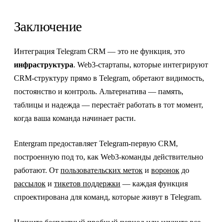
Заключение
Интеграция Telegram CRM — это не функция, это
инфраструктура
. Web3-стартапы, которые интегрируют
CRM-структуру прямо в Telegram, обретают видимость,
постоянство и контроль. Альтернатива — память,
таблицы и надежда — перестаёт работать в тот момент,
когда ваша команда начинает расти.
Entergram предоставляет Telegram-первую CRM,
построенную под то, как Web3-команды действительно
работают. От
пользовательских меток
и
воронок
до
рассылок
и
тикетов поддержки
— каждая функция
спроектирована для команд, которые живут в Telegram.