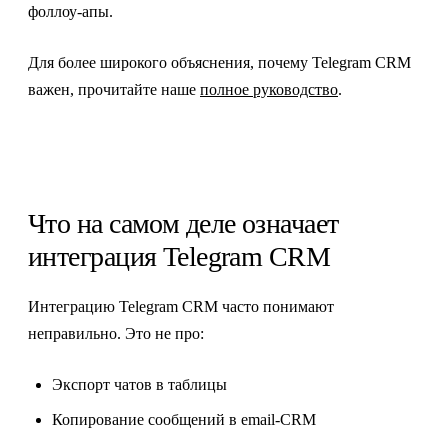
фоллоу-апы.
Для более широкого объяснения, почему Telegram CRM
важен, прочитайте наше
полное руководство
.
Что на самом деле означает
интеграция Telegram CRM
Интеграцию Telegram CRM часто понимают
неправильно. Это не про:
Экспорт чатов в таблицы
Копирование сообщений в email-CRM