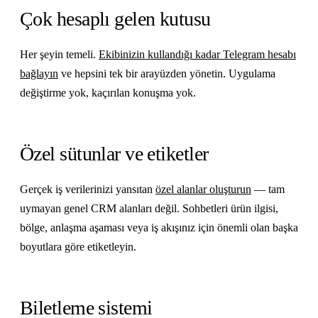
Çok hesaplı gelen kutusu
Her şeyin temeli.
Ekibinizin kullandığı kadar Telegram hesabı
bağlayın
ve hepsini tek bir arayüzden yönetin. Uygulama
değiştirme yok, kaçırılan konuşma yok.
Özel sütunlar ve etiketler
Gerçek iş verilerinizi yansıtan
özel alanlar oluşturun
— tam
uymayan genel CRM alanları değil. Sohbetleri ürün ilgisi,
bölge, anlaşma aşaması veya iş akışınız için önemli olan başka
boyutlara göre etiketleyin.
Biletleme sistemi