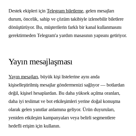
Destek ekipleri için
Telegram biletleme
, gelen mesajları
durum, öncelik, sahip ve çözüm takibiyle izlenebilir biletlere
dönüştürüyor. Bu, müşterilerin farklı bir kanal kullanmasını
gerektirmeden Telegram'a yardım masasının yapısını getiriyor.
Yayın mesajlaşması
Yayın mesajları
, büyük kişi listelerine aynı anda
kişiselleştirilmiş mesajlar göndermenizi sağlıyor — botlardan
değil, kişisel hesaplardan. Bu daha yüksek açılma oranları,
daha iyi teslimat ve bot etkileşimleri yerine doğal konuşma
olarak gelen yanıtlar anlamına geliyor. Ürün duyuruları,
yeniden etkileşim kampanyaları veya belirli segmentlere
hedefli erişim için kullanın.