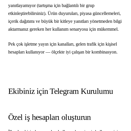
yanıtlayamıyor (tartışma için bağlantılı bir grup
etkinleştirebilirsiniz). Ürün duyuruları, piyasa güncellemeleri,
içerik dağıtımı ve büyük bir kitleye yanıtları yönetmeden bilgi
aktarmanız gereken her kullanım senaryosu için mükemmel.
Pek çok işletme yayın için kanalları, gelen trafik için kişisel
hesapları kullanıyor — ölçekte iyi çalışan bir kombinasyon.
Ekibiniz için Telegram Kurulumu
Özel iş hesapları oluşturun