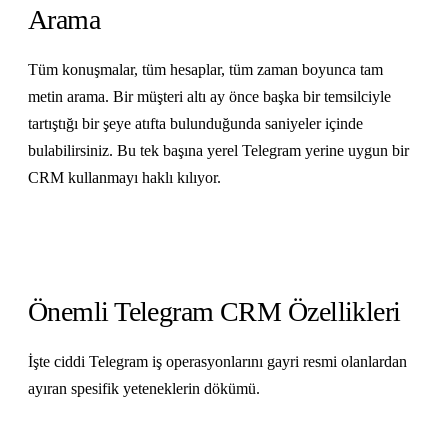
Arama
Tüm konuşmalar, tüm hesaplar, tüm zaman boyunca tam
metin arama. Bir müşteri altı ay önce başka bir temsilciyle
tartıştığı bir şeye atıfta bulunduğunda saniyeler içinde
bulabilirsiniz. Bu tek başına yerel Telegram yerine uygun bir
CRM kullanmayı haklı kılıyor.
Önemli Telegram CRM Özellikleri
İşte ciddi Telegram iş operasyonlarını gayri resmi olanlardan
ayıran spesifik yeteneklerin dökümü.