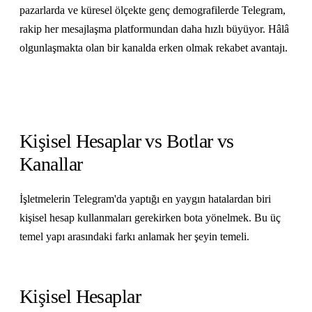
pazarlarda ve küresel ölçekte genç demografilerde Telegram,
rakip her mesajlaşma platformundan daha hızlı büyüyor. Hâlâ
olgunlaşmakta olan bir kanalda erken olmak rekabet avantajı.
Kişisel Hesaplar vs Botlar vs
Kanallar
İşletmelerin Telegram'da yaptığı en yaygın hatalardan biri
kişisel hesap kullanmaları gerekirken bota yönelmek. Bu üç
temel yapı arasındaki farkı anlamak her şeyin temeli.
Kişisel Hesaplar