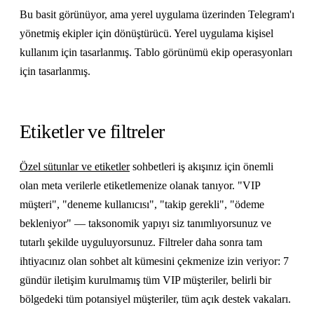
Bu basit görünüyor, ama yerel uygulama üzerinden Telegram'ı
yönetmiş ekipler için dönüştürücü. Yerel uygulama kişisel
kullanım için tasarlanmış. Tablo görünümü ekip operasyonları
için tasarlanmış.
Etiketler ve filtreler
Özel sütunlar ve etiketler
sohbetleri iş akışınız için önemli
olan meta verilerle etiketlemenize olanak tanıyor. "VIP
müşteri", "deneme kullanıcısı", "takip gerekli", "ödeme
bekleniyor" — taksonomik yapıyı siz tanımlıyorsunuz ve
tutarlı şekilde uyguluyorsunuz. Filtreler daha sonra tam
ihtiyacınız olan sohbet alt kümesini çekmenize izin veriyor: 7
gündür iletişim kurulmamış tüm VIP müşteriler, belirli bir
bölgedeki tüm potansiyel müşteriler, tüm açık destek vakaları.