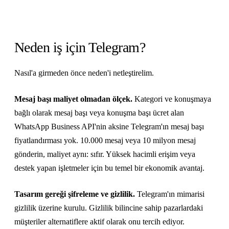
Neden iş için Telegram?
Nasıl'a girmeden önce neden'i netleştirelim.
Mesaj başı maliyet olmadan ölçek.
Kategori ve konuşmaya
bağlı olarak mesaj başı veya konuşma başı ücret alan
WhatsApp Business API'nin aksine Telegram'ın mesaj başı
fiyatlandırması yok. 10.000 mesaj veya 10 milyon mesaj
gönderin, maliyet aynı: sıfır. Yüksek hacimli erişim veya
destek yapan işletmeler için bu temel bir ekonomik avantaj.
Tasarım gereği şifreleme ve gizlilik.
Telegram'ın mimarisi
gizlilik üzerine kurulu. Gizlilik bilincine sahip pazarlardaki
müşteriler alternatiflere aktif olarak onu tercih ediyor.