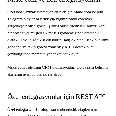
Özel kod yazmak istemeyen ekipler için
Make.com ve n8n
,
Telegram olaylarını tetikleyip yığınınızdaki eylemler
gerçekleştirebilen görsel iş akışı oluşturucuları sunuyor. Yeni
bir potansiyel müşteri ilk mesajı gönderdiğinde otomatik
olarak CRM'inizde kişi oluşturun, satış ekibine Slack bildirimi
gönderin ve takip görevi zamanlayın. Bir destek bileti
çözüldüğünde memnuniyet anketi tetikleyin.
Make.com Telegram CRM otomasyonları
blog yazısı belirli iş
akışlarını ayrıntılı olarak ele alıyor.
Özel entegrasyonlar için REST API
Özel entegrasyonlar oluşturan mühendislik ekipleri için