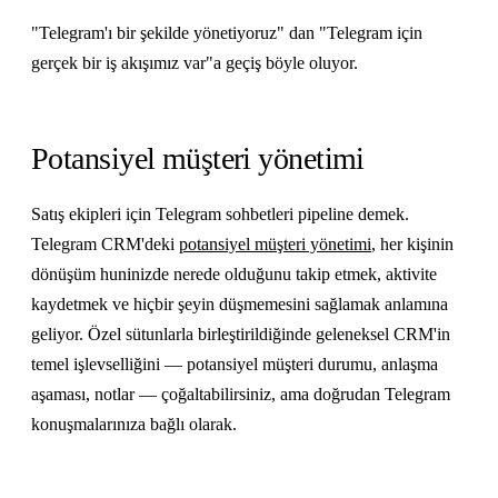
"Telegram'ı bir şekilde yönetiyoruz" dan "Telegram için
gerçek bir iş akışımız var"a geçiş böyle oluyor.
Potansiyel müşteri yönetimi
Satış ekipleri için Telegram sohbetleri pipeline demek.
Telegram CRM'deki
potansiyel müşteri yönetimi
, her kişinin
dönüşüm huninizde nerede olduğunu takip etmek, aktivite
kaydetmek ve hiçbir şeyin düşmemesini sağlamak anlamına
geliyor. Özel sütunlarla birleştirildiğinde geleneksel CRM'in
temel işlevselliğini — potansiyel müşteri durumu, anlaşma
aşaması, notlar — çoğaltabilirsiniz, ama doğrudan Telegram
konuşmalarınıza bağlı olarak.