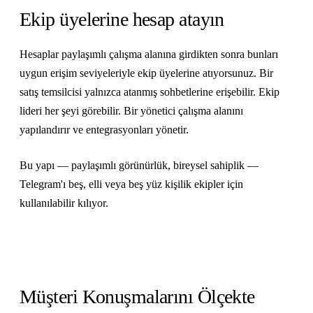
Ekip üyelerine hesap atayın
Hesaplar paylaşımlı çalışma alanına girdikten sonra bunları
uygun erişim seviyeleriyle ekip üyelerine atıyorsunuz. Bir
satış temsilcisi yalnızca atanmış sohbetlerine erişebilir. Ekip
lideri her şeyi görebilir. Bir yönetici çalışma alanını
yapılandırır ve entegrasyonları yönetir.
Bu yapı — paylaşımlı görünürlük, bireysel sahiplik —
Telegram'ı beş, elli veya beş yüz kişilik ekipler için
kullanılabilir kılıyor.
Müşteri Konuşmalarını Ölçekte