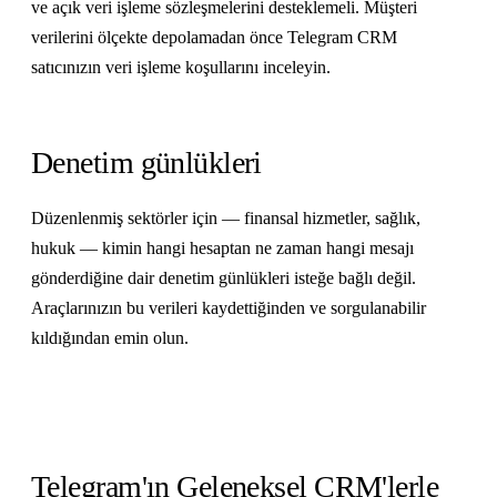
ve açık veri işleme sözleşmelerini desteklemeli. Müşteri
verilerini ölçekte depolamadan önce Telegram CRM
satıcınızın veri işleme koşullarını inceleyin.
Denetim günlükleri
Düzenlenmiş sektörler için — finansal hizmetler, sağlık,
hukuk — kimin hangi hesaptan ne zaman hangi mesajı
gönderdiğine dair denetim günlükleri isteğe bağlı değil.
Araçlarınızın bu verileri kaydettiğinden ve sorgulanabilir
kıldığından emin olun.
Telegram'ın Geleneksel CRM'lerle