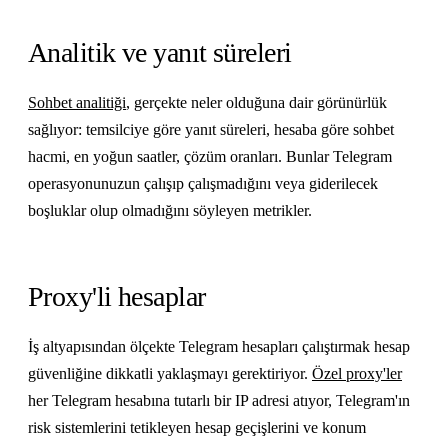
Analitik ve yanıt süreleri
Sohbet analitiği
, gerçekte neler olduğuna dair görünürlük
sağlıyor: temsilciye göre yanıt süreleri, hesaba göre sohbet
hacmi, en yoğun saatler, çözüm oranları. Bunlar Telegram
operasyonunuzun çalışıp çalışmadığını veya giderilecek
boşluklar olup olmadığını söyleyen metrikler.
Proxy'li hesaplar
İş altyapısından ölçekte Telegram hesapları çalıştırmak hesap
güvenliğine dikkatli yaklaşmayı gerektiriyor.
Özel proxy'ler
her Telegram hesabına tutarlı bir IP adresi atıyor, Telegram'ın
risk sistemlerini tetikleyen hesap geçişlerini ve konum