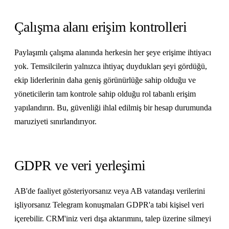
Çalışma alanı erişim kontrolleri
Paylaşımlı çalışma alanında herkesin her şeye erişime ihtiyacı
yok. Temsilcilerin yalnızca ihtiyaç duydukları şeyi gördüğü,
ekip liderlerinin daha geniş görünürlüğe sahip olduğu ve
yöneticilerin tam kontrole sahip olduğu rol tabanlı erişim
yapılandırın. Bu, güvenliği ihlal edilmiş bir hesap durumunda
maruziyeti sınırlandırıyor.
GDPR ve veri yerleşimi
AB'de faaliyet gösteriyorsanız veya AB vatandaşı verilerini
işliyorsanız Telegram konuşmaları GDPR'a tabi kişisel veri
içerebilir. CRM'iniz veri dışa aktarımını, talep üzerine silmeyi