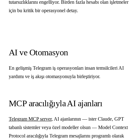
tutarsızlıklarını engelliyor. Birden fazla hesabı olan işletmeler
için bu kritik bir operasyonel detay.
AI ve Otomasyon
En gelişmiş Telegram iş operasyonları insan temsilcileri AI
yardımı ve iş akışı otomasyonuyla birleştiriyor.
MCP aracılığıyla AI ajanları
Telegram MCP server
, AI ajanlarının — ister Claude, GPT
tabanlı sistemler veya özel modeller olsun — Model Context
Protocol aracılığıyla Telegram mesajlarını programlı olarak