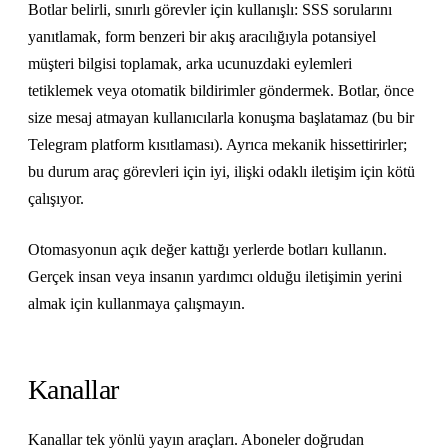
Botlar belirli, sınırlı görevler için kullanışlı: SSS sorularını
yanıtlamak, form benzeri bir akış aracılığıyla potansiyel
müşteri bilgisi toplamak, arka ucunuzdaki eylemleri
tetiklemek veya otomatik bildirimler göndermek. Botlar, önce
size mesaj atmayan kullanıcılarla konuşma başlatamaz (bu bir
Telegram platform kısıtlaması). Ayrıca mekanik hissettirirler;
bu durum araç görevleri için iyi, ilişki odaklı iletişim için kötü
çalışıyor.
Otomasyonun açık değer kattığı yerlerde botları kullanın.
Gerçek insan veya insanın yardımcı olduğu iletişimin yerini
almak için kullanmaya çalışmayın.
Kanallar
Kanallar tek yönlü yayın araçları. Aboneler doğrudan