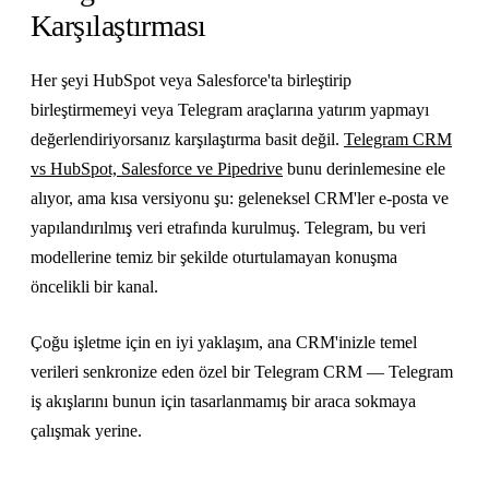
Karşılaştırması
Her şeyi HubSpot veya Salesforce'ta birleştirip
birleştirmemeyi veya Telegram araçlarına yatırım yapmayı
değerlendiriyorsanız karşılaştırma basit değil.
Telegram CRM
vs HubSpot, Salesforce ve Pipedrive
bunu derinlemesine ele
alıyor, ama kısa versiyonu şu: geleneksel CRM'ler e-posta ve
yapılandırılmış veri etrafında kurulmuş. Telegram, bu veri
modellerine temiz bir şekilde oturtulamayan konuşma
öncelikli bir kanal.
Çoğu işletme için en iyi yaklaşım, ana CRM'inizle temel
verileri senkronize eden özel bir Telegram CRM — Telegram
iş akışlarını bunun için tasarlanmamış bir araca sokmaya
çalışmak yerine.