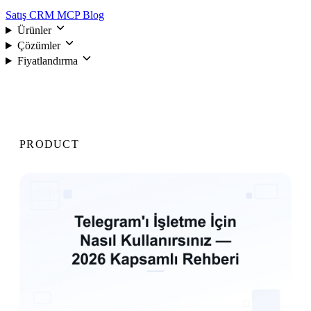
Satış CRM
MCP
Blog
Ürünler
Çözümler
Fiyatlandırma
Giriş
PRODUCT