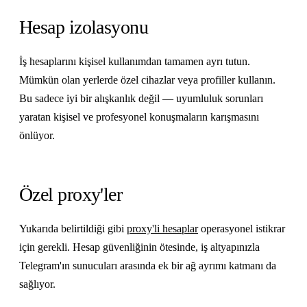
Hesap izolasyonu
İş hesaplarını kişisel kullanımdan tamamen ayrı tutun.
Mümkün olan yerlerde özel cihazlar veya profiller kullanın.
Bu sadece iyi bir alışkanlık değil — uyumluluk sorunları
yaratan kişisel ve profesyonel konuşmaların karışmasını
önlüyor.
Özel proxy'ler
Yukarıda belirtildiği gibi
proxy'li hesaplar
operasyonel istikrar
için gerekli. Hesap güvenliğinin ötesinde, iş altyapınızla
Telegram'ın sunucuları arasında ek bir ağ ayrımı katmanı da
sağlıyor.