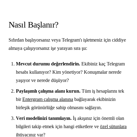
Nasıl Başlanır?
Sıfırdan başlıyorsanız veya Telegram'ı işletmeniz için ciddiye
almaya çalışıyorsanız işe yarayan sıra şu:
Mevcut durumu değerlendirin.
Ekibiniz kaç Telegram
hesabı kullanıyor? Kim yönetiyor? Konuşmalar nerede
yaşıyor ve nerede düşüyor?
Paylaşımlı çalışma alanı kurun.
Tüm iş hesaplarını tek
bir
Entergram çalışma alanına
bağlayarak ekibinizin
birleşik görünürlüğe sahip olmasını sağlayın.
Veri modelinizi tanımlayın.
İş akışınız için önemli olan
bilgileri takip etmek için hangi etiketlere ve
özel sütunlara
ihtiyacınız var?