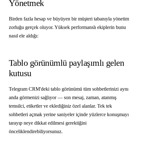
Yönetmek
Birden fazla hesap ve büyüyen bir müşteri tabanıyla yönetim
zorluğu gerçek oluyor. Yüksek performanslı ekiplerin bunu
nasıl ele aldığı:
Tablo görünümlü paylaşımlı gelen
kutusu
Telegram CRM'deki tablo görünümü tüm sohbetlerinizi aynı
anda görmenizi sağlıyor — son mesaj, zaman, atanmış
temsilci, etiketler ve eklediğiniz özel alanlar. Tek tek
sohbetleri açmak yerine saniyeler içinde yüzlerce konuşmayı
tarayıp neye dikkat edilmesi gerektiğini
önceliklendirebiliyorsunuz.