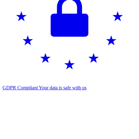
GDPR Compliant
Your data is safe with us