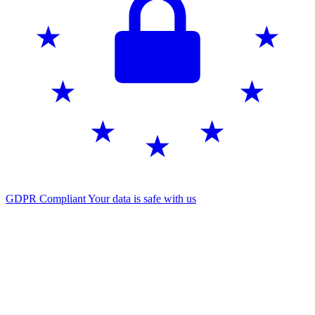
GDPR Compliant
Your data is safe with us