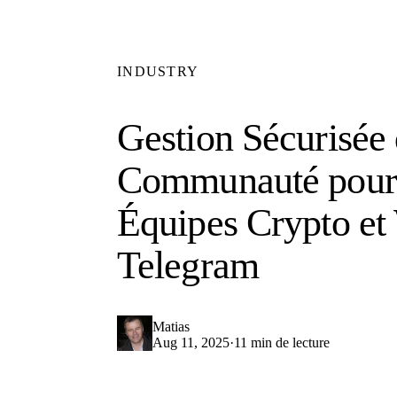
INDUSTRY
Gestion Sécurisée
Communauté pour 
Équipes Crypto et
Telegram
Matias
Aug 11, 2025
·
11 min de lecture