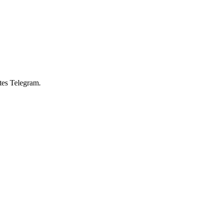
tes Telegram.