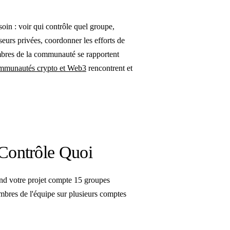
oin : voir qui contrôle quel groupe,
eurs privées, coordonner les efforts de
bres de la communauté se rapportent
ommunautés crypto et Web3
rencontrent et
 Contrôle Quoi
uand votre projet compte 15 groupes
mbres de l'équipe sur plusieurs comptes