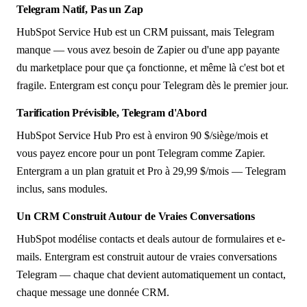
Telegram Natif, Pas un Zap
HubSpot Service Hub est un CRM puissant, mais Telegram
manque — vous avez besoin de Zapier ou d'une app payante
du marketplace pour que ça fonctionne, et même là c'est bot et
fragile. Entergram est conçu pour Telegram dès le premier jour.
Tarification Prévisible, Telegram d'Abord
HubSpot Service Hub Pro est à environ 90 $/siège/mois et
vous payez encore pour un pont Telegram comme Zapier.
Entergram a un plan gratuit et Pro à 29,99 $/mois — Telegram
inclus, sans modules.
Un CRM Construit Autour de Vraies Conversations
HubSpot modélise contacts et deals autour de formulaires et e-
mails. Entergram est construit autour de vraies conversations
Telegram — chaque chat devient automatiquement un contact,
chaque message une donnée CRM.