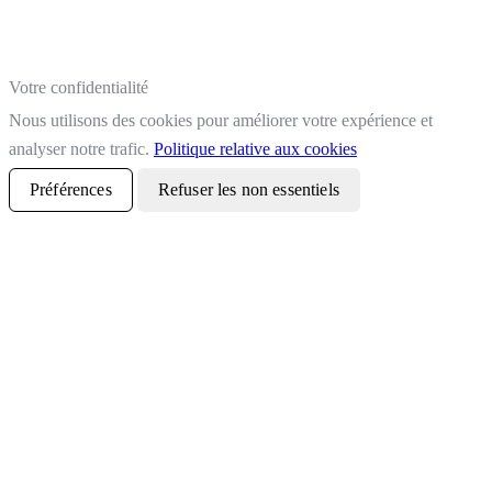
Votre confidentialité
Nous utilisons des cookies pour améliorer votre expérience et
analyser notre trafic.
Politique relative aux cookies
Préférences
Refuser les non essentiels
Tout accepter