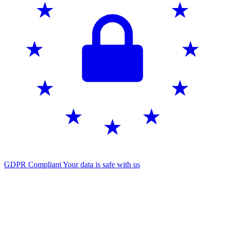
GDPR Compliant
Your data is safe with us