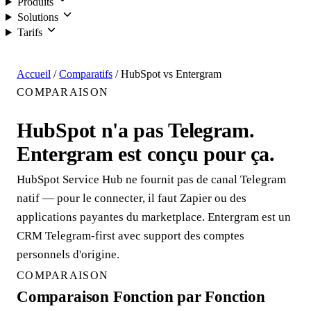
Produits
Solutions
Tarifs
Connexion
Accueil
/
Comparatifs
/
HubSpot vs Entergram
COMPARAISON
HubSpot n'a pas Telegram.
Entergram est conçu pour ça.
HubSpot Service Hub ne fournit pas de canal Telegram
natif — pour le connecter, il faut Zapier ou des
applications payantes du marketplace. Entergram est un
CRM Telegram-first avec support des comptes
personnels d'origine.
COMPARAISON
Comparaison Fonction par Fonction