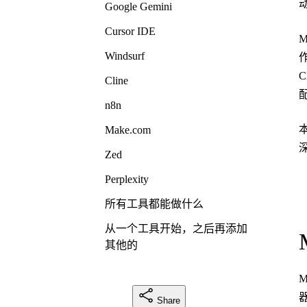
Google Gemini
Cursor IDE
M
Windsurf
C
Cline
n8n
Make.com
Zed
Perplexity
所有工具都能做什么
从一个工具开始，之后再添加
其他的
Share