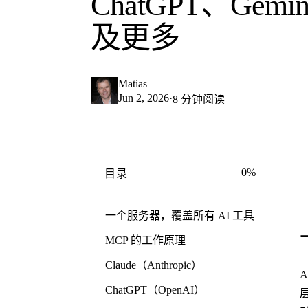
ChatGPT、Gemin
及更多
Matias
Jun 2, 2026
·
8 分钟阅读
0%
目录
一个服务器，覆盖所有 AI 工具
MCP 的工作原理
Claude（Anthropic）
ChatGPT（OpenAI）