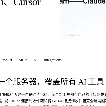
i、Cursor
Product
MCP
AI
Integrations
一个服务器，覆盖所有 AI 工具
AI 集成的历史一直是碎片化的。每个新工具都有自己的连接器
层。将 Claude 连接到收件箱和将 GPT-4 连接到收件箱完全