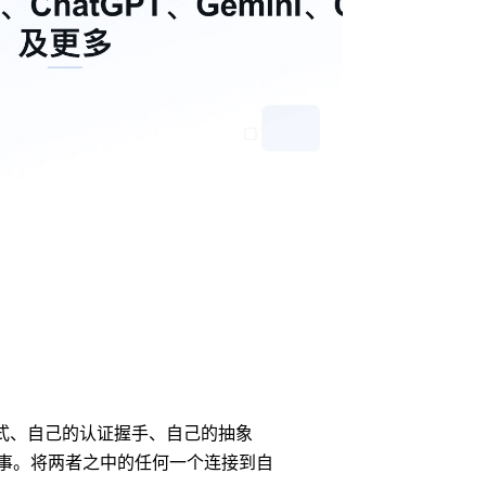
格式、自己的认证握手、自己的抽象
是两回事。将两者之中的任何一个连接到自