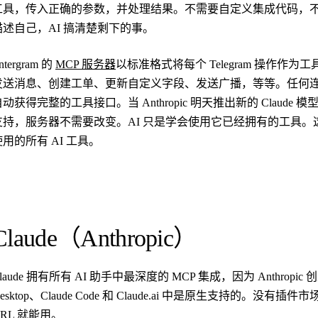
工具，传入正确的参数，并处理结果。不需要自定义集成代码，
描述自己，AI 搞清楚剩下的事。
ntergram 的
MCP 服务器
以标准格式将每个 Telegram 操作
发送消息、创建工单、更新自定义字段、发送广播，等等。任何连接
动获得完整的工具接口。当 Anthropic 明天推出新的 Claude 
支持，服务器不需要改变。AI 只是学会使用它已经拥有的工具
使用的所有 AI 工具。
Claude（Anthropic）
laude 拥有所有 AI 助手中最深度的 MCP 集成，因为 Anthropic 
esktop、Claude Code 和 Claude.ai 中是原生支持的。
URL 就能用。