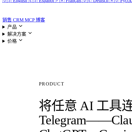
🇺🇸 English
🇪🇸 Español
🇫🇷 Français
🇩🇪 Deutsch
🇷🇺 Русс
登录
销售 CRM
MCP
博客
产品
解决方案
价格
PRODUCT
将任意 AI 工具
Telegram——Cla