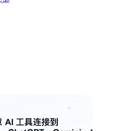
 العربية