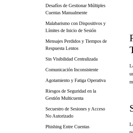
Desafíos de Gestionar Múltiples
Cuentas Manualmente
Malabarismo con Dispositivos y
Límites de Inicio de Sesión
Mensajes Perdidos y Tiempos de
Respuesta Lentos
Sin Visibilidad Centralizada
L
Comunicación Inconsistente
u
Agotamiento y Fatiga Operativa
m
Riesgos de Seguridad en la
Gestión Multicuenta
Secuestro de Sesiones y Acceso
No Autorizado
L
Phishing Entre Cuentas
t