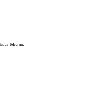
les de Telegram.