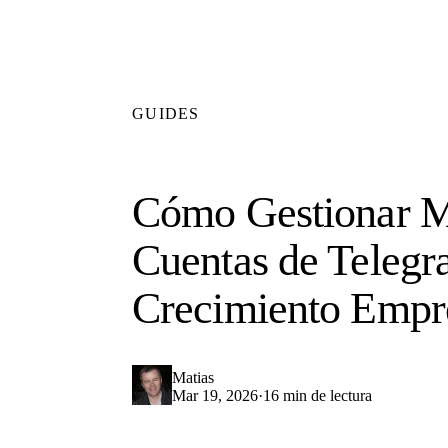
GUIDES
Cómo Gestionar M
Cuentas de Telegr
Crecimiento Empre
Matias
Mar 19, 2026
·
16 min de lectura