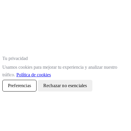
Tu privacidad
Usamos cookies para mejorar tu experiencia y analizar nuestro
tráfico.
Política de cookies
Preferencias
Rechazar no esenciales
Aceptar todo