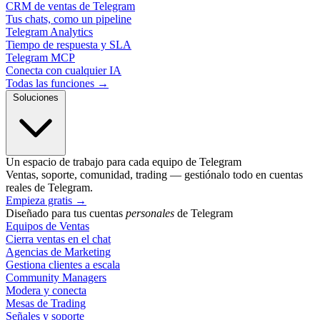
CRM de ventas de Telegram
Tus chats, como un pipeline
Telegram Analytics
Tiempo de respuesta y SLA
Telegram MCP
Conecta con cualquier IA
Todas las funciones →
Soluciones
Un espacio de trabajo para cada equipo de Telegram
Ventas, soporte, comunidad, trading — gestiónalo todo en cuentas
reales de Telegram.
Empieza gratis
→
Diseñado para tus cuentas
personales
de Telegram
Equipos de Ventas
Cierra ventas en el chat
Agencias de Marketing
Gestiona clientes a escala
Community Managers
Modera y conecta
Mesas de Trading
Señales y soporte