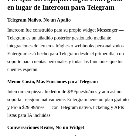
en lugar de Intercom para Telegram
Telegram Nativo, No un Apaño
Intercom fue construido para su propio widget Messenger —
Telegram es un añadido posterior gestionado mediante
integraciones de terceros frágiles o webhooks personalizados.
Entergram está hecho para Telegram desde el primer día, con
soporte para cuentas personales y todas las funciones que tus
clientes esperan.
Menor Costo, Más Funciones para Telegram
Intercom empieza alrededor de $39/puesto/mes y aun así no
soporta Telegram nativamente. Entergram tiene un plan gratuito
y Pro a $29.99/mes — con Telegram nativo, ticketing y APIs
listas para IA incluidas.
Conversaciones Reales, No un Widget