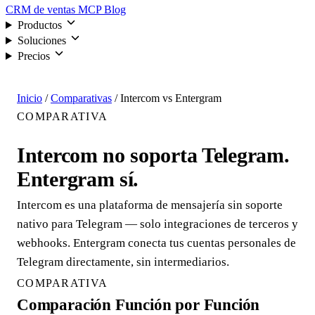
CRM de ventas
MCP
Blog
Productos
Soluciones
Precios
Iniciar sesión
Inicio
/
Comparativas
/
Intercom vs Entergram
COMPARATIVA
Intercom no soporta Telegram.
Entergram sí.
Intercom es una plataforma de mensajería sin soporte
nativo para Telegram — solo integraciones de terceros y
webhooks. Entergram conecta tus cuentas personales de
Telegram directamente, sin intermediarios.
COMPARATIVA
Comparación Función por Función