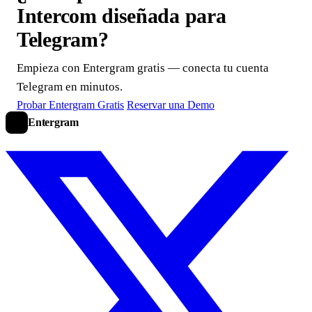
Intercom diseñada para
Telegram?
Empieza con Entergram gratis — conecta tu cuenta
Telegram en minutos.
Probar Entergram Gratis
Reservar una Demo
Entergram