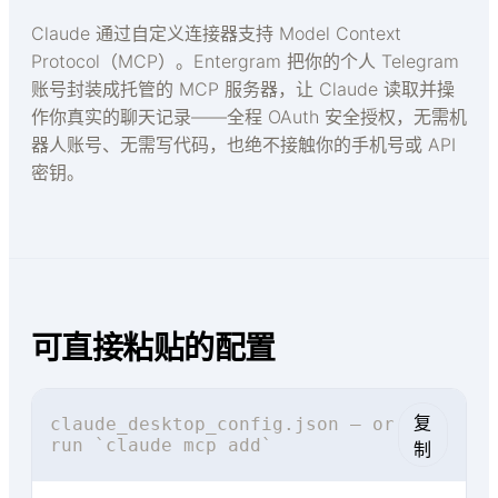
Claude 通过自定义连接器支持 Model Context
Protocol（MCP）。Entergram 把你的个人 Telegram
账号封装成托管的 MCP 服务器，让 Claude 读取并操
作你真实的聊天记录——全程 OAuth 安全授权，无需机
器人账号、无需写代码，也绝不接触你的手机号或 API
密钥。
可直接粘贴的配置
复
claude_desktop_config.json — or
run `claude mcp add`
制