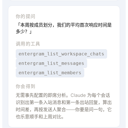
你的提问
「本周按成员划分，我们的平均首次响应时间是
多少？」
调用的工具
entergram_list_workspace_chats
entergram_list_messages
entergram_list_members
你会得到
无需事先配置的即席分析。Claude 为每个会话
识别出第一条入站消息和第一条出站回复，算出
时间差，再按发送人聚合——你要是问一句，它
也乐意顺手和上周对比。