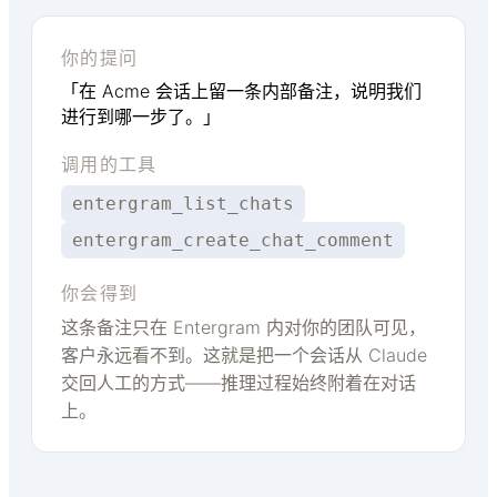
你的提问
「在 Acme 会话上留一条内部备注，说明我们
进行到哪一步了。」
调用的工具
entergram_list_chats
entergram_create_chat_comment
你会得到
这条备注只在 Entergram 内对你的团队可见，
客户永远看不到。这就是把一个会话从 Claude
交回人工的方式——推理过程始终附着在对话
上。