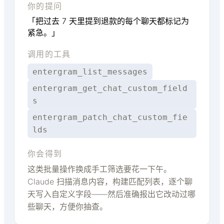
你的提问
「把过去 7 天里提到退款的每个聊天都标记为
紧急。」
调用的工具
entergram_list_messages
entergram_get_chat_custom_field
s
entergram_patch_chat_custom_fie
lds
你会得到
这类批量操作换成手工筛选要花一下午。
Claude 扫描消息内容，构建匹配列表，逐个聊
天写入自定义字段——然后准确报出它改动过哪
些聊天，方便你抽查。