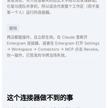
发送消息、写入任意聊天的自定义字段以及管理群组。
它是与团队共享的，所以适合代表整个工作区（而不是
某一个人）运行的连接器。
撤销
两边都能操作，且立即生效。在 Claude 里断开
Entergram 连接器，或者在 Entergram 打开 Settings
→ Workspace → Connectors → MCP 点击 Revoke。
你一操作，已签发的令牌当场失效。
这个连接器做不到的事