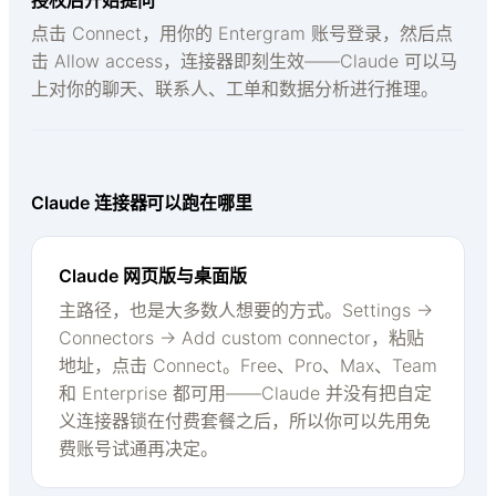
授权后开始提问
点击 Connect，用你的 Entergram 账号登录，然后点
击 Allow access，连接器即刻生效——Claude 可以马
上对你的聊天、联系人、工单和数据分析进行推理。
Claude 连接器可以跑在哪里
Claude 网页版与桌面版
主路径，也是大多数人想要的方式。Settings →
Connectors → Add custom connector，粘贴
地址，点击 Connect。Free、Pro、Max、Team
和 Enterprise 都可用——Claude 并没有把自定
义连接器锁在付费套餐之后，所以你可以先用免
费账号试通再决定。