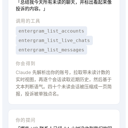
「总结我今天所有未读的聊天，并标出看起来像
投诉的内容。」
调用的工具
entergram_list_accounts
entergram_list_live_chats
entergram_list_messages
你会得到
Claude 先解析出你的账号，拉取带未读计数的
实时视图，再逐个会话读取近期历史，然后基于
文本判断语气。四十个未读会话被压缩成一页简
报，投诉被单独点名。
你的提问