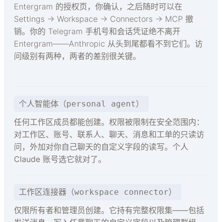
Entergram 的授权页，你确认，之后随时可以在
Settings → Workspace → Connectors → MCP 撤
销。你的 Telegram 手机号和会话凭证绝不离开
Entergram——Anthropic 从头到尾都看不到它们。访
问级别有两种，两者的差别很关键。
个人智能体（personal agent）
任何工作区成员都能创建。权限被限制在安全范围内：
对工作区、账号、联系人、聊天、消息和工单的只读访
问，外加对你自己聊天的自定义字段的读写。个人
Claude 账号选它就对了。
工作区连接器（workspace connector）
仅限所有者和管理员创建。它持有完整权限集——包括