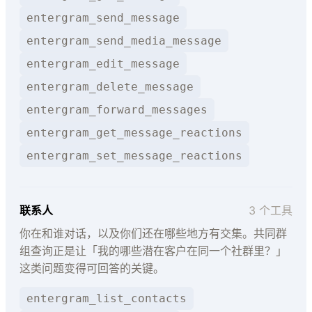
entergram_send_message
entergram_send_media_message
entergram_edit_message
entergram_delete_message
entergram_forward_messages
entergram_get_message_reactions
entergram_set_message_reactions
联系人
3 个工具
你在和谁对话，以及你们还在哪些地方有交集。共同群
组查询正是让「我的哪些潜在客户在同一个社群里？」
这类问题变得可回答的关键。
entergram_list_contacts