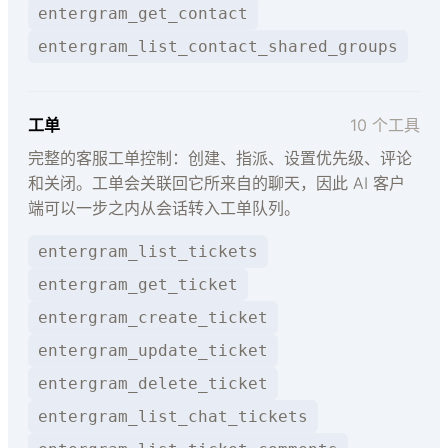
entergram_get_contact
entergram_list_contact_shared_groups
工单
10 个工具
完整的客服工单控制：创建、指派、设置优先级、评论
和关闭。工单会关联回它所来自的聊天，因此 AI 客户
端可以一步之内从会话转入工单队列。
entergram_list_tickets
entergram_get_ticket
entergram_create_ticket
entergram_update_ticket
entergram_delete_ticket
entergram_list_chat_tickets