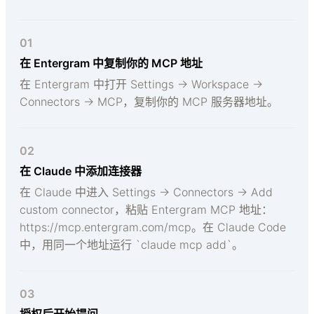
01
在 Entergram 中复制你的 MCP 地址
在 Entergram 中打开 Settings → Workspace →
Connectors → MCP，复制你的 MCP 服务器地址。
02
在 Claude 中添加连接器
在 Claude 中进入 Settings → Connectors → Add
custom connector，粘贴 Entergram MCP 地址：
https://mcp.entergram.com/mcp。在 Claude Code
中，用同一个地址运行 `claude mcp add`。
03