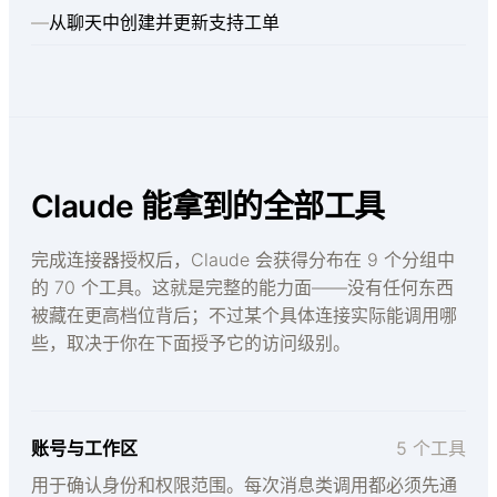
—
从聊天中创建并更新支持工单
Claude 能拿到的全部工具
完成连接器授权后，Claude 会获得分布在 9 个分组中
的 70 个工具。这就是完整的能力面——没有任何东西
被藏在更高档位背后；不过某个具体连接实际能调用哪
些，取决于你在下面授予它的访问级别。
账号与工作区
5 个工具
用于确认身份和权限范围。每次消息类调用都必须先通