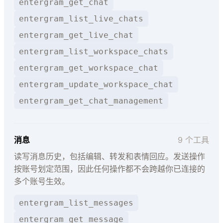
entergram_get_chat
entergram_list_live_chats
entergram_get_live_chat
entergram_list_workspace_chats
entergram_get_workspace_chat
entergram_update_workspace_chat
entergram_get_chat_management
消息
9 个工具
读写消息历史，包括编辑、转发和表情回应。发送操作
按账号划定范围，因此任何操作都不会跨越你已连接的
多个账号生效。
entergram_list_messages
entergram_get_message