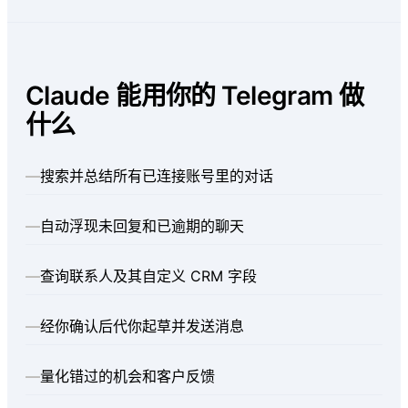
Claude 能用你的 Telegram 做
什么
—
搜索并总结所有已连接账号里的对话
—
自动浮现未回复和已逾期的聊天
—
查询联系人及其自定义 CRM 字段
—
经你确认后代你起草并发送消息
—
量化错过的机会和客户反馈