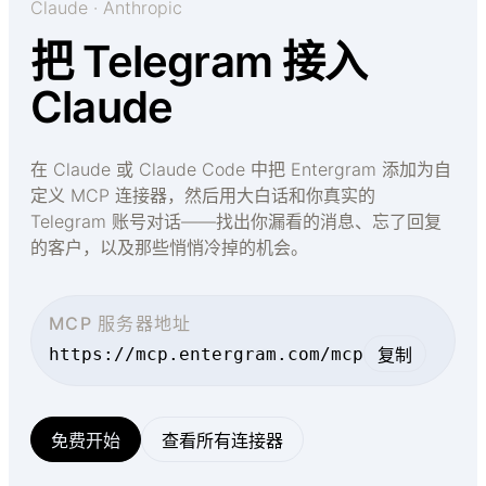
Claude · Anthropic
把 Telegram 接入
Claude
在 Claude 或 Claude Code 中把 Entergram 添加为自
定义 MCP 连接器，然后用大白话和你真实的
Telegram 账号对话——找出你漏看的消息、忘了回复
的客户，以及那些悄悄冷掉的机会。
MCP 服务器地址
https://mcp.entergram.com/mcp
复制
免费开始
查看所有连接器