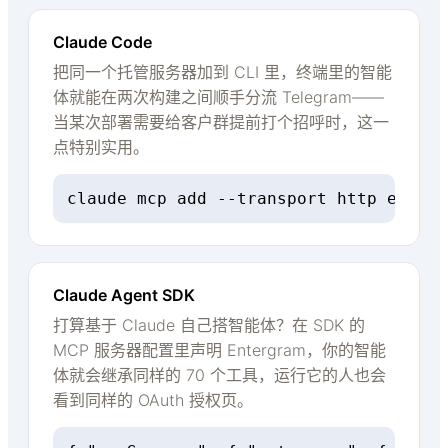
Claude Code
把同一个托管服务器加到 CLI 里，终端里的智能
体就能在两次构建之间顺手分流 Telegram——
当某次部署需要给客户群提前打个招呼时，这一
点特别实用。
claude mcp add --transport http enterg
Claude Agent SDK
打算基于 Claude 自己搭智能体？在 SDK 的
MCP 服务器配置里声明 Entergram，你的智能
体就会继承同样的 70 个工具，运行它的人也会
看到同样的 OAuth 授权页。