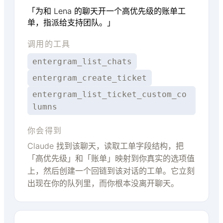
「为和 Lena 的聊天开一个高优先级的账单工
单，指派给支持团队。」
调用的工具
entergram_list_chats
entergram_create_ticket
entergram_list_ticket_custom_co
lumns
你会得到
Claude 找到该聊天，读取工单字段结构，把
「高优先级」和「账单」映射到你真实的选项值
上，然后创建一个回链到该对话的工单。它立刻
出现在你的队列里，而你根本没离开聊天。