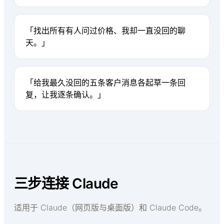
「找出所有有人问过价格、我却一直没回的聊
天。」
「给我最久没回的五条客户消息各起草一条回
复，让我逐条确认。」
三步连接 Claude
适用于 Claude（网页版与桌面版）和 Claude Code。