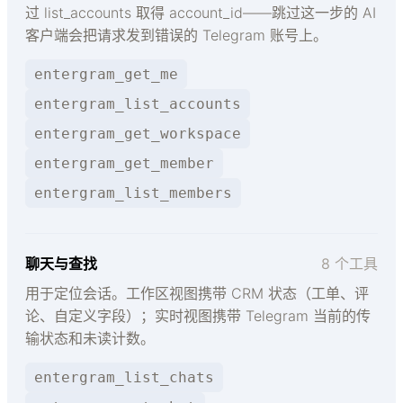
过 list_accounts 取得 account_id——跳过这一步的 AI
客户端会把请求发到错误的 Telegram 账号上。
entergram_get_me
entergram_list_accounts
entergram_get_workspace
entergram_get_member
entergram_list_members
聊天与查找
8 个工具
用于定位会话。工作区视图携带 CRM 状态（工单、评
论、自定义字段）；实时视图携带 Telegram 当前的传
输状态和未读计数。
entergram_list_chats