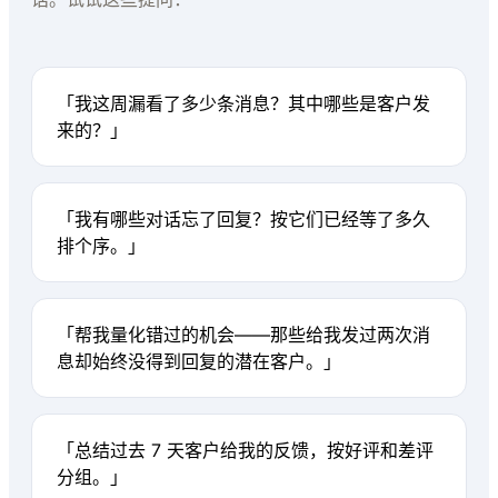
「我这周漏看了多少条消息？其中哪些是客户发
来的？」
「我有哪些对话忘了回复？按它们已经等了多久
排个序。」
「帮我量化错过的机会——那些给我发过两次消
息却始终没得到回复的潜在客户。」
「总结过去 7 天客户给我的反馈，按好评和差评
分组。」