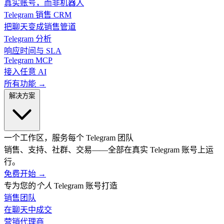
真实账号，而非机器人
Telegram 销售 CRM
把聊天变成销售管道
Telegram 分析
响应时间与 SLA
Telegram MCP
接入任意 AI
所有功能 →
解决方案
一个工作区，服务每个 Telegram 团队
销售、支持、社群、交易——全部在真实 Telegram 账号上运
行。
免费开始
→
专为您的
个人
Telegram 账号打造
销售团队
在聊天中成交
营销代理商