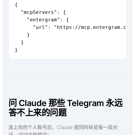
{

  "mcpServers": {

    "entergram": {

      "url": "https://mcp.entergram.com/
    }

  }

}
问 Claude 那些 Telegram 永远
答不上来的问题
连上你的个人账号后，Claude 能同时纵览每一段对
话。试试这些提问：