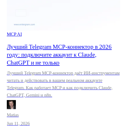
MCP
AI
Лучший Telegram MCP-коннектор в 2026
году: подключите аккаунт к Claude,
ChatGPT и не только
Лучший Telegram MCP-коннектор даёт ИИ-инструментам
читать и действовать в вашем реальном аккаунте
Telegram. Как работает MCP и как подключить Claude,
ChatGPT, Gemini и n8n.
Matias
Jun 11, 2026