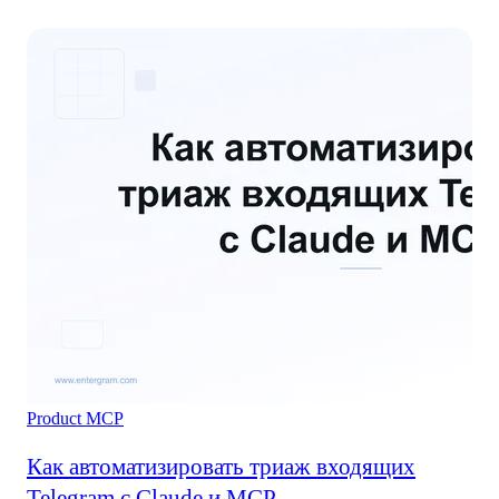
Product
MCP
Как автоматизировать триаж входящих
Telegram с Claude и MCP