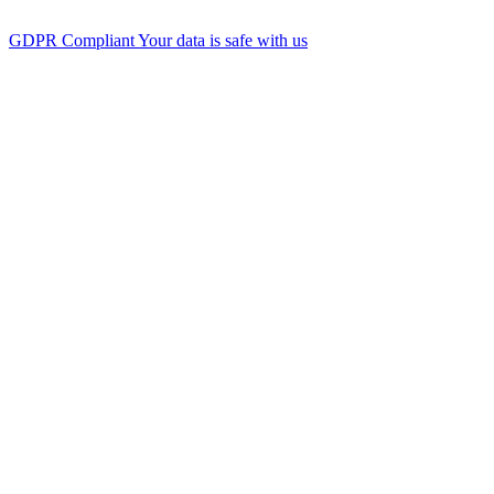
GDPR Compliant
Your data is safe with us