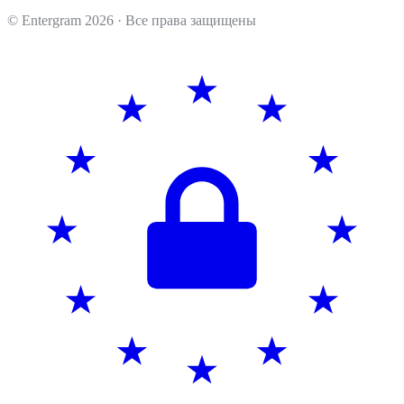
© Entergram
2026
· Все права защищены