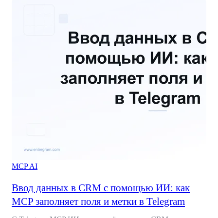
MCP
AI
Ввод данных в CRM с помощью ИИ: как
MCP заполняет поля и метки в Telegram