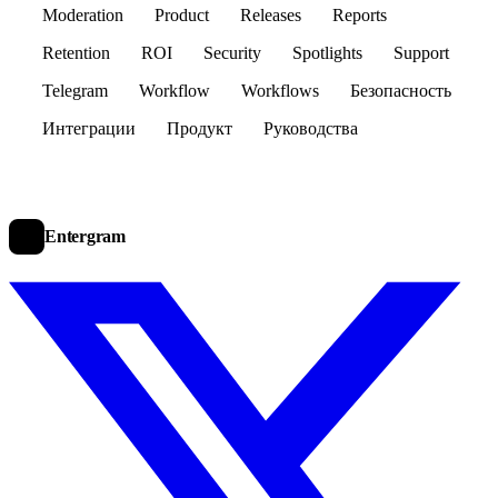
Moderation
Product
Releases
Reports
Retention
ROI
Security
Spotlights
Support
Telegram
Workflow
Workflows
Безопасность
Интеграции
Продукт
Руководства
Entergram