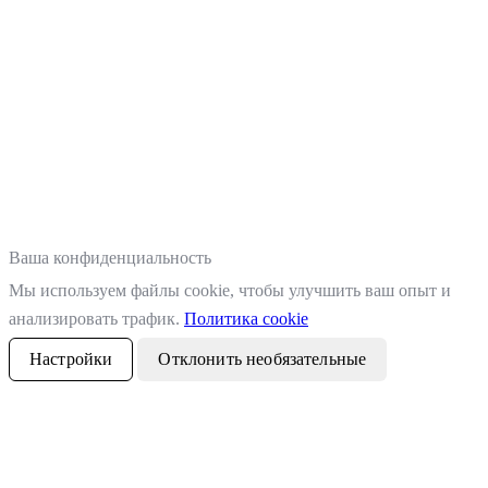
Ваша конфиденциальность
Мы используем файлы cookie, чтобы улучшить ваш опыт и
анализировать трафик.
Политика cookie
Настройки
Отклонить необязательные
Принять все