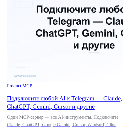
Product
MCP
Подключите любой AI к Telegram — Claude,
ChatGPT, Gemini, Cursor и другие
Один MCP-сервер — все AI-инструменты. Подключите
Claude, ChatGPT, Google Gemini, Cursor, Windsurf, Cline,