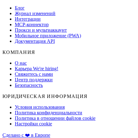
Блог
Журнал изменений
Интеграции
MCP-коннектор
Прокси и мультиаккаунт
Мобильное приложение (PWA)
Документация API
КОМПАНИЯ
О нас
Карьера
We're hiring!
Свяжитесь с нами
Центр поддержки
Безопасность
ЮРИДИЧЕСКАЯ ИНФОРМАЦИЯ
Условия использования
Политика конфиденциальности
Политика в отношении файлов cookie
Настройки cookie
Сделано с ❤️ в Европе