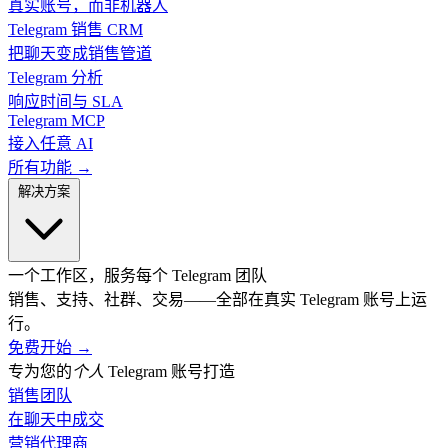
真实账号，而非机器人
Telegram 销售 CRM
把聊天变成销售管道
Telegram 分析
响应时间与 SLA
Telegram MCP
接入任意 AI
所有功能 →
解决方案
一个工作区，服务每个 Telegram 团队
销售、支持、社群、交易——全部在真实 Telegram 账号上运
行。
免费开始
→
专为您的
个人
Telegram 账号打造
销售团队
在聊天中成交
营销代理商