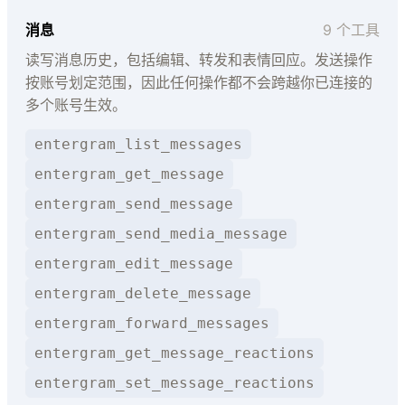
消息
9 个工具
读写消息历史，包括编辑、转发和表情回应。发送操作
按账号划定范围，因此任何操作都不会跨越你已连接的
多个账号生效。
entergram_list_messages
entergram_get_message
entergram_send_message
entergram_send_media_message
entergram_edit_message
entergram_delete_message
entergram_forward_messages
entergram_get_message_reactions
entergram_set_message_reactions