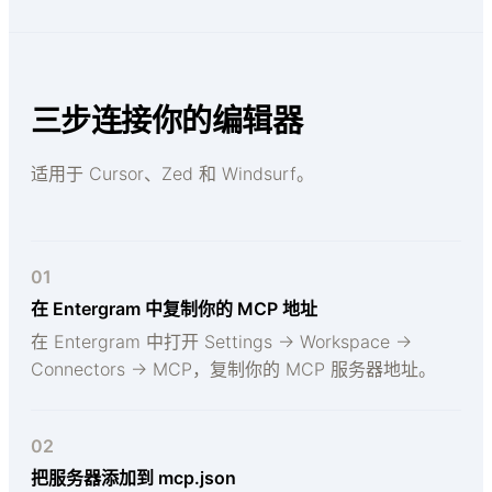
三步连接你的编辑器
适用于 Cursor、Zed 和 Windsurf。
01
在 Entergram 中复制你的 MCP 地址
在 Entergram 中打开 Settings → Workspace →
Connectors → MCP，复制你的 MCP 服务器地址。
02
把服务器添加到 mcp.json