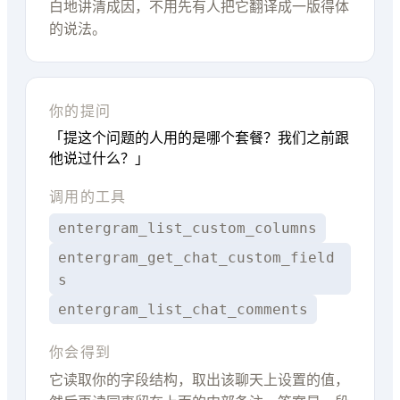
白地讲清成因，不用先有人把它翻译成一版得体
的说法。
你的提问
「提这个问题的人用的是哪个套餐？我们之前跟
他说过什么？」
调用的工具
entergram_list_custom_columns
entergram_get_chat_custom_field
s
entergram_list_chat_comments
你会得到
它读取你的字段结构，取出该聊天上设置的值，