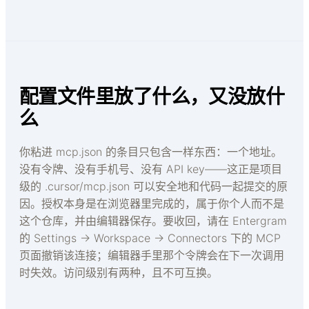
配置文件里放了什么，又没放什
么
你粘进 mcp.json 的条目只包含一样东西：一个地址。
没有令牌、没有手机号、没有 API key——这正是项目
级的 .cursor/mcp.json 可以安全地和代码一起提交的原
因。授权本身是在浏览器里完成的，属于你个人而不是
这个仓库，并由编辑器保存。要收回，请在 Entergram
的 Settings → Workspace → Connectors 下的 MCP
页面撤销该连接；编辑器手里那个令牌会在下一次调用
时失效。访问级别有两种，且不可互换。