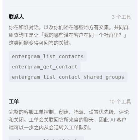
联系人
3 个工具
你在和谁对话，以及你们还在哪些地方有交集。共同群
组查询正是让「我的哪些潜在客户在同一个社群里？」
这类问题变得可回答的关键。
entergram_list_contacts
entergram_get_contact
entergram_list_contact_shared_groups
工单
10 个工具
完整的客服工单控制：创建、指派、设置优先级、评论
和关闭。工单会关联回它所来自的聊天，因此 AI 客户
端可以一步之内从会话转入工单队列。