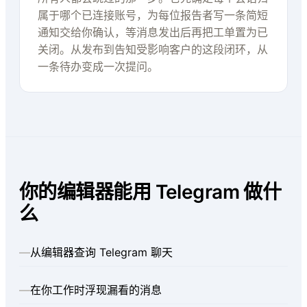
属于哪个已连接账号，为每位报告者写一条简短
通知交给你确认，等消息发出后再把工单置为已
关闭。从发布到告知受影响客户的这段闭环，从
一条待办变成一次提问。
你的编辑器能用 Telegram 做什
么
—
从编辑器查询 Telegram 聊天
—
在你工作时浮现漏看的消息