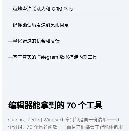
—
就地查询联系人和 CRM 字段
—
经你确认后发送消息和回复
—
量化错过的机会和反馈
—
基于真实的 Telegram 数据搭建内部工具
编辑器能拿到的 70 个工具
Cursor、Zed 和 Windsurf 拿到的是同一份清单——9
个分组、70 个具名函数——而且它们都会在智能体调用