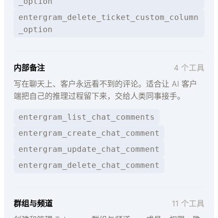
_option
entergram_delete_ticket_custom_column
_option
内部备注
4 个工具
写在聊天上、客户永远看不到的评论。适合让 AI 客户
端把自己的推理过程留下来，交给人类同事接手。
entergram_list_chat_comments
entergram_create_chat_comment
entergram_update_chat_comment
entergram_delete_chat_comment
群组与频道
11 个工具