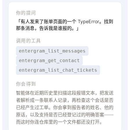
你的提问
「有人发来了账单页面的一个 TypeError。找到
那条消息，告诉我是谁报的。」
调用的工具
entergram_list_messages
entergram_get_contact
entergram_list_chat_tickets
你会得到
智能体在近期历史里扫描这段报错文本，把发送
者解析成一条联系人记录，再检查这个会话是否
已经产生过工单。你会拿到报告者的姓名、他的
原话，以及支持是否已经登记过的明确答案——
而这时你连仓库里的一个文件都还没打开。