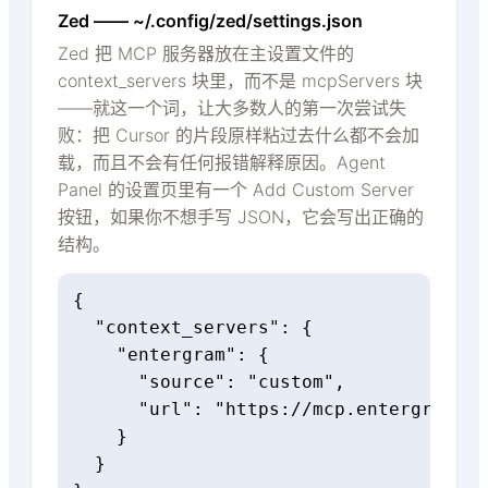
Zed —— ~/.config/zed/settings.json
Zed 把 MCP 服务器放在主设置文件的
context_servers 块里，而不是 mcpServers 块
——就这一个词，让大多数人的第一次尝试失
败：把 Cursor 的片段原样粘过去什么都不会加
载，而且不会有任何报错解释原因。Agent
Panel 的设置页里有一个 Add Custom Server
按钮，如果你不想手写 JSON，它会写出正确的
结构。
{

  "context_servers": {

    "entergram": {

      "source": "custom",

      "url": "https://mcp.entergram.co
    }

  }
