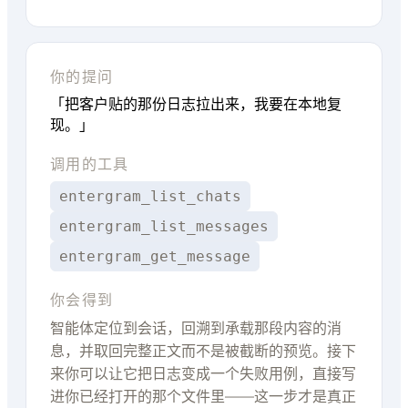
你的提问
「把客户贴的那份日志拉出来，我要在本地复
现。」
调用的工具
entergram_list_chats
entergram_list_messages
entergram_get_message
你会得到
智能体定位到会话，回溯到承载那段内容的消
息，并取回完整正文而不是被截断的预览。接下
来你可以让它把日志变成一个失败用例，直接写
进你已经打开的那个文件里——这一步才是真正