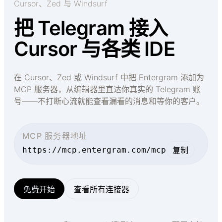
Cursor、Zed 与 Windsurf
把 Telegram 接入
Cursor 与各类 IDE
在 Cursor、Zed 或 Windsurf 中把 Entergram 添加为
MCP 服务器，从编辑器里直达你真实的 Telegram 账
号——不打断心流就能查看漏看的消息和等你的客户。
MCP 服务器地址
https://mcp.entergram.com/mcp
复制
免费开始
查看所有连接器