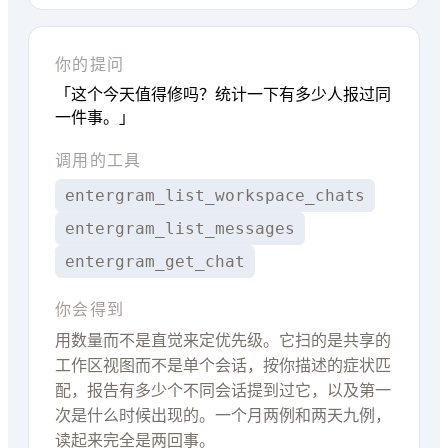
你的提问
「这个今天值得修吗？统计一下有多少人报过同
一件事。」
调用的工具
entergram_list_workspace_chats
entergram_list_messages
entergram_get_chat
你会得到
用数量而不是直觉来定优先级。它扫的是共享的
工作区视图而不是单个会话，按你描述的症状匹
配，报告有多少个不同会话提到过它，以及第一
次是什么时候出现的。一个月两例和两天九例，
读起来完全是两回事。