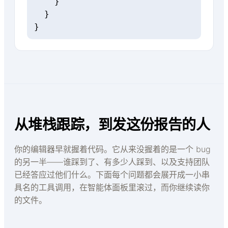
    }

  }

}
从堆栈跟踪，到发这份报告的人
你的编辑器早就握着代码。它从来没握着的是一个 bug
的另一半——谁踩到了、有多少人踩到、以及支持团队
已经答应过他们什么。下面每个问题都会展开成一小串
具名的工具调用，在智能体面板里滚过，而你继续读你
的文件。