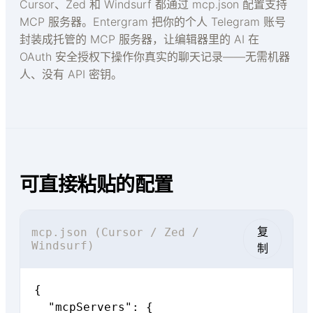
Cursor、Zed 和 Windsurf 都通过 mcp.json 配置支持
MCP 服务器。Entergram 把你的个人 Telegram 账号
封装成托管的 MCP 服务器，让编辑器里的 AI 在
OAuth 安全授权下操作你真实的聊天记录——无需机器
人、没有 API 密钥。
可直接粘贴的配置
复
mcp.json (Cursor / Zed /
Windsurf)
制
{

  "mcpServers": {
