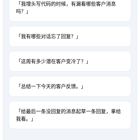
「我埋头写代码的时候，有漏看哪些客户消息
吗？」
「我有哪些对话忘了回复？」
「这周有多少潜在客户变冷了？」
「总结一下今天的客户反馈。」
「给最后一条没回复的消息起草一条回复，拿给
我看。」