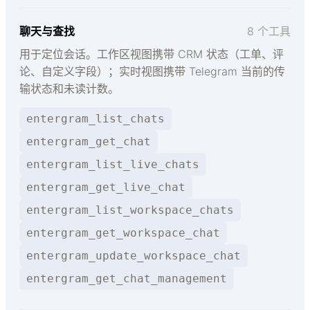
聊天与查找
8 个工具
用于定位会话。工作区视图携带 CRM 状态（工单、评
论、自定义字段）；实时视图携带 Telegram 当前的传
输状态和未读计数。
entergram_list_chats
entergram_get_chat
entergram_list_live_chats
entergram_get_live_chat
entergram_list_workspace_chats
entergram_get_workspace_chat
entergram_update_workspace_chat
entergram_get_chat_management