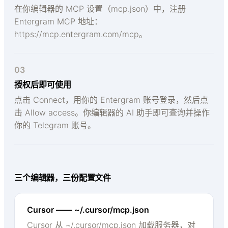
在你编辑器的 MCP 设置（mcp.json）中，注册
Entergram MCP 地址：
https://mcp.entergram.com/mcp。
03
授权后即可使用
点击 Connect，用你的 Entergram 账号登录，然后点
击 Allow access。你编辑器的 AI 助手即可查询并操作
你的 Telegram 账号。
三个编辑器，三份配置文件
Cursor —— ~/.cursor/mcp.json
Cursor 从 ~/.cursor/mcp.json 加载服务器，对