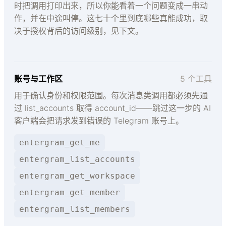
时把调用打印出来，所以你能看着一个问题变成一串动
作，并在中途叫停。这七十个里到底哪些真能成功，取
决于授权背后的访问级别，见下文。
账号与工作区
5 个工具
用于确认身份和权限范围。每次消息类调用都必须先通
过 list_accounts 取得 account_id——跳过这一步的 AI
客户端会把请求发到错误的 Telegram 账号上。
entergram_get_me
entergram_list_accounts
entergram_get_workspace
entergram_get_member
entergram_list_members