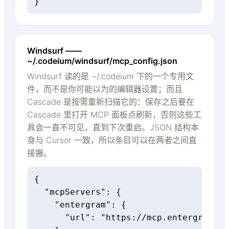
}
Windsurf ——
~/.codeium/windsurf/mcp_config.json
Windsurf 读的是 ~/.codeium 下的一个专用文
件，而不是你可能以为的编辑器设置；而且
Cascade 是按需重新扫描它的：保存之后要在
Cascade 里打开 MCP 面板点刷新，否则这些工
具会一直不可见，直到下次重启。JSON 结构本
身与 Cursor 一致，所以条目可以在两者之间直
接搬。
{

  "mcpServers": {

    "entergram": {

      "url": "https://mcp.entergram.co