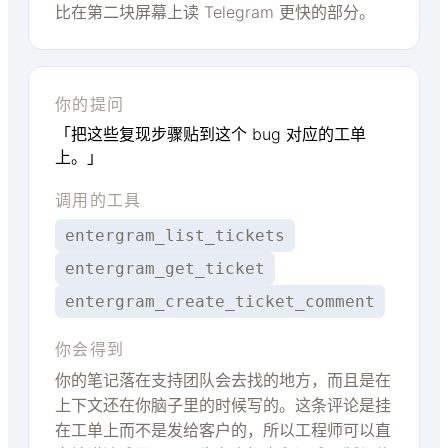
比在第二块屏幕上读 Telegram 更快的部分。
你的提问
「把这些复现步骤贴到这个 bug 对应的工单
上。」
调用的工具
entergram_list_tickets
entergram_get_ticket
entergram_create_ticket_comment
你会得到
你的笔记落在支持团队会去找的地方，而且是在
上下文还在你脑子里的时候写的。这条评论是挂
在工单上而不是发给客户的，所以工程师可以直