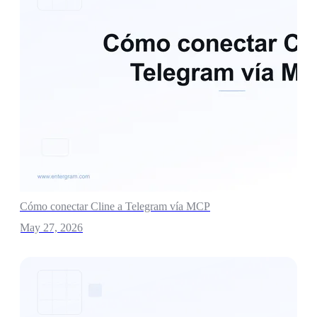
Cómo conectar Cline a Telegram vía MCP
May 27, 2026