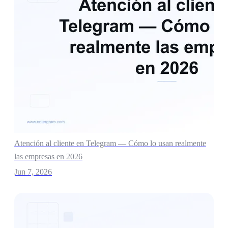
Atención al cliente en Telegram — Cómo lo usan realmente
las empresas en 2026
Jun 7, 2026