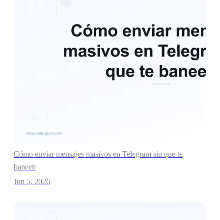
Cómo enviar mensajes masivos en Telegram sin que te
baneen
Jun 5, 2026