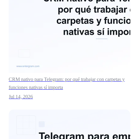
CRM nativo para Telegram: por qué trabajar con carpetas y
funciones nativas sí importa
Jul 14, 2026