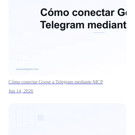
Cómo conectar Goose a Telegram mediante MCP
Jun 14, 2026