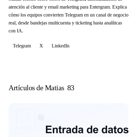
atención al cliente y email marketing para Entergram. Explica
cómo los equipos convierten Telegram en un canal de negocio
real, desde bandejas multicuenta y ticketing hasta analíticas
con IA.
Telegram
X
LinkedIn
Artículos de Matias
83