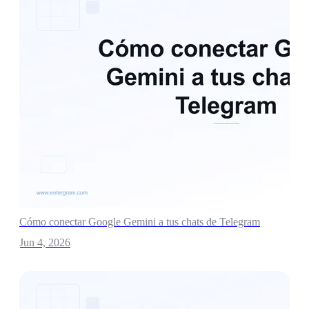
Cómo conectar Google Gemini a tus chats de Telegram
Jun 4, 2026