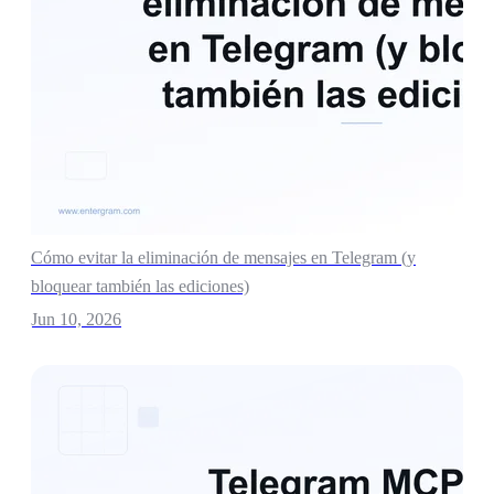
Cómo evitar la eliminación de mensajes en Telegram (y
bloquear también las ediciones)
Jun 10, 2026