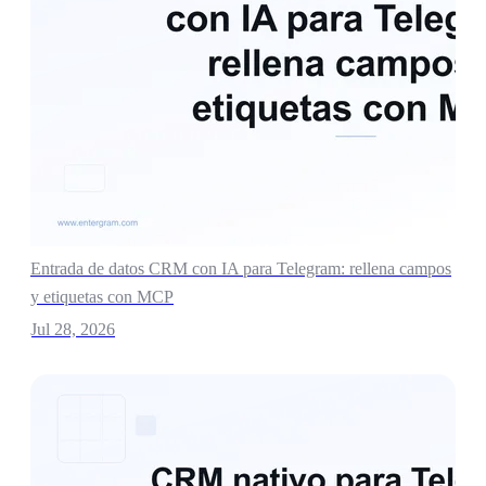
Entrada de datos CRM con IA para Telegram: rellena campos
y etiquetas con MCP
Jul 28, 2026