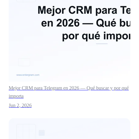
Mejor CRM para Telegram en 2026 — Qué buscar y por qué
importa
Jun 2, 2026