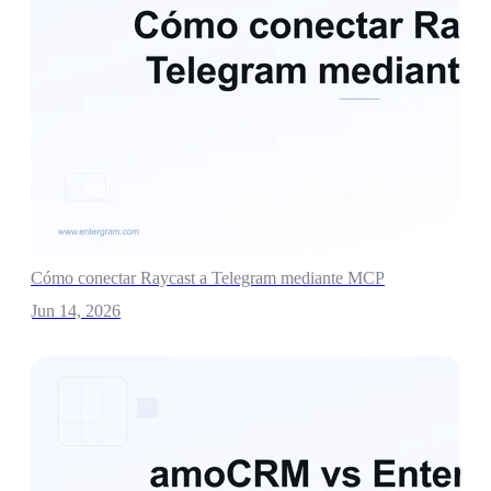
Cómo conectar Raycast a Telegram mediante MCP
Jun 14, 2026