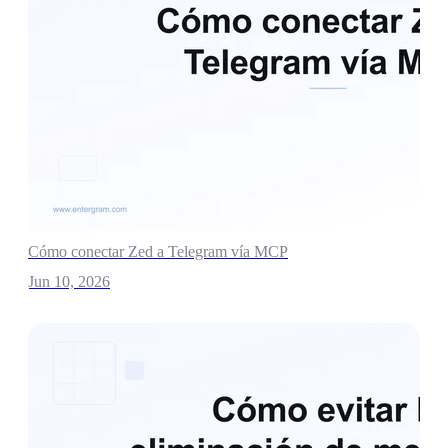
Cómo conectar Zed a Telegram vía MCP
Jun 10, 2026