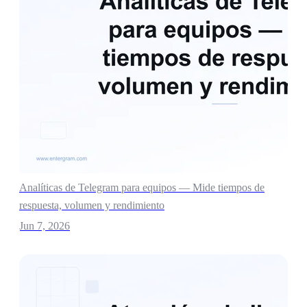
Analíticas de Telegram para equipos — Mide tiempos de
respuesta, volumen y rendimiento
Jun 7, 2026