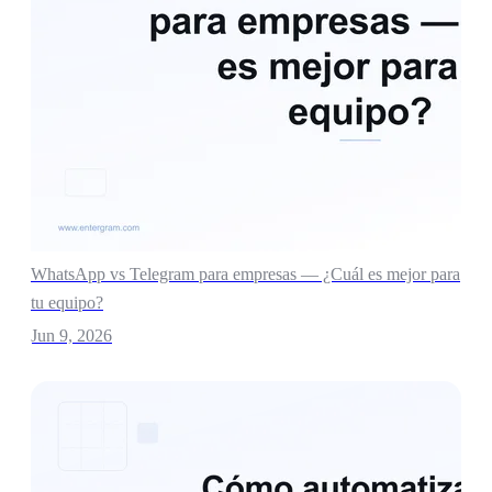
WhatsApp vs Telegram para empresas — ¿Cuál es mejor para
tu equipo?
Jun 9, 2026