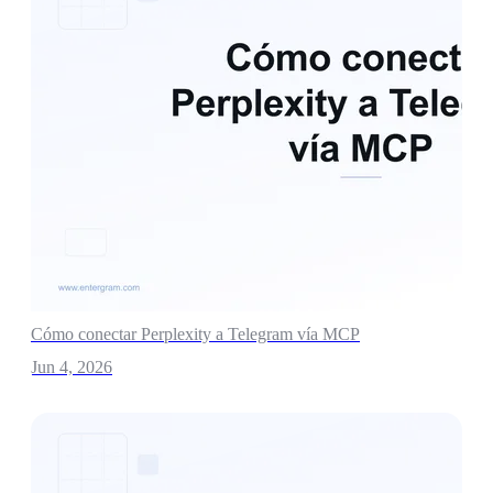
Cómo conectar Perplexity a Telegram vía MCP
Jun 4, 2026