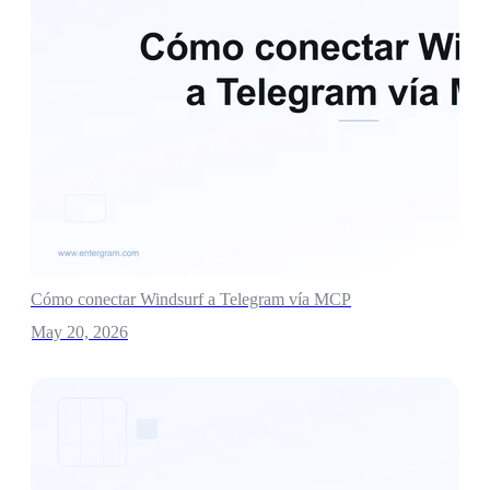
Cómo conectar Windsurf a Telegram vía MCP
May 20, 2026