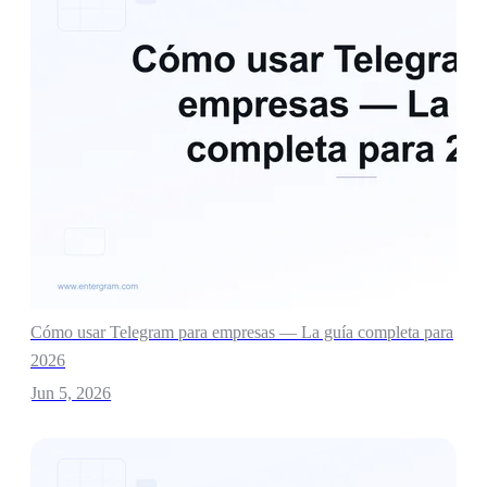
Cómo usar Telegram para empresas — La guía completa para
2026
Jun 5, 2026