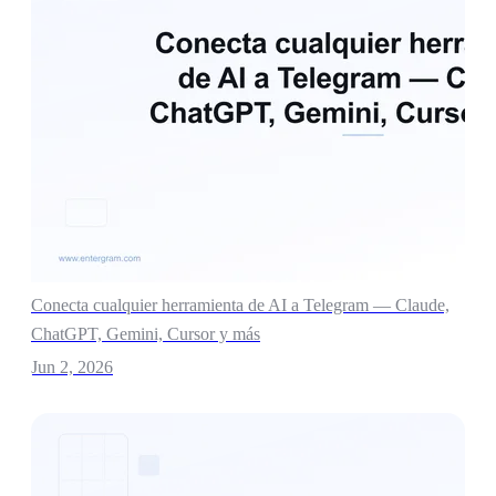
Conecta cualquier herramienta de AI a Telegram — Claude,
ChatGPT, Gemini, Cursor y más
Jun 2, 2026