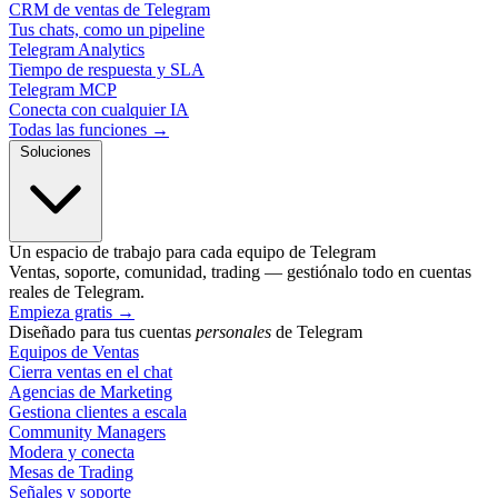
CRM de ventas de Telegram
Tus chats, como un pipeline
Telegram Analytics
Tiempo de respuesta y SLA
Telegram MCP
Conecta con cualquier IA
Todas las funciones →
Soluciones
Un espacio de trabajo para cada equipo de Telegram
Ventas, soporte, comunidad, trading — gestiónalo todo en cuentas
reales de Telegram.
Empieza gratis
→
Diseñado para tus cuentas
personales
de Telegram
Equipos de Ventas
Cierra ventas en el chat
Agencias de Marketing
Gestiona clientes a escala
Community Managers
Modera y conecta
Mesas de Trading
Señales y soporte