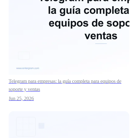
Telegram para empresas: la guía completa para equipos de
soporte y ventas
Jun 25, 2026