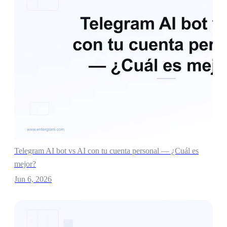
Telegram AI bot vs AI con tu cuenta personal — ¿Cuál es
mejor?
Jun 6, 2026