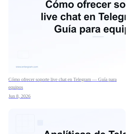
Cómo ofrecer soporte live chat en Telegram — Guía para
equipos
Jun 8, 2026