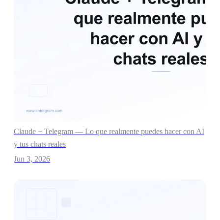
Claude + Telegram — Lo que realmente puedes hacer con AI
y tus chats reales
Jun 3, 2026