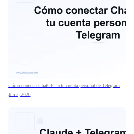
Cómo conectar ChatGPT a tu cuenta personal de Telegram
Jun 3, 2026