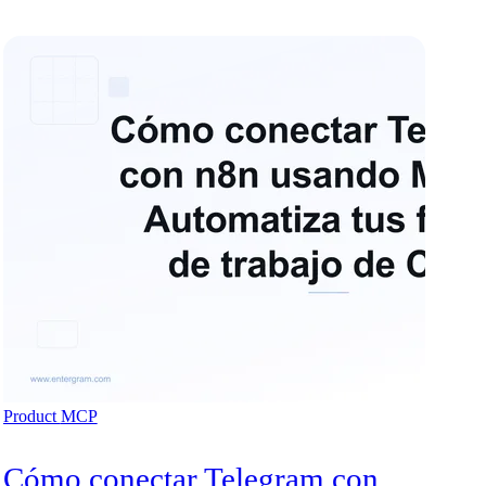
Product
MCP
Cómo conectar Telegram con