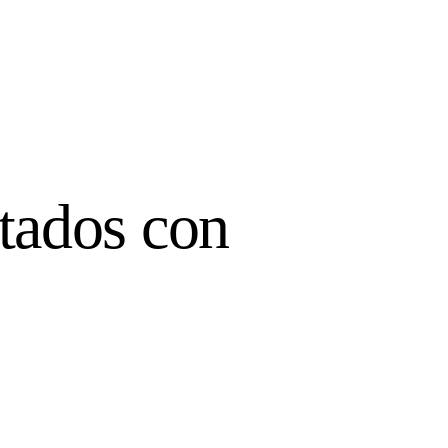
etados con