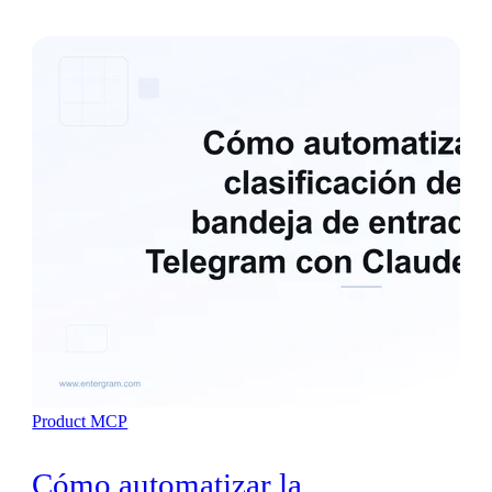
Product
MCP
Cómo automatizar la