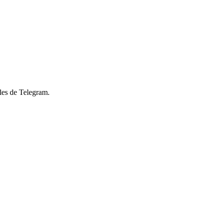
les de Telegram.