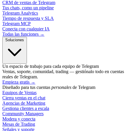
CRM de ventas de Telegram
Tus chats, como un pipeline
Telegram Analytics
Tiempo de respuesta y SLA
Telegram MCP
Conecta con cualquier IA
Todas las funciones →
Soluciones
Un espacio de trabajo para cada equipo de Telegram
Ventas, soporte, comunidad, trading — gestiónalo todo en cuentas
reales de Telegram.
Empieza gratis
→
Diseñado para tus cuentas
personales
de Telegram
Equipos de Ventas
Cierra ventas en el chat
Agencias de Marketing
Gestiona clientes a escala
Community Managers
Modera y conecta
Mesas de Trading
Señales y soporte