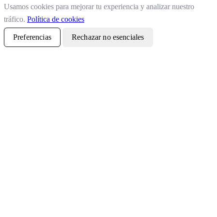
Usamos cookies para mejorar tu experiencia y analizar nuestro
tráfico.
Política de cookies
Preferencias
Rechazar no esenciales
Aceptar todo