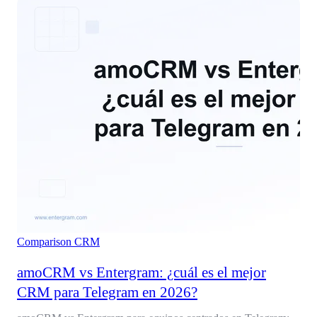
Comparison
CRM
amoCRM vs Entergram: ¿cuál es el mejor
CRM para Telegram en 2026?