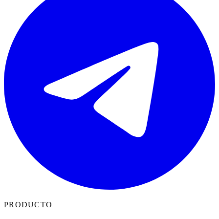
PRODUCTO