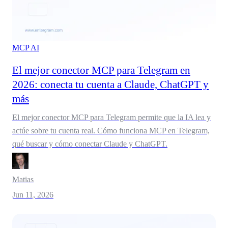
MCP
AI
El mejor conector MCP para Telegram en
2026: conecta tu cuenta a Claude, ChatGPT y
más
El mejor conector MCP para Telegram permite que la IA lea y
actúe sobre tu cuenta real. Cómo funciona MCP en Telegram,
qué buscar y cómo conectar Claude y ChatGPT.
Matias
Jun 11, 2026