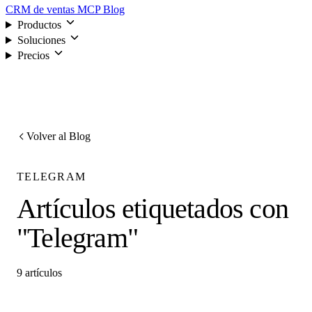
CRM de ventas
MCP
Blog
Productos
Soluciones
Precios
Iniciar sesión
Volver al Blog
TELEGRAM
Artículos etiquetados con
"Telegram"
9 artículos