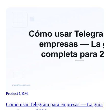
Product
CRM
Cómo usar Telegram para empresas — La guía