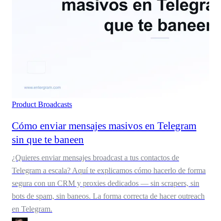
Product
Broadcasts
Cómo enviar mensajes masivos en Telegram
sin que te baneen
¿Quieres enviar mensajes broadcast a tus contactos de
Telegram a escala? Aquí te explicamos cómo hacerlo de forma
segura con un CRM y proxies dedicados — sin scrapers, sin
bots de spam, sin baneos. La forma correcta de hacer outreach
en Telegram.