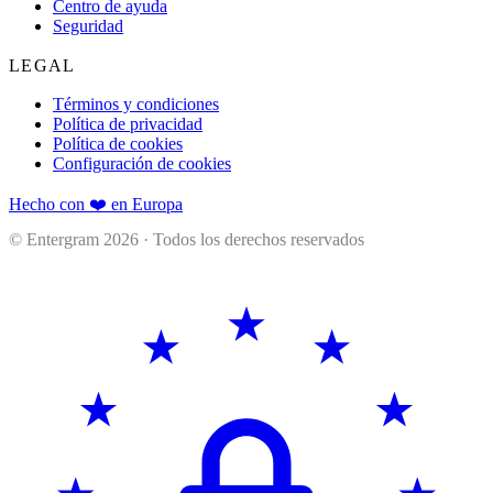
Centro de ayuda
Seguridad
LEGAL
Términos y condiciones
Política de privacidad
Política de cookies
Configuración de cookies
Hecho con ❤️ en Europa
© Entergram
2026
· Todos los derechos reservados