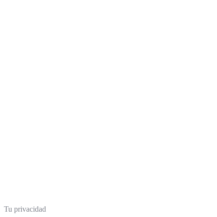
Tu privacidad