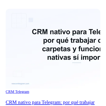
CRM
Telegram
CRM nativo para Telegram: por qué trabajar