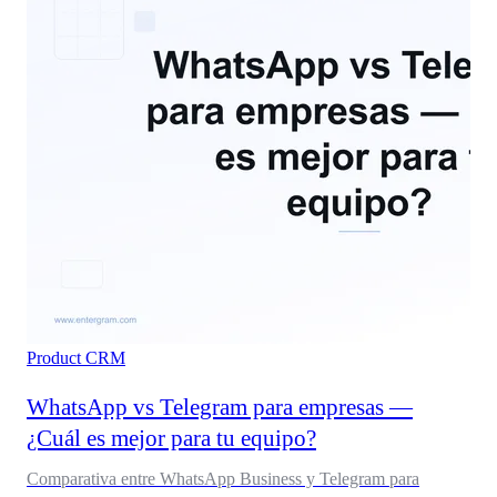
Product
CRM
WhatsApp vs Telegram para empresas —
¿Cuál es mejor para tu equipo?
Comparativa entre WhatsApp Business y Telegram para