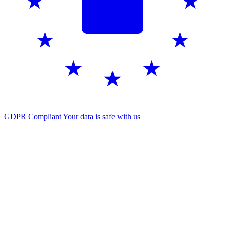
GDPR Compliant
Your data is safe with us