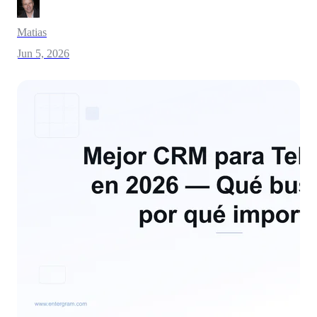
Matias
Jun 5, 2026