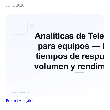
Jun 8, 2026
Product
Analytics