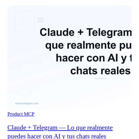
Product
MCP
Claude + Telegram — Lo que realmente
puedes hacer con AI y tus chats reales