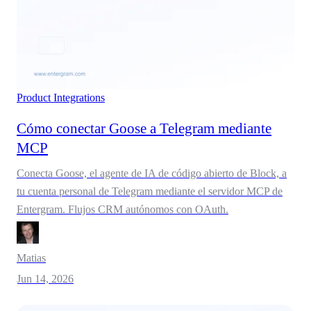
Product
Integrations
Cómo conectar Goose a Telegram mediante
MCP
Conecta Goose, el agente de IA de código abierto de Block, a
tu cuenta personal de Telegram mediante el servidor MCP de
Entergram. Flujos CRM autónomos con OAuth.
Matias
Jun 14, 2026