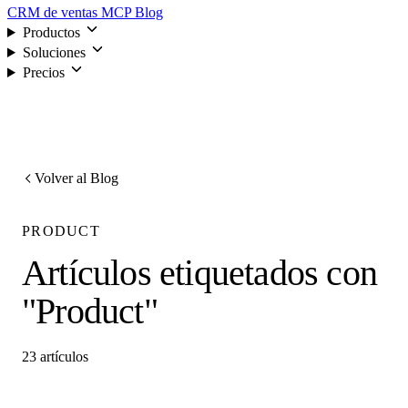
CRM de ventas
MCP
Blog
Productos
Soluciones
Precios
Iniciar sesión
Volver al Blog
PRODUCT
Artículos etiquetados con
"Product"
23 artículos