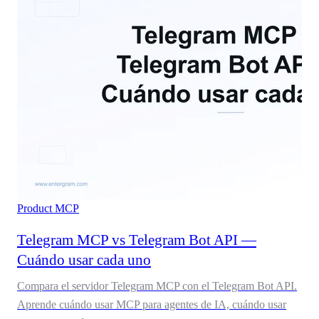
Product
MCP
Telegram MCP vs Telegram Bot API —
Cuándo usar cada uno
Compara el servidor Telegram MCP con el Telegram Bot API.
Aprende cuándo usar MCP para agentes de IA, cuándo usar