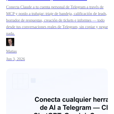
Conecta Claude a tu cuenta personal de Telegram a través de
MCP y ponlo a trabajar: triaje de bandeja, calificación de leads,
borrador de respuestas, creación de tickets e informes — todo
desde tus conversaciones reales de Telegram, sin copiar y pegar
nada.
Matias
Jun 3, 2026