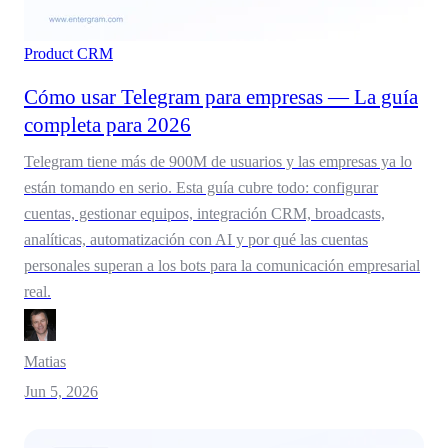
Product
CRM
Cómo usar Telegram para empresas — La guía
completa para 2026
Telegram tiene más de 900M de usuarios y las empresas ya lo
están tomando en serio. Esta guía cubre todo: configurar
cuentas, gestionar equipos, integración CRM, broadcasts,
analíticas, automatización con AI y por qué las cuentas
personales superan a los bots para la comunicación empresarial
real.
Matias
Jun 5, 2026