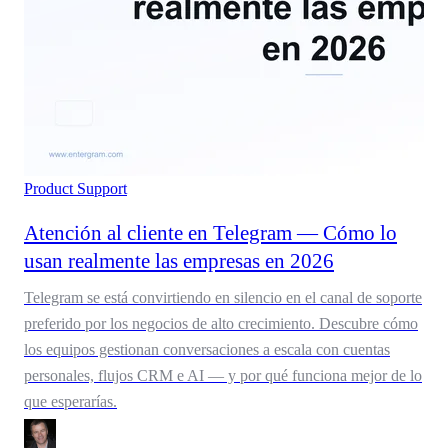
Product
Support
Atención al cliente en Telegram — Cómo lo
usan realmente las empresas en 2026
Telegram se está convirtiendo en silencio en el canal de soporte
preferido por los negocios de alto crecimiento. Descubre cómo
los equipos gestionan conversaciones a escala con cuentas
personales, flujos CRM e AI — y por qué funciona mejor de lo
que esperarías.