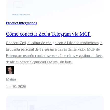
Product
Integrations
Cómo conectar Zed a Telegram vía MCP
Conecta Zed, el editor de código con AI de alto rendimiento, a
tu cuenta personal de Telegram a través del servidor MCP de
Entergram usando context servers. Lee chats y gestiona tickets
desde tu editor. Seguridad OAuth, sin bots.
Matias
Jun 10, 2026