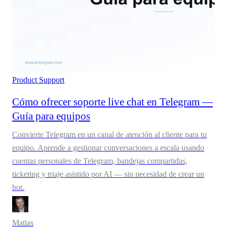
Product
Support
Cómo ofrecer soporte live chat en Telegram —
Guía para equipos
Convierte Telegram en un canal de atención al cliente para tu
equipo. Aprende a gestionar conversaciones a escala usando
cuentas personales de Telegram, bandejas compartidas,
ticketing y triaje asistido por AI — sin necesidad de crear un
bot.
Matias