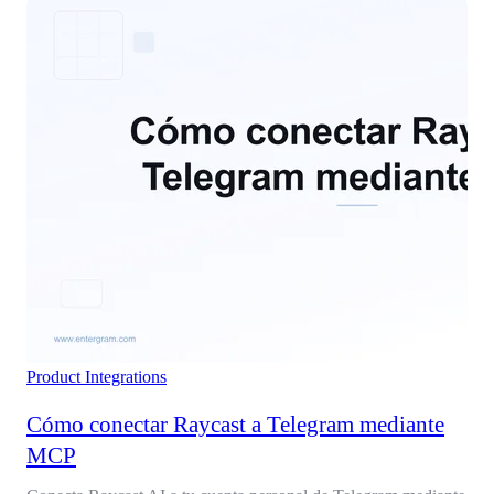
Product
Integrations
Cómo conectar Raycast a Telegram mediante
MCP