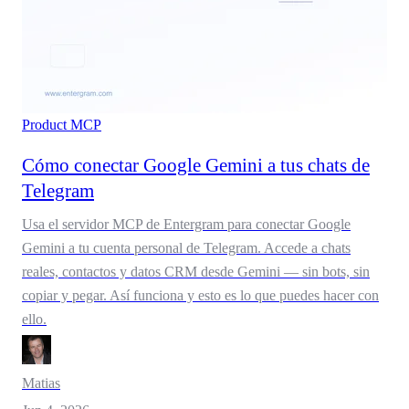
Product
MCP
Cómo conectar Google Gemini a tus chats de
Telegram
Usa el servidor MCP de Entergram para conectar Google
Gemini a tu cuenta personal de Telegram. Accede a chats
reales, contactos y datos CRM desde Gemini — sin bots, sin
copiar y pegar. Así funciona y esto es lo que puedes hacer con
ello.
Matias