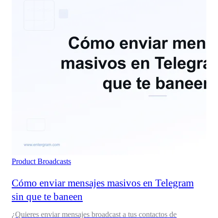
Product
Broadcasts
Cómo enviar mensajes masivos en Telegram
sin que te baneen
¿Quieres enviar mensajes broadcast a tus contactos de