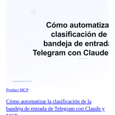
Product
MCP
Cómo automatizar la clasificación de la
bandeja de entrada de Telegram con Claude y