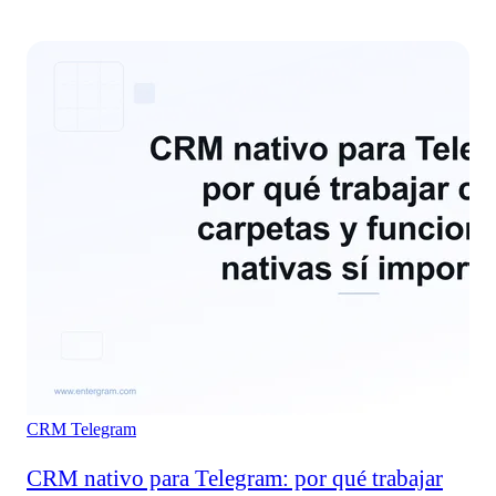
CRM
Telegram
CRM nativo para Telegram: por qué trabajar