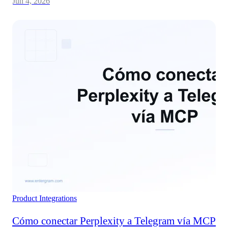
Jun 4, 2026
Product
Integrations
Cómo conectar Perplexity a Telegram vía MCP