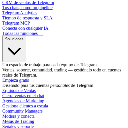
CRM de ventas de Telegram
Tus chats, como un pipeline
Telegram Analytics
Tiempo de respuesta y SLA
Telegram MCP
Conecta con cualquier IA
Todas las funciones →
Soluciones
Un espacio de trabajo para cada equipo de Telegram
Ventas, soporte, comunidad, trading — gestiónalo todo en cuentas
reales de Telegram.
Empieza gratis
→
Diseñado para tus cuentas
personales
de Telegram
Equipos de Ventas
Cierra ventas en el chat
Agencias de Marketing
Gestiona clientes a escala
Community Managers
Modera y conecta
Mesas de Trading
Señales y soporte