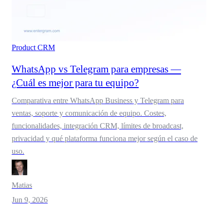
Product
CRM
WhatsApp vs Telegram para empresas —
¿Cuál es mejor para tu equipo?
Comparativa entre WhatsApp Business y Telegram para
ventas, soporte y comunicación de equipo. Costes,
funcionalidades, integración CRM, límites de broadcast,
privacidad y qué plataforma funciona mejor según el caso de
uso.
Matias
Jun 9, 2026