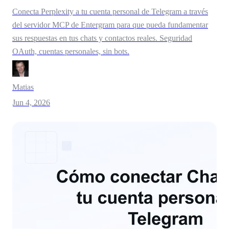
Conecta Perplexity a tu cuenta personal de Telegram a través
del servidor MCP de Entergram para que pueda fundamentar
sus respuestas en tus chats y contactos reales. Seguridad
OAuth, cuentas personales, sin bots.
Matias
Jun 4, 2026