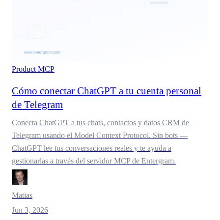
Product
MCP
Cómo conectar ChatGPT a tu cuenta personal
de Telegram
Conecta ChatGPT a tus chats, contactos y datos CRM de
Telegram usando el Model Context Protocol. Sin bots —
ChatGPT lee tus conversaciones reales y te ayuda a
gestionarlas a través del servidor MCP de Entergram.
Matias
Jun 3, 2026