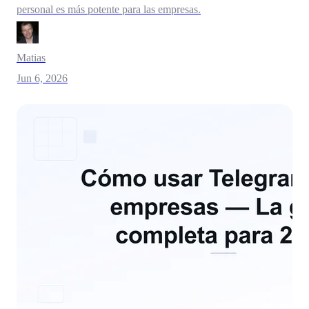
personal es más potente para las empresas.
Matias
Jun 6, 2026