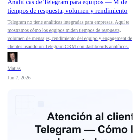
Analíticas de Telegram para equipos — Mide
tiempos de respuesta, volumen y rendimiento
Telegram no tiene analíticas integradas para empresas. Aquí te
mostramos cómo los equipos miden tiempos de respuesta,
volumen de mensajes, rendimiento del equipo y engagement de
clientes usando un Telegram CRM con dashboards analíticos.
Matias
Jun 7, 2026