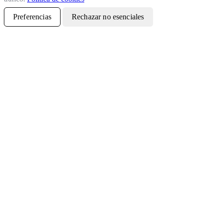
Preferencias
Rechazar no esenciales
Aceptar todo