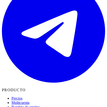
PRODUCTO
Precios
Multicuenta
Bandeja de equipo