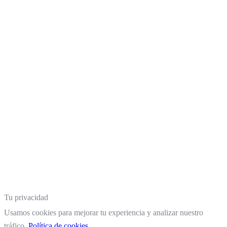
Tu privacidad
Usamos cookies para mejorar tu experiencia y analizar nuestro
tráfico.
Política de cookies