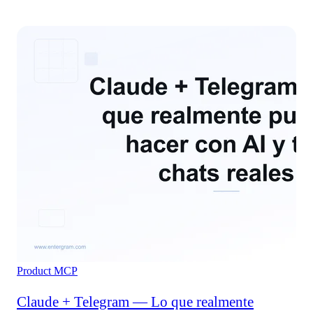
Product
MCP
Claude + Telegram — Lo que realmente