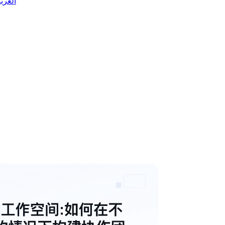
 العربية