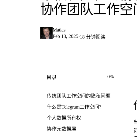
协作团队工作空
Matias
Feb 13, 2025
·
18 分钟阅读
0%
目录
传统团队工作空间的隐私问题
什么是Telegram工作空间?
个人数据所有权
协作元数据层