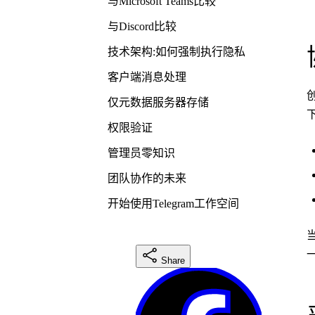
与Microsoft Teams比较
与Discord比较
技术架构:如何强制执行隐私
客户端消息处理
仅元数据服务器存储
权限验证
管理员零知识
团队协作的未来
开始使用Telegram工作空间
Share