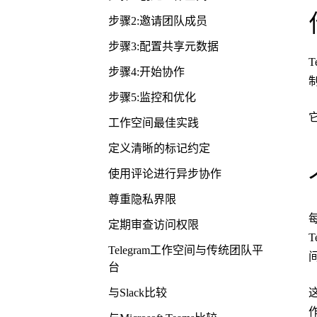
步骤2:邀请团队成员
步骤3:配置共享元数据
步骤4:开始协作
步骤5:监控和优化
工作空间最佳实践
定义清晰的标记约定
使用评论进行异步协作
尊重隐私界限
定期审查访问权限
Telegram工作空间与传统团队平
台
与Slack比较
这