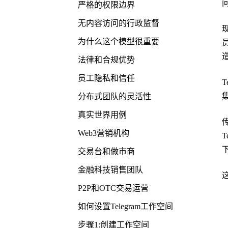
严格的权限边界
无内容访问的行政监督
现
为什么这个模型很重要
法律和合规优势
员工隐私和信任
分布式团队的灵活性
真实世界用例
Web3营销机构
交易台和做市商
金融科技销售团队
P2P和OTC交易运营
如何设置Telegram工作空间
步骤1:创建工作空间