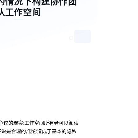
个有争议的现实:工作空间所有者可以阅读
说是合理的,但它造成了基本的隐私