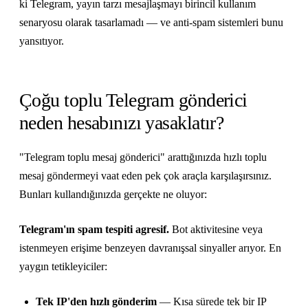
ki Telegram, yayın tarzı mesajlaşmayı birincil kullanım
senaryosu olarak tasarlamadı — ve anti-spam sistemleri bunu
yansıtıyor.
Çoğu toplu Telegram gönderici
neden hesabınızı yasaklatır?
"Telegram toplu mesaj gönderici" arattığınızda hızlı toplu
mesaj göndermeyi vaat eden pek çok araçla karşılaşırsınız.
Bunları kullandığınızda gerçekte ne oluyor:
Telegram'ın spam tespiti agresif.
Bot aktivitesine veya
istenmeyen erişime benzeyen davranışsal sinyaller arıyor. En
yaygın tetikleyiciler:
Tek IP'den hızlı gönderim
— Kısa sürede tek bir IP