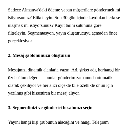
Sadece Almanya'daki ödeme yapan müşterilere göndermek mi
istiyorsunuz? Etiketleyin. Son 30 gün içinde kaydolan herkese
ulaşmak mı istiyorsunuz? Kayıt tarihi sütununa göre
filtreleyin. Segmentasyon, yayın oluşturucuyu açmadan önce
gerçekleşiyor.
2. Mesaj şablonunuzu oluşturun
Mesajınızı dinamik alanlarla yazın. Ad, şirket adı, herhangi bir
özel sütun değeri — bunlar gönderim zamanında otomatik
olarak çekiliyor ve her alıcı ölçekte bile özellikle onun için
yazılmış gibi hissettiren bir mesaj alıyor.
3. Segmentinizi ve gönderici hesabınızı seçin
Yayını hangi kişi grubunun alacağını ve hangi Telegram