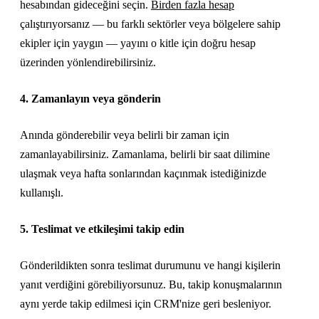
hesabından gideceğini seçin.
Birden fazla hesap
çalıştırıyorsanız — bu farklı sektörler veya bölgelere sahip
ekipler için yaygın — yayını o kitle için doğru hesap
üzerinden yönlendirebilirsiniz.
4. Zamanlayın veya gönderin
Anında gönderebilir veya belirli bir zaman için
zamanlayabilirsiniz. Zamanlama, belirli bir saat dilimine
ulaşmak veya hafta sonlarından kaçınmak istediğinizde
kullanışlı.
5. Teslimat ve etkileşimi takip edin
Gönderildikten sonra teslimat durumunu ve hangi kişilerin
yanıt verdiğini görebiliyorsunuz. Bu, takip konuşmalarının
aynı yerde takip edilmesi için CRM'nize geri besleniyor.