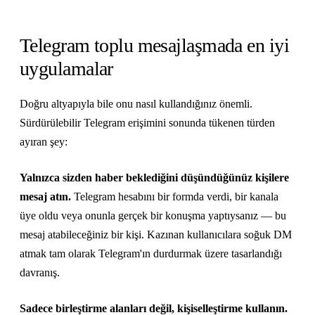
Telegram toplu mesajlaşmada en iyi
uygulamalar
Doğru altyapıyla bile onu nasıl kullandığınız önemli.
Sürdürülebilir Telegram erişimini sonunda tükenen türden
ayıran şey:
Yalnızca sizden haber beklediğini düşündüğünüz kişilere
mesaj atın.
Telegram hesabını bir formda verdi, bir kanala
üye oldu veya onunla gerçek bir konuşma yaptıysanız — bu
mesaj atabileceğiniz bir kişi. Kazınan kullanıcılara soğuk DM
atmak tam olarak Telegram'ın durdurmak üzere tasarlandığı
davranış.
Sadece birleştirme alanları değil, kişiselleştirme kullanın.