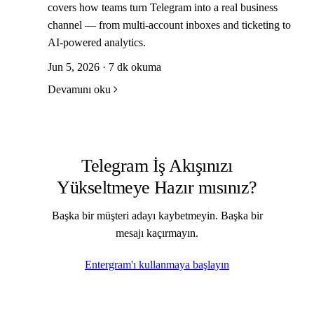
covers how teams turn Telegram into a real business
channel — from multi-account inboxes and ticketing to
AI-powered analytics.
Jun 5, 2026 · 7 dk okuma
Devamını oku
Telegram İş Akışınızı
Yükseltmeye Hazır mısınız?
Başka bir müşteri adayı kaybetmeyin. Başka bir
mesajı kaçırmayın.
Entergram'ı kullanmaya başlayın