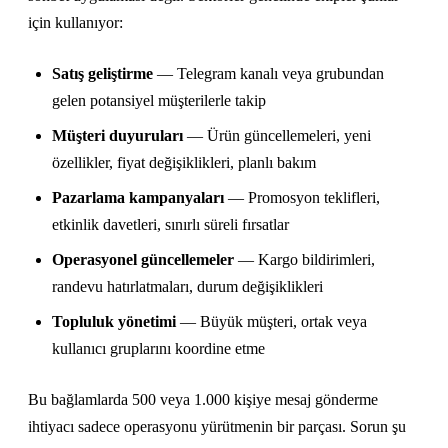
için kullanıyor:
Satış geliştirme
— Telegram kanalı veya grubundan
gelen potansiyel müşterilerle takip
Müşteri duyuruları
— Ürün güncellemeleri, yeni
özellikler, fiyat değişiklikleri, planlı bakım
Pazarlama kampanyaları
— Promosyon teklifleri,
etkinlik davetleri, sınırlı süreli fırsatlar
Operasyonel güncellemeler
— Kargo bildirimleri,
randevu hatırlatmaları, durum değişiklikleri
Topluluk yönetimi
— Büyük müşteri, ortak veya
kullanıcı gruplarını koordine etme
Bu bağlamlarda 500 veya 1.000 kişiye mesaj gönderme
ihtiyacı sadece operasyonu yürütmenin bir parçası. Sorun şu