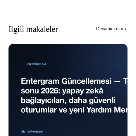
İlgili makaleler
Devamını oku