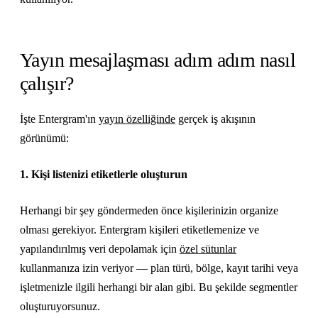
Yayın mesajlaşması adım adım nasıl
çalışır?
İşte Entergram'ın
yayın özelliğinde
gerçek iş akışının
görünümü:
1. Kişi listenizi etiketlerle oluşturun
Herhangi bir şey göndermeden önce kişilerinizin organize
olması gerekiyor. Entergram kişileri etiketlemenize ve
yapılandırılmış veri depolamak için
özel sütunlar
kullanmanıza izin veriyor — plan türü, bölge, kayıt tarihi veya
işletmenizle ilgili herhangi bir alan gibi. Bu şekilde segmentler
oluşturuyorsunuz.