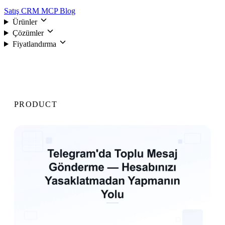
Satış CRM
MCP
Blog
Ürünler
Çözümler
Fiyatlandırma
Giriş
PRODUCT