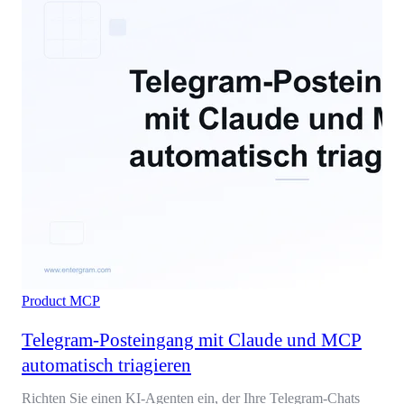
Product
MCP
Telegram-Posteingang mit Claude und MCP
automatisch triagieren
Richten Sie einen KI-Agenten ein, der Ihre Telegram-Chats