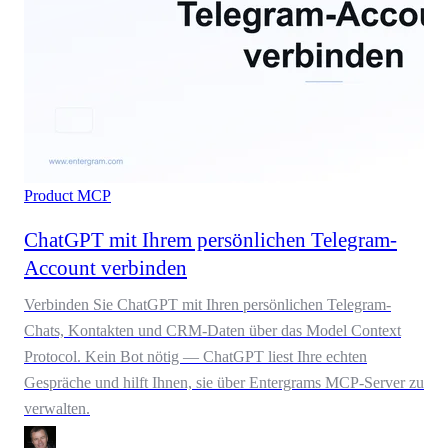
Product
MCP
ChatGPT mit Ihrem persönlichen Telegram-
Account verbinden
Verbinden Sie ChatGPT mit Ihren persönlichen Telegram-
Chats, Kontakten und CRM-Daten über das Model Context
Protocol. Kein Bot nötig — ChatGPT liest Ihre echten
Gespräche und hilft Ihnen, sie über Entergrams MCP-Server zu
verwalten.