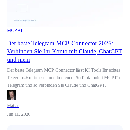
MCP
AI
Der beste Telegram-MCP-Connector 2026:
Verbinden Sie Ihr Konto mit Claude, ChatGPT
und mehr
Der beste Telegram-MCP-Connector lässt KI-Tools Ihr echtes
Telegram-Konto lesen und bedienen. So funktioniert MCP für
Telegram und so verbinden Sie Claude und ChatGPT.
Matias
Jun 11, 2026