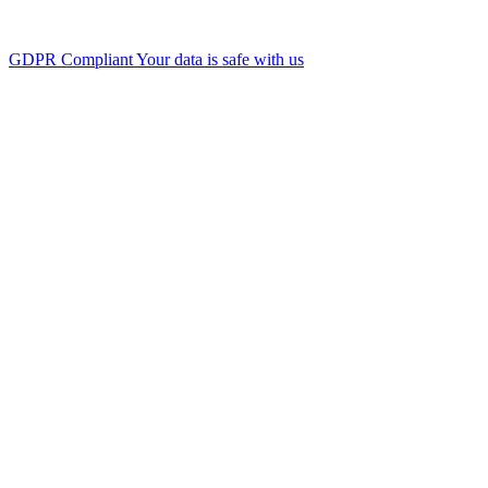
GDPR Compliant
Your data is safe with us