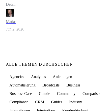
Detail.
Matias
Jun 2, 2026
ALLE THEMEN DURCHSUCHEN
Agencies
Analytics
Anleitungen
Automatisierung
Broadcasts
Business
Business Case
Claude
Community
Comparison
Compliance
CRM
Guides
Industry
Integrationen
Integrations
Kundenbindung