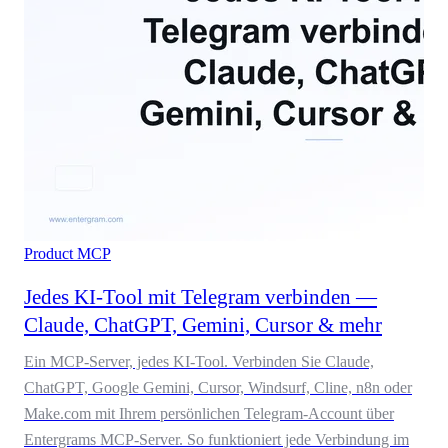
Product
MCP
Jedes KI-Tool mit Telegram verbinden —
Claude, ChatGPT, Gemini, Cursor & mehr
Ein MCP-Server, jedes KI-Tool. Verbinden Sie Claude,
ChatGPT, Google Gemini, Cursor, Windsurf, Cline, n8n oder
Make.com mit Ihrem persönlichen Telegram-Account über
Entergrams MCP-Server. So funktioniert jede Verbindung im