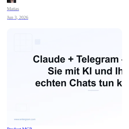
Matias
Jun 3, 2026