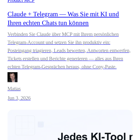
Product
MCP
Claude + Telegram — Was Sie mit KI und
Ihren echten Chats tun können
Verbinden Sie Claude über MCP mit Ihrem persönlichen
Telegram-Account und setzen Sie ihn produktiv ein:
Posteingang triagieren, Leads bewerten, Antworten entwerfen,
Tickets erstellen und Berichte generieren — alles aus Ihren
echten Telegram-Gesprächen heraus, ohne Copy-Paste.
Matias
Jun 3, 2026