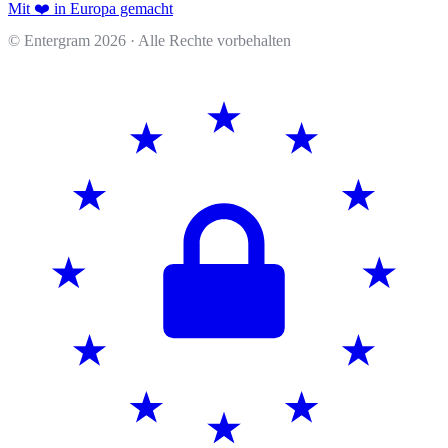
Mit ❤️ in Europa gemacht
© Entergram
2026
· Alle Rechte vorbehalten