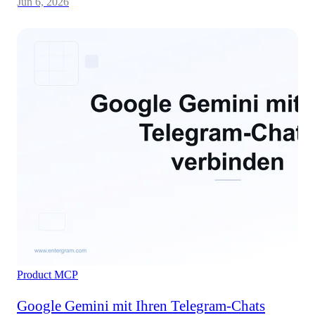
Jun 6, 2026
Product
MCP
Google Gemini mit Ihren Telegram-Chats