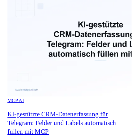
MCP
AI
KI-gestützte CRM-Datenerfassung für
Telegram: Felder und Labels automatisch
füllen mit MCP