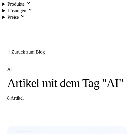
Produkte
Lösungen
Preise
Anmelden
Zurück zum Blog
AI
Artikel mit dem Tag "AI"
8 Artikel