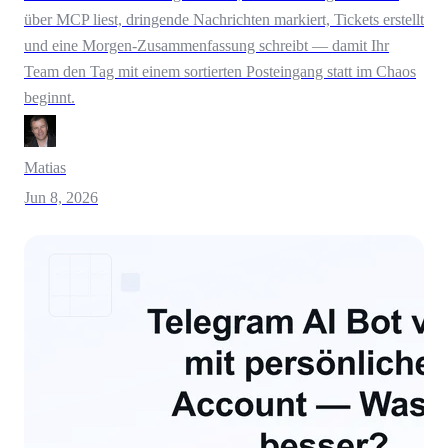
über MCP liest, dringende Nachrichten markiert, Tickets erstellt
und eine Morgen-Zusammenfassung schreibt — damit Ihr
Team den Tag mit einem sortierten Posteingang statt im Chaos
beginnt.
Matias
Jun 8, 2026