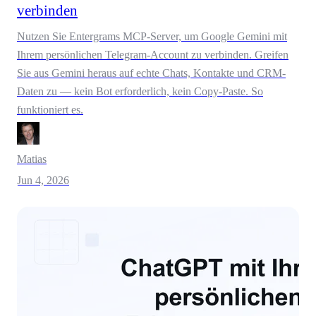
verbinden
Nutzen Sie Entergrams MCP-Server, um Google Gemini mit
Ihrem persönlichen Telegram-Account zu verbinden. Greifen
Sie aus Gemini heraus auf echte Chats, Kontakte und CRM-
Daten zu — kein Bot erforderlich, kein Copy-Paste. So
funktioniert es.
Matias
Jun 4, 2026