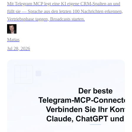
Mit Telegram MCP legt eine KI eigene CRM-Spalten an und
füllt sie — Sprache aus den letzten 100 Nachrichten erkennen,
Vertriebsphase taggen, Broadcasts starten.
Matias
Jul 28, 2026