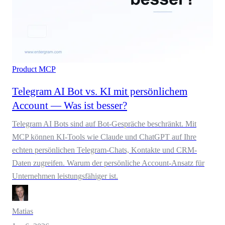
Product
MCP
Telegram AI Bot vs. KI mit persönlichem
Account — Was ist besser?
Telegram AI Bots sind auf Bot-Gespräche beschränkt. Mit
MCP können KI-Tools wie Claude und ChatGPT auf Ihre
echten persönlichen Telegram-Chats, Kontakte und CRM-
Daten zugreifen. Warum der persönliche Account-Ansatz für
Unternehmen leistungsfähiger ist.
Matias