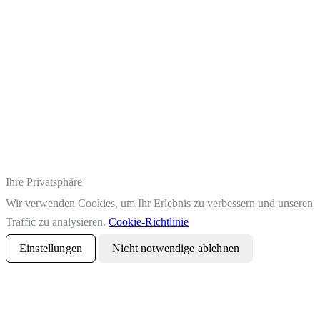
Ihre Privatsphäre
Wir verwenden Cookies, um Ihr Erlebnis zu verbessern und unseren
Traffic zu analysieren.
Cookie-Richtlinie
Einstellungen
Nicht notwendige ablehnen
Alle akzeptieren