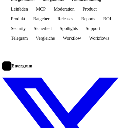
Leitfäden
MCP
Moderation
Product
Produkt
Ratgeber
Releases
Reports
ROI
Security
Sicherheit
Spotlights
Support
Telegram
Vergleiche
Workflow
Workflows
Entergram