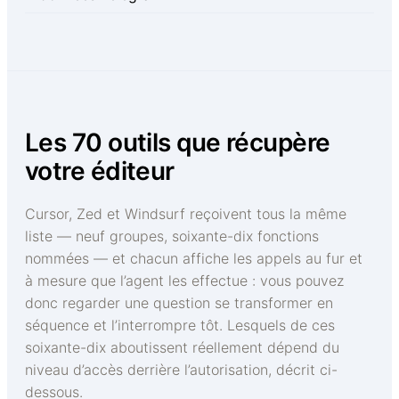
Les 70 outils que récupère
votre éditeur
Cursor, Zed et Windsurf reçoivent tous la même
liste — neuf groupes, soixante-dix fonctions
nommées — et chacun affiche les appels au fur et
à mesure que l’agent les effectue : vous pouvez
donc regarder une question se transformer en
séquence et l’interrompre tôt. Lesquels de ces
soixante-dix aboutissent réellement dépend du
niveau d’accès derrière l’autorisation, décrit ci-
dessous.