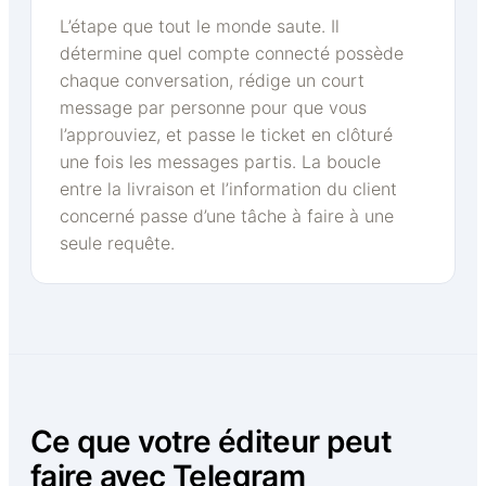
L’étape que tout le monde saute. Il
détermine quel compte connecté possède
chaque conversation, rédige un court
message par personne pour que vous
l’approuviez, et passe le ticket en clôturé
une fois les messages partis. La boucle
entre la livraison et l’information du client
concerné passe d’une tâche à faire à une
seule requête.
Ce que votre éditeur peut
faire avec Telegram