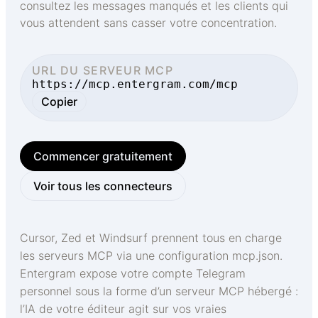
consultez les messages manqués et les clients qui
vous attendent sans casser votre concentration.
URL DU SERVEUR MCP
https://mcp.entergram.com/mcp
Copier
Commencer gratuitement
Voir tous les connecteurs
Cursor, Zed et Windsurf prennent tous en charge
les serveurs MCP via une configuration mcp.json.
Entergram expose votre compte Telegram
personnel sous la forme d’un serveur MCP hébergé :
l’IA de votre éditeur agit sur vos vraies