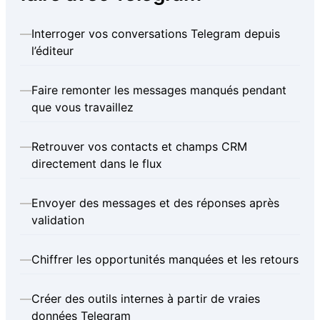
—
Interroger vos conversations Telegram depuis
l’éditeur
—
Faire remonter les messages manqués pendant
que vous travaillez
—
Retrouver vos contacts et champs CRM
directement dans le flux
—
Envoyer des messages et des réponses après
validation
—
Chiffrer les opportunités manquées et les retours
—
Créer des outils internes à partir de vraies
données Telegram