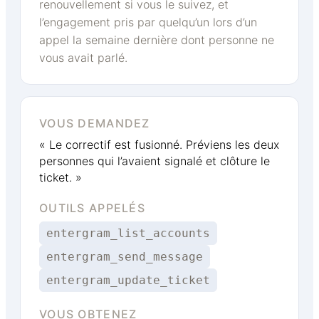
renouvellement si vous le suivez, et
l’engagement pris par quelqu’un lors d’un
appel la semaine dernière dont personne ne
vous avait parlé.
VOUS DEMANDEZ
« Le correctif est fusionné. Préviens les deux
personnes qui l’avaient signalé et clôture le
ticket. »
OUTILS APPELÉS
entergram_list_accounts
entergram_send_message
entergram_update_ticket
VOUS OBTENEZ