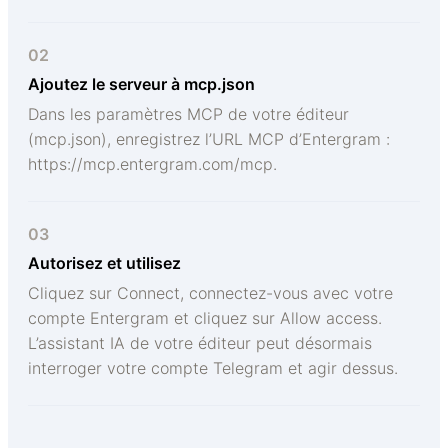
02
Ajoutez le serveur à mcp.json
Dans les paramètres MCP de votre éditeur
(mcp.json), enregistrez l’URL MCP d’Entergram :
https://mcp.entergram.com/mcp.
03
Autorisez et utilisez
Cliquez sur Connect, connectez-vous avec votre
compte Entergram et cliquez sur Allow access.
L’assistant IA de votre éditeur peut désormais
interroger votre compte Telegram et agir dessus.