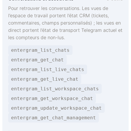
Pour retrouver les conversations. Les vues de
l’espace de travail portent l’état CRM (tickets,
commentaires, champs personnalisés) ; les vues en
direct portent l’état de transport Telegram actuel et
les compteurs de non-lus.
entergram_list_chats
entergram_get_chat
entergram_list_live_chats
entergram_get_live_chat
entergram_list_workspace_chats
entergram_get_workspace_chat
entergram_update_workspace_chat
entergram_get_chat_management