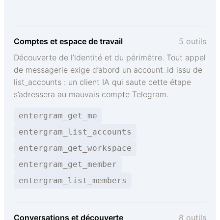
Comptes et espace de travail
5 outils
Découverte de l’identité et du périmètre. Tout appel
de messagerie exige d’abord un account_id issu de
list_accounts : un client IA qui saute cette étape
s’adressera au mauvais compte Telegram.
entergram_get_me
entergram_list_accounts
entergram_get_workspace
entergram_get_member
entergram_list_members
Conversations et découverte
8 outils