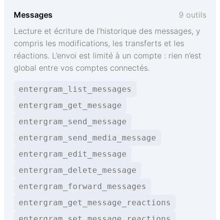
Messages
9 outils
Lecture et écriture de l’historique des messages, y
compris les modifications, les transferts et les
réactions. L’envoi est limité à un compte : rien n’est
global entre vos comptes connectés.
entergram_list_messages
entergram_get_message
entergram_send_message
entergram_send_media_message
entergram_edit_message
entergram_delete_message
entergram_forward_messages
entergram_get_message_reactions
entergram_set_message_reactions