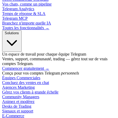
Vos chats, comme un pipeline
Telegram Analytics
Temps de réponse & SLA
Telegram MCP
Branchez n'importe quelle IA
Toutes les fonctionnalités →
Solutions
Un espace de travail pour chaque équipe Telegram
Ventes, support, communauté, trading — gérez tout sur de vrais
comptes Telegram.
Commencer gratuitement
→
Conçu pour vos comptes Telegram
personnels
Équipes Commerciales
Concluez des ventes en chat
Agences Marketing
Gérez vos clients à grande échelle
Community Managers
Animez et modérez
Desks de Trading
Signaux et support
E-Commerce