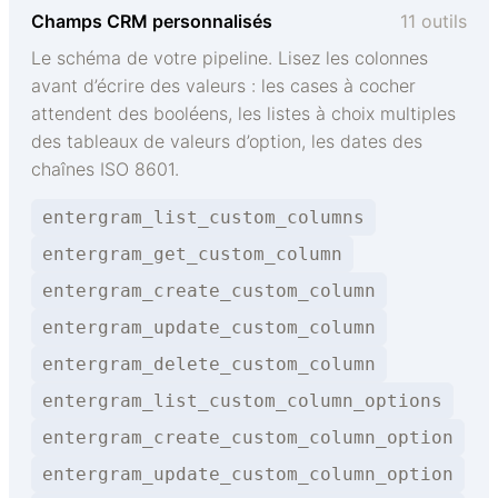
Champs CRM personnalisés
11 outils
Le schéma de votre pipeline. Lisez les colonnes
avant d’écrire des valeurs : les cases à cocher
attendent des booléens, les listes à choix multiples
des tableaux de valeurs d’option, les dates des
chaînes ISO 8601.
entergram_list_custom_columns
entergram_get_custom_column
entergram_create_custom_column
entergram_update_custom_column
entergram_delete_custom_column
entergram_list_custom_column_options
entergram_create_custom_column_option
entergram_update_custom_column_option