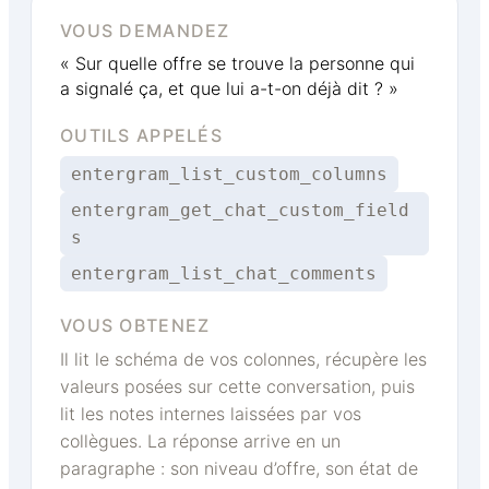
VOUS DEMANDEZ
« Sur quelle offre se trouve la personne qui
a signalé ça, et que lui a-t-on déjà dit ? »
OUTILS APPELÉS
entergram_list_custom_columns
entergram_get_chat_custom_field
s
entergram_list_chat_comments
VOUS OBTENEZ
Il lit le schéma de vos colonnes, récupère les
valeurs posées sur cette conversation, puis
lit les notes internes laissées par vos
collègues. La réponse arrive en un
paragraphe : son niveau d’offre, son état de