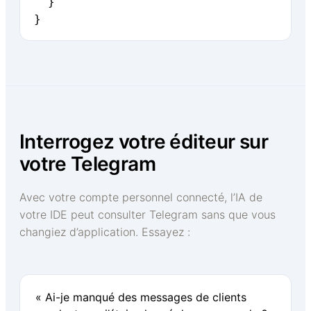
  }

}
Interrogez votre éditeur sur
votre Telegram
Avec votre compte personnel connecté, l’IA de
votre IDE peut consulter Telegram sans que vous
changiez d’application. Essayez :
« Ai-je manqué des messages de clients