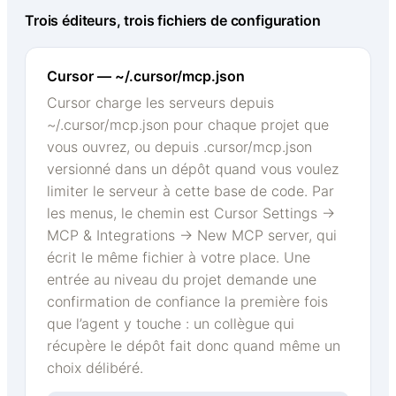
Trois éditeurs, trois fichiers de configuration
Cursor — ~/.cursor/mcp.json
Cursor charge les serveurs depuis
~/.cursor/mcp.json pour chaque projet que
vous ouvrez, ou depuis .cursor/mcp.json
versionné dans un dépôt quand vous voulez
limiter le serveur à cette base de code. Par
les menus, le chemin est Cursor Settings →
MCP & Integrations → New MCP server, qui
écrit le même fichier à votre place. Une
entrée au niveau du projet demande une
confirmation de confiance la première fois
que l’agent y touche : un collègue qui
récupère le dépôt fait donc quand même un
choix délibéré.