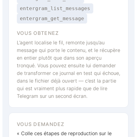
entergram_list_messages
entergram_get_message
VOUS OBTENEZ
L’agent localise le fil, remonte jusqu’au
message qui porte le contenu, et le récupère
en entier plutôt que dans son aperçu
tronqué. Vous pouvez ensuite lui demander
de transformer ce journal en test qui échoue,
dans le fichier déjà ouvert — c’est la partie
qui est vraiment plus rapide que de lire
Telegram sur un second écran.
VOUS DEMANDEZ
« Colle ces étapes de reproduction sur le