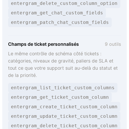
entergram_delete_custom_column_option
entergram_get_chat_custom_fields
entergram_patch_chat_custom_fields
Champs de ticket personnalisés
9 outils
Le même contrôle de schéma côté tickets :
catégories, niveaux de gravité, paliers de SLA et
tout ce que votre support suit au-delà du statut et
de la priorité.
entergram_list_ticket_custom_columns
entergram_get_ticket_custom_column
entergram_create_ticket_custom_column
entergram_update_ticket_custom_column
entergram_delete_ticket_custom_column