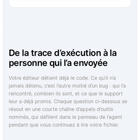
De la trace d’exécution à la
personne qui l’a envoyée
Votre éditeur détient déjà le code. Ce qu’il n’a
jamais détenu, c’est l’autre moitié d’un bug : qui l’a
rencontré, combien ils sont, et ce que le support
leur a déjà promis. Chaque question ci-dessous se
résout en une courte chaîne d’appels d’outils
nommés, qui défilent dans le panneau de l’agent
pendant que vous continuez à lire votre fichier.