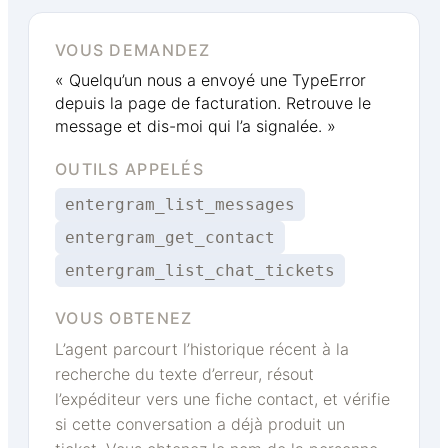
VOUS DEMANDEZ
« Quelqu’un nous a envoyé une TypeError
depuis la page de facturation. Retrouve le
message et dis-moi qui l’a signalée. »
OUTILS APPELÉS
entergram_list_messages
entergram_get_contact
entergram_list_chat_tickets
VOUS OBTENEZ
L’agent parcourt l’historique récent à la
recherche du texte d’erreur, résout
l’expéditeur vers une fiche contact, et vérifie
si cette conversation a déjà produit un