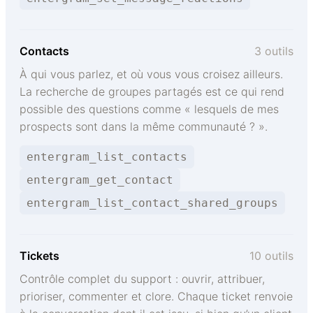
Contacts
3 outils
À qui vous parlez, et où vous vous croisez ailleurs.
La recherche de groupes partagés est ce qui rend
possible des questions comme « lesquels de mes
prospects sont dans la même communauté ? ».
entergram_list_contacts
entergram_get_contact
entergram_list_contact_shared_groups
Tickets
10 outils
Contrôle complet du support : ouvrir, attribuer,
prioriser, commenter et clore. Chaque ticket renvoie