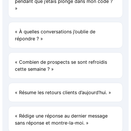
pendant que j’étais plongé dans mon code ?
»
« À quelles conversations j’oublie de
répondre ? »
« Combien de prospects se sont refroidis
cette semaine ? »
« Résume les retours clients d’aujourd’hui. »
« Rédige une réponse au dernier message
sans réponse et montre-la-moi. »