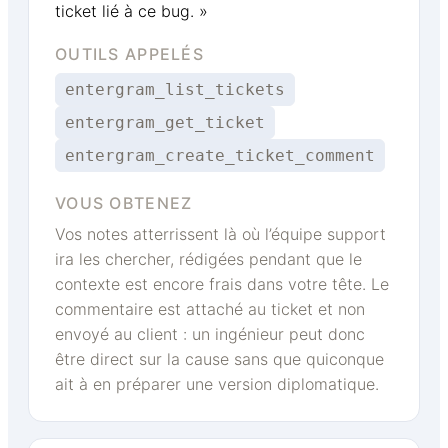
ticket lié à ce bug. »
OUTILS APPELÉS
entergram_list_tickets
entergram_get_ticket
entergram_create_ticket_comment
VOUS OBTENEZ
Vos notes atterrissent là où l’équipe support
ira les chercher, rédigées pendant que le
contexte est encore frais dans votre tête. Le
commentaire est attaché au ticket et non
envoyé au client : un ingénieur peut donc
être direct sur la cause sans que quiconque
ait à en préparer une version diplomatique.