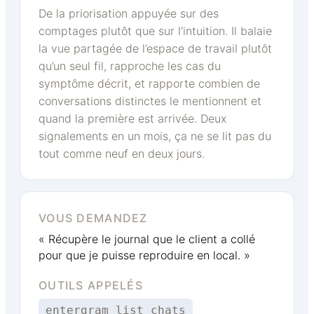
De la priorisation appuyée sur des
comptages plutôt que sur l’intuition. Il balaie
la vue partagée de l’espace de travail plutôt
qu’un seul fil, rapproche les cas du
symptôme décrit, et rapporte combien de
conversations distinctes le mentionnent et
quand la première est arrivée. Deux
signalements en un mois, ça ne se lit pas du
tout comme neuf en deux jours.
VOUS DEMANDEZ
« Récupère le journal que le client a collé
pour que je puisse reproduire en local. »
OUTILS APPELÉS
entergram_list_chats