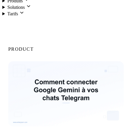
Produits
Solutions
Tarifs
Connexion
PRODUCT