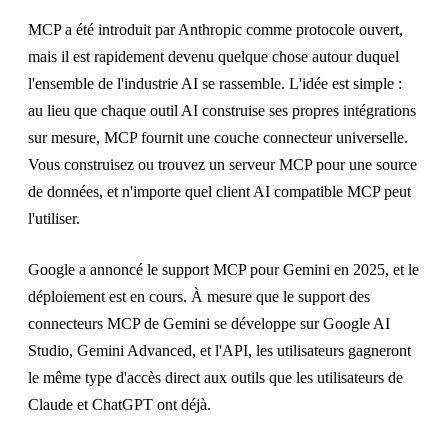
MCP a été introduit par Anthropic comme protocole ouvert,
mais il est rapidement devenu quelque chose autour duquel
l'ensemble de l'industrie AI se rassemble. L'idée est simple :
au lieu que chaque outil AI construise ses propres intégrations
sur mesure, MCP fournit une couche connecteur universelle.
Vous construisez ou trouvez un serveur MCP pour une source
de données, et n'importe quel client AI compatible MCP peut
l'utiliser.
Google a annoncé le support MCP pour Gemini en 2025, et le
déploiement est en cours. À mesure que le support des
connecteurs MCP de Gemini se développe sur Google AI
Studio, Gemini Advanced, et l'API, les utilisateurs gagneront
le même type d'accès direct aux outils que les utilisateurs de
Claude et ChatGPT ont déjà.