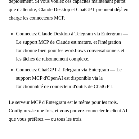
déploiement. Si vous voulez ces capacités maintenant plutôt
que d'attendre, Claude Desktop et ChatGPT prennent déjà en
charge les connecteurs MCP.
Connectez Claude Desktop à Telegram via Entergram
—
Le support MCP de Claude est mature, et l'intégration
fonctionne bien pour les workflows conversationnels et
les tâches de raisonnement complexe.
Connectez ChatGPT à Telegram via Entergram
— Le
support MCP d'OpenAI est disponible via la
fonctionnalité de connecteur d'outils de ChatGPT.
Le serveur MCP d'Entergram est le même pour les trois.
Configurez-le une fois, et vous pouvez connecter le client AI
que vous préférez — ou tous les trois.