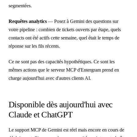
segmentées.
Requêtes analytics
— Posez à Gemini des questions sur
votre pipeline : combien de tickets ouverts par étape, quels
contacts ont été actifs cette semaine, quel était le temps de
réponse sur les fils récents.
Ce ne sont pas des capacités hypothétiques. Ce sont les
mêmes actions que le serveur MCP d'Entergram prend en
charge aujourd'hui avec d'autres clients AI.
Disponible dès aujourd'hui avec
Claude et ChatGPT
Le support MCP de Gemini est réel mais encore en cours de