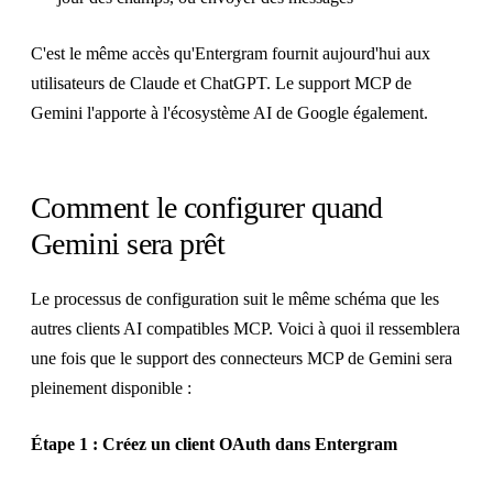
C'est le même accès qu'Entergram fournit aujourd'hui aux
utilisateurs de Claude et ChatGPT. Le support MCP de
Gemini l'apporte à l'écosystème AI de Google également.
Comment le configurer quand
Gemini sera prêt
Le processus de configuration suit le même schéma que les
autres clients AI compatibles MCP. Voici à quoi il ressemblera
une fois que le support des connecteurs MCP de Gemini sera
pleinement disponible :
Étape 1 : Créez un client OAuth dans Entergram