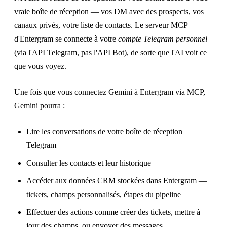
vraie boîte de réception — vos DM avec des prospects, vos
canaux privés, votre liste de contacts. Le serveur MCP
d'Entergram se connecte à votre
compte Telegram personnel
(via l'API Telegram, pas l'API Bot), de sorte que l'AI voit ce
que vous voyez.
Une fois que vous connectez Gemini à Entergram via MCP,
Gemini pourra :
Lire les conversations de votre boîte de réception
Telegram
Consulter les contacts et leur historique
Accéder aux données CRM stockées dans Entergram —
tickets, champs personnalisés, étapes du pipeline
Effectuer des actions comme créer des tickets, mettre à
jour des champs, ou envoyer des messages