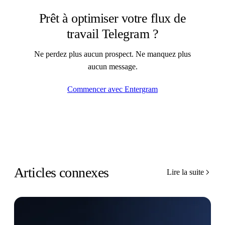
Prêt à optimiser votre flux de
travail Telegram ?
Ne perdez plus aucun prospect. Ne manquez plus
aucun message.
Commencer avec Entergram
Articles connexes
Lire la suite