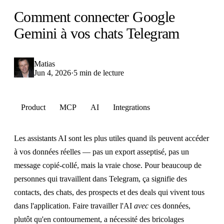
Comment connecter Google
Gemini à vos chats Telegram
Matias
Jun 4, 2026
·
5 min de lecture
Product
MCP
AI
Integrations
Les assistants AI sont les plus utiles quand ils peuvent accéder
à vos données réelles — pas un export asseptisé, pas un
message copié-collé, mais la vraie chose. Pour beaucoup de
personnes qui travaillent dans Telegram, ça signifie des
contacts, des chats, des prospects et des deals qui vivent tous
dans l'application. Faire travailler l'AI
avec
ces données,
plutôt qu'en contournement, a nécessité des bricolages