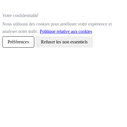
Votre confidentialité
Nous utilisons des cookies pour améliorer votre expérience et
analyser notre trafic.
Politique relative aux cookies
Préférences
Refuser les non essentiels
Tout accepter