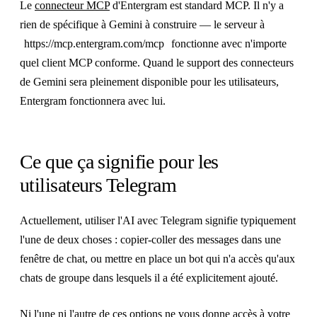
Le
connecteur MCP
d'Entergram est standard MCP. Il n'y a
rien de spécifique à Gemini à construire — le serveur à
https://mcp.entergram.com/mcp
fonctionne avec n'importe
quel client MCP conforme. Quand le support des connecteurs
de Gemini sera pleinement disponible pour les utilisateurs,
Entergram fonctionnera avec lui.
Ce que ça signifie pour les
utilisateurs Telegram
Actuellement, utiliser l'AI avec Telegram signifie typiquement
l'une de deux choses : copier-coller des messages dans une
fenêtre de chat, ou mettre en place un bot qui n'a accès qu'aux
chats de groupe dans lesquels il a été explicitement ajouté.
Ni l'une ni l'autre de ces options ne vous donne accès à votre