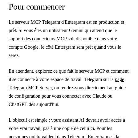
Pour commencer
Le serveur MCP Telegram d'Entergram est en production et
prêt. Si vous êtes un utilisateur Gemini qui attend que le
support des connecteurs MCP soit disponible dans votre
compte Google, le côté Entergram sera prêt quand vous le
serez.
En attendant, explorez ce que fait le serveur MCP et comment
il se connecte à votre espace de travail Telegram sur la
page
Telegram MCP Server
, ou rendez-vous directement au
guide
de configuration
pour vous connecter avec Claude ou
ChatGPT dès aujourd'hui.
L'objectif est simple : votre assistant AI devrait avoir accès à
votre vrai travail, pas à une copie de celui-ci. Pour les
personnes qui travaillent dans Telegram, Entergram est la