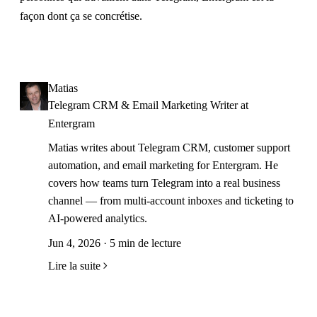
façon dont ça se concrétise.
Matias
Telegram CRM & Email Marketing Writer at
Entergram
Matias writes about Telegram CRM, customer support
automation, and email marketing for Entergram. He
covers how teams turn Telegram into a real business
channel — from multi-account inboxes and ticketing to
AI-powered analytics.
Jun 4, 2026 · 5 min de lecture
Lire la suite