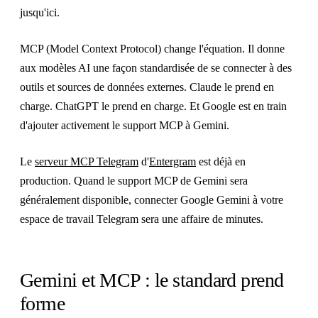
jusqu'ici.
MCP (Model Context Protocol) change l'équation. Il donne
aux modèles AI une façon standardisée de se connecter à des
outils et sources de données externes. Claude le prend en
charge. ChatGPT le prend en charge. Et Google est en train
d'ajouter activement le support MCP à Gemini.
Le
serveur MCP Telegram
d'
Entergram
est déjà en
production. Quand le support MCP de Gemini sera
généralement disponible, connecter Google Gemini à votre
espace de travail Telegram sera une affaire de minutes.
Gemini et MCP : le standard prend
forme