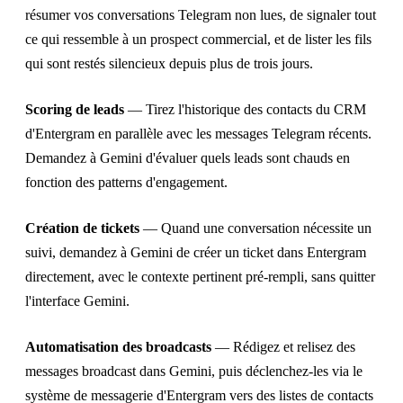
résumer vos conversations Telegram non lues, de signaler tout
ce qui ressemble à un prospect commercial, et de lister les fils
qui sont restés silencieux depuis plus de trois jours.
Scoring de leads
— Tirez l'historique des contacts du CRM
d'Entergram en parallèle avec les messages Telegram récents.
Demandez à Gemini d'évaluer quels leads sont chauds en
fonction des patterns d'engagement.
Création de tickets
— Quand une conversation nécessite un
suivi, demandez à Gemini de créer un ticket dans Entergram
directement, avec le contexte pertinent pré-rempli, sans quitter
l'interface Gemini.
Automatisation des broadcasts
— Rédigez et relisez des
messages broadcast dans Gemini, puis déclenchez-les via le
système de messagerie d'Entergram vers des listes de contacts