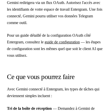
Gemini redirigera via un flux OAuth. Autorisez l'accès avec
les identifiants de votre espace de travail Entergram. Une fois
connecté, Gemini pourra utiliser vos données Telegram
comme outil.
Pour un guide détaillé de la configuration OAuth côté
Entergram, consultez le
guide de configuration
— les étapes
de configuration sont les mêmes quel que soit le client AI que
vous utilisez.
Ce que vous pourrez faire
Avec Gemini connecté à Entergram, les types de tâches qui
deviennent simples incluent :
Tri de la boîte de réception
— Demandez à Gemini de