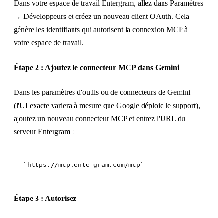
Dans votre espace de travail Entergram, allez dans Paramètres
→ Développeurs et créez un nouveau client OAuth. Cela
génère les identifiants qui autorisent la connexion MCP à
votre espace de travail.
Étape 2 : Ajoutez le connecteur MCP dans Gemini
Dans les paramètres d'outils ou de connecteurs de Gemini
(l'UI exacte variera à mesure que Google déploie le support),
ajoutez un nouveau connecteur MCP et entrez l'URL du
serveur Entergram :
Étape 3 : Autorisez