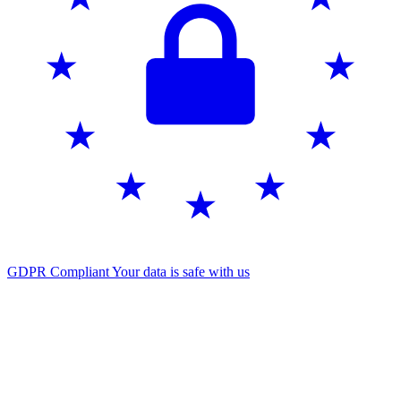
GDPR Compliant
Your data is safe with us