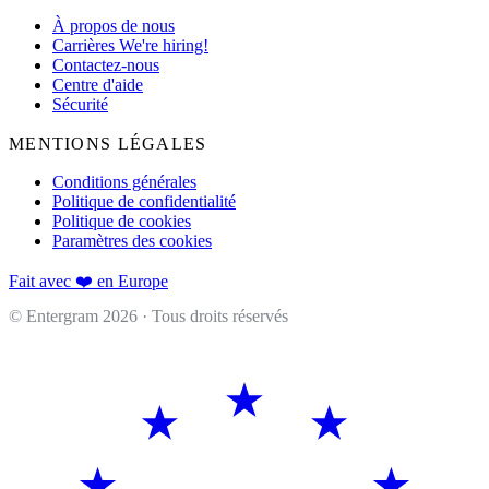
À propos de nous
Carrières
We're hiring!
Contactez-nous
Centre d'aide
Sécurité
MENTIONS LÉGALES
Conditions générales
Politique de confidentialité
Politique de cookies
Paramètres des cookies
Fait avec ❤️ en Europe
© Entergram
2026
· Tous droits réservés