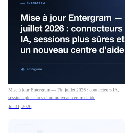
Mise à jour Entergram — Fin juillet 2026 : connecteurs IA,
sessions plus sûres et un nouveau centre d'aide
Jul 31, 2026