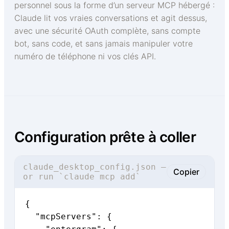
personnel sous la forme d’un serveur MCP hébergé :
Claude lit vos vraies conversations et agit dessus,
avec une sécurité OAuth complète, sans compte
bot, sans code, et sans jamais manipuler votre
numéro de téléphone ni vos clés API.
Configuration prête à coller
claude_desktop_config.json —
Copier
or run `claude mcp add`
{

  "mcpServers": {
