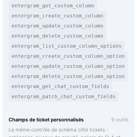
entergram_get_custom_column
entergram_create_custom_column
entergram_update_custom_column
entergram_delete_custom_column
entergram_list_custom_column_options
entergram_create_custom_column_option
entergram_update_custom_column_option
entergram_delete_custom_column_option
entergram_get_chat_custom_fields
entergram_patch_chat_custom_fields
Champs de ticket personnalisés
9 outils
Le même contrôle de schéma côté tickets :