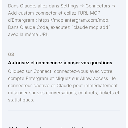
Dans Claude, allez dans Settings → Connectors →
Add custom connector et collez l’URL MCP
d’Entergram : https://mcp.entergram.com/mcp.
Dans Claude Code, exécutez `claude mcp add`
avec la même URL.
03
Autorisez et commencez à poser vos questions
Cliquez sur Connect, connectez-vous avec votre
compte Entergram et cliquez sur Allow access : le
connecteur s’active et Claude peut immédiatement
raisonner sur vos conversations, contacts, tickets et
statistiques.