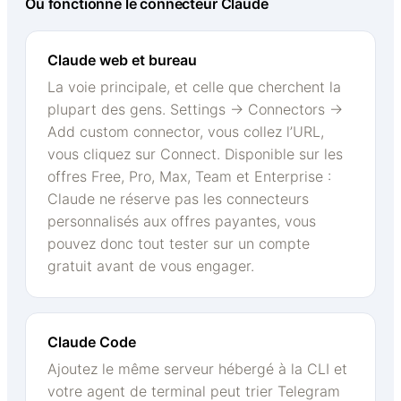
Où fonctionne le connecteur Claude
Claude web et bureau
La voie principale, et celle que cherchent la
plupart des gens. Settings → Connectors →
Add custom connector, vous collez l’URL,
vous cliquez sur Connect. Disponible sur les
offres Free, Pro, Max, Team et Enterprise :
Claude ne réserve pas les connecteurs
personnalisés aux offres payantes, vous
pouvez donc tout tester sur un compte
gratuit avant de vous engager.
Claude Code
Ajoutez le même serveur hébergé à la CLI et
votre agent de terminal peut trier Telegram