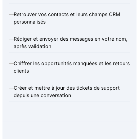
—
Retrouver vos contacts et leurs champs CRM
personnalisés
—
Rédiger et envoyer des messages en votre nom,
après validation
—
Chiffrer les opportunités manquées et les retours
clients
—
Créer et mettre à jour des tickets de support
depuis une conversation