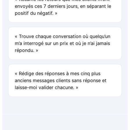
envoyés ces 7 derniers jours, en séparant le
positif du négatif. »
« Trouve chaque conversation où quelqu’un
m’a interrogé sur un prix et où je n’ai jamais
répondu. »
« Rédige des réponses à mes cinq plus
anciens messages clients sans réponse et
laisse-moi valider chacune. »