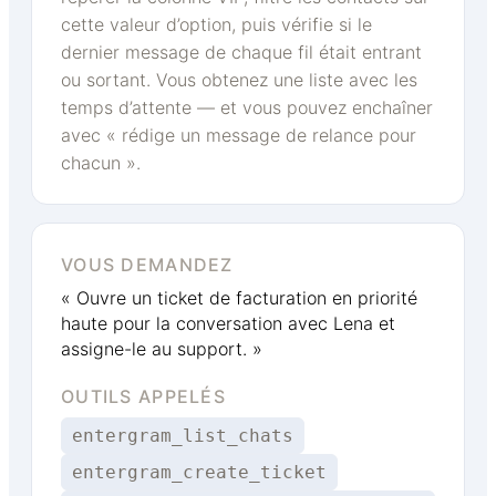
cette valeur d’option, puis vérifie si le
dernier message de chaque fil était entrant
ou sortant. Vous obtenez une liste avec les
temps d’attente — et vous pouvez enchaîner
avec « rédige un message de relance pour
chacun ».
VOUS DEMANDEZ
« Ouvre un ticket de facturation en priorité
haute pour la conversation avec Lena et
assigne-le au support. »
OUTILS APPELÉS
entergram_list_chats
entergram_create_ticket