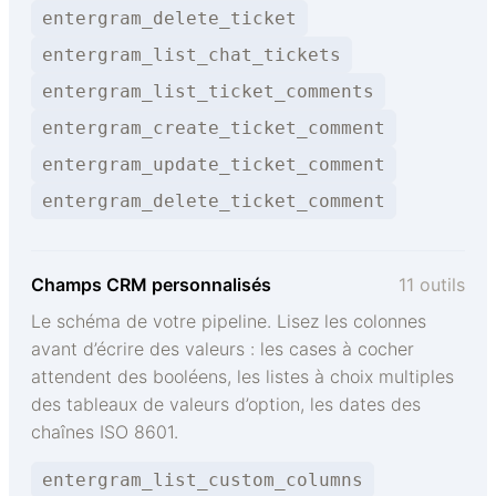
entergram_delete_ticket
entergram_list_chat_tickets
entergram_list_ticket_comments
entergram_create_ticket_comment
entergram_update_ticket_comment
entergram_delete_ticket_comment
Champs CRM personnalisés
11 outils
Le schéma de votre pipeline. Lisez les colonnes
avant d’écrire des valeurs : les cases à cocher
attendent des booléens, les listes à choix multiples
des tableaux de valeurs d’option, les dates des
chaînes ISO 8601.
entergram_list_custom_columns