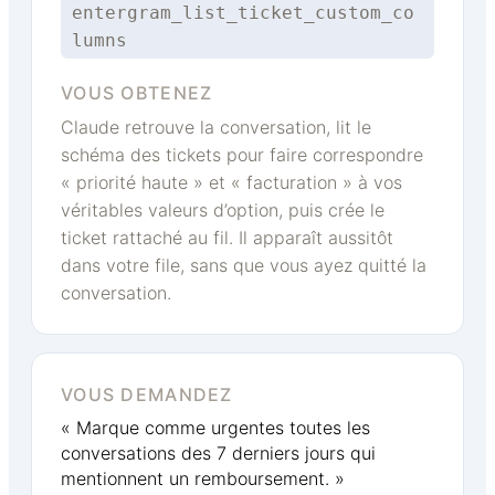
entergram_list_ticket_custom_co
lumns
VOUS OBTENEZ
Claude retrouve la conversation, lit le
schéma des tickets pour faire correspondre
« priorité haute » et « facturation » à vos
véritables valeurs d’option, puis crée le
ticket rattaché au fil. Il apparaît aussitôt
dans votre file, sans que vous ayez quitté la
conversation.
VOUS DEMANDEZ
« Marque comme urgentes toutes les
conversations des 7 derniers jours qui
mentionnent un remboursement. »