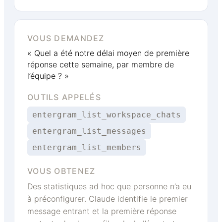
VOUS DEMANDEZ
« Quel a été notre délai moyen de première
réponse cette semaine, par membre de
l’équipe ? »
OUTILS APPELÉS
entergram_list_workspace_chats
entergram_list_messages
entergram_list_members
VOUS OBTENEZ
Des statistiques ad hoc que personne n’a eu
à préconfigurer. Claude identifie le premier
message entrant et la première réponse