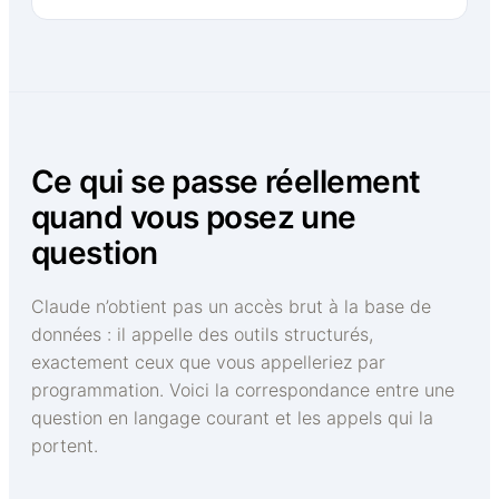
Ce qui se passe réellement
quand vous posez une
question
Claude n’obtient pas un accès brut à la base de
données : il appelle des outils structurés,
exactement ceux que vous appelleriez par
programmation. Voici la correspondance entre une
question en langage courant et les appels qui la
portent.