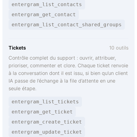
entergram_list_contacts
entergram_get_contact
entergram_list_contact_shared_groups
Tickets
10 outils
Contrôle complet du support : ouvrir, attribuer,
prioriser, commenter et clore. Chaque ticket renvoie
à la conversation dont il est issu, si bien qu’un client
IA passe de l’échange à la file d’attente en une
seule étape.
entergram_list_tickets
entergram_get_ticket
entergram_create_ticket
entergram_update_ticket