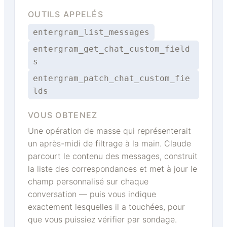
OUTILS APPELÉS
entergram_list_messages
entergram_get_chat_custom_field
s
entergram_patch_chat_custom_fie
lds
VOUS OBTENEZ
Une opération de masse qui représenterait
un après-midi de filtrage à la main. Claude
parcourt le contenu des messages, construit
la liste des correspondances et met à jour le
champ personnalisé sur chaque
conversation — puis vous indique
exactement lesquelles il a touchées, pour
que vous puissiez vérifier par sondage.