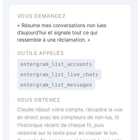
VOUS DEMANDEZ
« Résume mes conversations non lues
d’aujourd’hui et signale tout ce qui
ressemble à une réclamation. »
OUTILS APPELÉS
entergram_list_accounts
entergram_list_live_chats
entergram_list_messages
VOUS OBTENEZ
Claude résout votre compte, récupère la vue
en direct avec les compteurs de non-lus, lit
l’historique récent de chaque fil, puis
raisonne sur le texte pour en classer le ton.