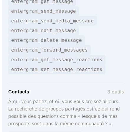
entergram_get_message
entergram_send_message
entergram_send_media_message
entergram_edit_message
entergram_delete_message
entergram_forward_messages
entergram_get_message_reactions
entergram_set_message_reactions
Contacts
3 outils
À qui vous parlez, et où vous vous croisez ailleurs.
La recherche de groupes partagés est ce qui rend
possible des questions comme « lesquels de mes
prospects sont dans la même communauté ? ».