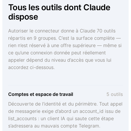
Tous les outils dont Claude
dispose
Autoriser le connecteur donne à Claude 70 outils
répartis en 9 groupes. C’est la surface complète —
rien n’est réservé à une offre supérieure — même si
ce qu’une connexion donnée peut réellement
appeler dépend du niveau d’accès que vous lui
accordez ci-dessous.
Comptes et espace de travail
5 outils
Découverte de l’identité et du périmètre. Tout appel
de messagerie exige d’abord un account_id issu de
list_accounts : un client IA qui saute cette étape
s’adressera au mauvais compte Telegram.