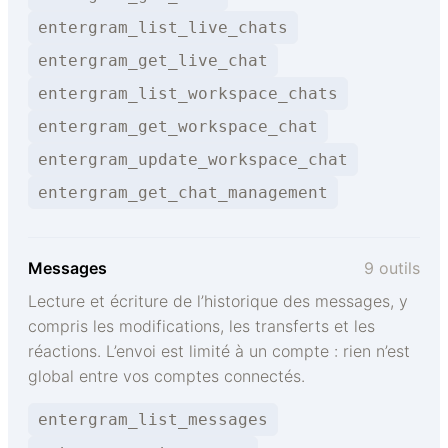
entergram_list_live_chats
entergram_get_live_chat
entergram_list_workspace_chats
entergram_get_workspace_chat
entergram_update_workspace_chat
entergram_get_chat_management
Messages
9 outils
Lecture et écriture de l’historique des messages, y
compris les modifications, les transferts et les
réactions. L’envoi est limité à un compte : rien n’est
global entre vos comptes connectés.
entergram_list_messages