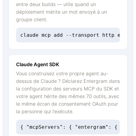
entre deux builds — utile quand un
déploiement mérite un mot envoyé à un
groupe client.
claude mcp add --transport http enterg
Claude Agent SDK
Vous construisez votre propre agent au-
dessus de Claude ? Déclarez Entergram dans
la configuration des serveurs MCP du SDK et
votre agent hérite des mêmes 70 outils, avec
le même écran de consentement OAuth pour
la personne qui l’exécute.
{ "mcpServers": { "entergram": { "url"