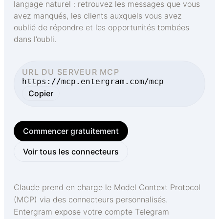
langage naturel : retrouvez les messages que vous
avez manqués, les clients auxquels vous avez
oublié de répondre et les opportunités tombées
dans l’oubli.
URL DU SERVEUR MCP
https://mcp.entergram.com/mcp
Copier
Commencer gratuitement
Voir tous les connecteurs
Claude prend en charge le Model Context Protocol
(MCP) via des connecteurs personnalisés.
Entergram expose votre compte Telegram