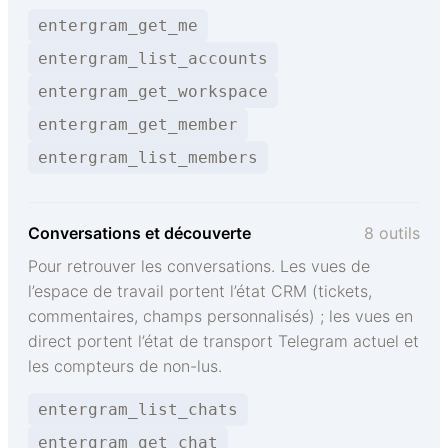
entergram_get_me
entergram_list_accounts
entergram_get_workspace
entergram_get_member
entergram_list_members
Conversations et découverte
8 outils
Pour retrouver les conversations. Les vues de
l’espace de travail portent l’état CRM (tickets,
commentaires, champs personnalisés) ; les vues en
direct portent l’état de transport Telegram actuel et
les compteurs de non-lus.
entergram_list_chats
entergram_get_chat