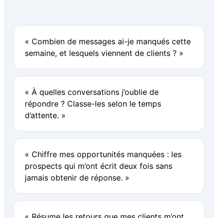
« Combien de messages ai-je manqués cette
semaine, et lesquels viennent de clients ? »
« À quelles conversations j’oublie de
répondre ? Classe-les selon le temps
d’attente. »
« Chiffre mes opportunités manquées : les
prospects qui m’ont écrit deux fois sans
jamais obtenir de réponse. »
« Résume les retours que mes clients m’ont