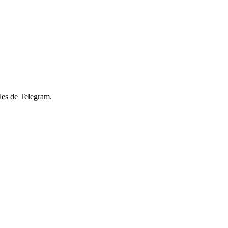
les de Telegram.