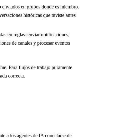
 o enviados en grupos donde es miembro.
versaciones históricas que tuviste antes
as en reglas: enviar notificaciones,
aciones de canales y procesar eventos
me. Para flujos de trabajo puramente
ada correcta.
te a los agentes de IA conectarse de