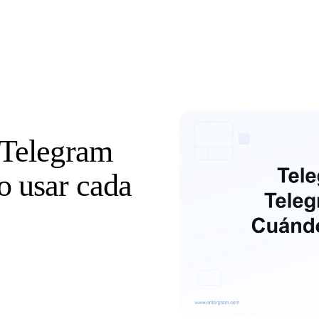
Telegram
 usar cada