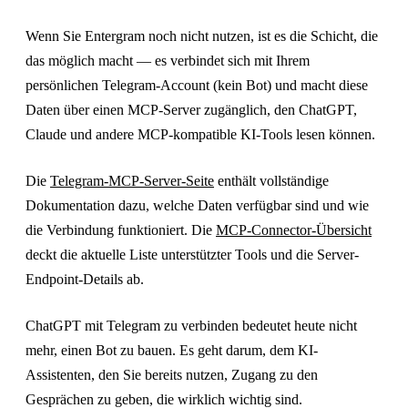
Wenn Sie Entergram noch nicht nutzen, ist es die Schicht, die
das möglich macht — es verbindet sich mit Ihrem
persönlichen Telegram-Account (kein Bot) und macht diese
Daten über einen MCP-Server zugänglich, den ChatGPT,
Claude und andere MCP-kompatible KI-Tools lesen können.
Die
Telegram-MCP-Server-Seite
enthält vollständige
Dokumentation dazu, welche Daten verfügbar sind und wie
die Verbindung funktioniert. Die
MCP-Connector-Übersicht
deckt die aktuelle Liste unterstützter Tools und die Server-
Endpoint-Details ab.
ChatGPT mit Telegram zu verbinden bedeutet heute nicht
mehr, einen Bot zu bauen. Es geht darum, dem KI-
Assistenten, den Sie bereits nutzen, Zugang zu den
Gesprächen zu geben, die wirklich wichtig sind.