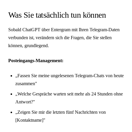
Was Sie tatsächlich tun können
Sobald ChatGPT über Entergram mit Ihren Telegram-Daten
verbunden ist, verändern sich die Fragen, die Sie stellen
können, grundlegend.
Posteingangs-Management:
„Fassen Sie meine ungelesenen Telegram-Chats von heute
zusammen"
„Welche Gespräche warten seit mehr als 24 Stunden ohne
Antwort?"
„Zeigen Sie mir die letzten fünf Nachrichten von
[Kontaktname]"