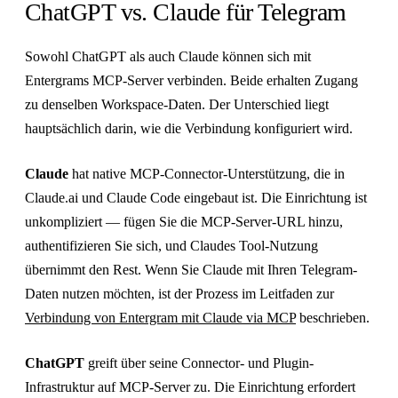
ChatGPT vs. Claude für Telegram
Sowohl ChatGPT als auch Claude können sich mit
Entergrams MCP-Server verbinden. Beide erhalten Zugang
zu denselben Workspace-Daten. Der Unterschied liegt
hauptsächlich darin, wie die Verbindung konfiguriert wird.
Claude
hat native MCP-Connector-Unterstützung, die in
Claude.ai und Claude Code eingebaut ist. Die Einrichtung ist
unkompliziert — fügen Sie die MCP-Server-URL hinzu,
authentifizieren Sie sich, und Claudes Tool-Nutzung
übernimmt den Rest. Wenn Sie Claude mit Ihren Telegram-
Daten nutzen möchten, ist der Prozess im Leitfaden zur
Verbindung von Entergram mit Claude via MCP
beschrieben.
ChatGPT
greift über seine Connector- und Plugin-
Infrastruktur auf MCP-Server zu. Die Einrichtung erfordert