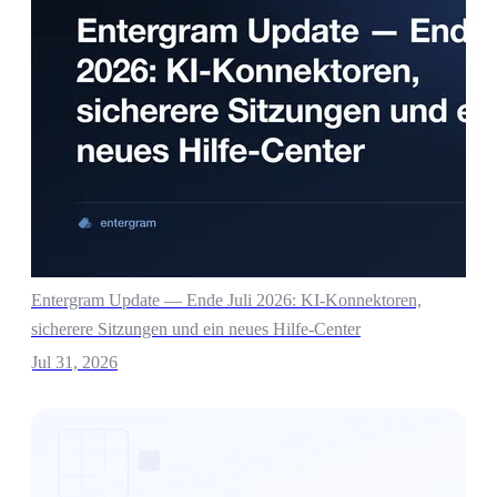
Entergram Update — Ende Juli 2026: KI-Konnektoren,
sicherere Sitzungen und ein neues Hilfe-Center
Jul 31, 2026