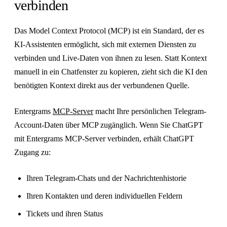
verbinden
Das Model Context Protocol (MCP) ist ein Standard, der es
KI-Assistenten ermöglicht, sich mit externen Diensten zu
verbinden und Live-Daten von ihnen zu lesen. Statt Kontext
manuell in ein Chatfenster zu kopieren, zieht sich die KI den
benötigten Kontext direkt aus der verbundenen Quelle.
Entergrams
MCP-Server
macht Ihre persönlichen Telegram-
Account-Daten über MCP zugänglich. Wenn Sie ChatGPT
mit Entergrams MCP-Server verbinden, erhält ChatGPT
Zugang zu:
Ihren Telegram-Chats und der Nachrichtenhistorie
Ihren Kontakten und deren individuellen Feldern
Tickets und ihren Status