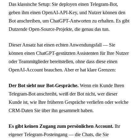
Das klassische Setup: Sie deployen einen Telegram-Bot,
geben ihm einen OpenAI-API-Key, und Nutzer können den
Bot anschreiben, um ChatGPT-Antworten zu erhalten. Es gibt
Dutzende Open-Source-Projekte, die genau das tun.
Dieser Ansatz hat einen echten Anwendungsfall — Sie
können einen ChatGPT-gestützten Assistenten für Ihre Nutzer
oder Teammitglieder bereitstellen, ohne dass diese einen
OpenAI-Account brauchen. Aber er hat klare Grenzen:
Der Bot sieht nur Bot-Gespräche.
Wenn ein Kunde Ihren
Telegram-Bot anschreibt, weiß der Bot nicht, wer dieser
Kunde ist, wie Ihre früheren Gespräche verliefen oder welche
CRM-Daten Sie über ihn gesammelt haben.
Es gibt keinen Zugang zum persönlichen Account.
Ihr
eigener Telegram-Posteingang — die Chats, die Sie