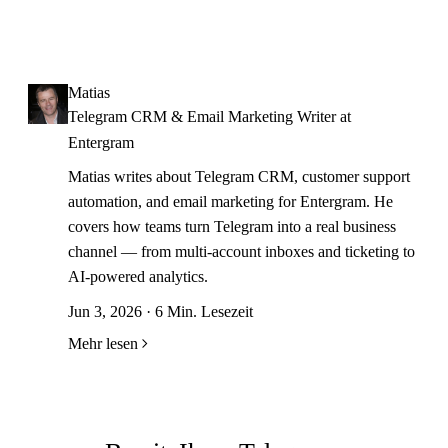
Matias
Telegram CRM & Email Marketing Writer at
Entergram
Matias writes about Telegram CRM, customer support
automation, and email marketing for Entergram. He
covers how teams turn Telegram into a real business
channel — from multi-account inboxes and ticketing to
AI-powered analytics.
Jun 3, 2026 · 6 Min. Lesezeit
Mehr lesen