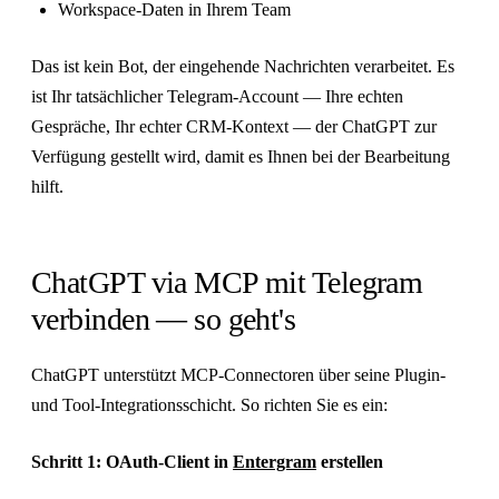
Workspace-Daten in Ihrem Team
Das ist kein Bot, der eingehende Nachrichten verarbeitet. Es
ist Ihr tatsächlicher Telegram-Account — Ihre echten
Gespräche, Ihr echter CRM-Kontext — der ChatGPT zur
Verfügung gestellt wird, damit es Ihnen bei der Bearbeitung
hilft.
ChatGPT via MCP mit Telegram
verbinden — so geht's
ChatGPT unterstützt MCP-Connectoren über seine Plugin-
und Tool-Integrationsschicht. So richten Sie es ein:
Schritt 1: OAuth-Client in
Entergram
erstellen