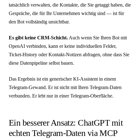
tatsächlich verwalten, die Kontakte, die Sie getaggt haben, die
Gespräche, die für Ihr Unternehmen wichtig sind — ist für
den Bot vollständig unsichtbar.
Es gibt keine CRM-Schicht.
Auch wenn Sie Ihren Bot mit
OpenAI verbinden, kann er keine individuellen Felder,
Ticket-History oder Kontakt-Notizen abfragen, ohne dass Sie
diese Datenpipeline selbst bauen.
Das Ergebnis ist ein generischer KI-Assistent in einem
Telegram-Gewand. Er ist nicht mit Ihren Telegram-Daten
verbunden. Er lebt nur in einer Telegram-Oberfläche.
Ein besserer Ansatz: ChatGPT mit
echten Telegram-Daten via MCP