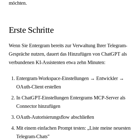
möchten.
Erste Schritte
Wenn Sie Entergram bereits zur Verwaltung Ihrer Telegram-
Gespräche nutzen, dauert das Hinzufügen von ChatGPT als
verbundenen KI-Assistenten etwa zehn Minuten:
Entergram-Workspace-Einstellungen → Entwickler →
OAuth-Client erstellen
In ChatGPT-Einstellungen Entergrams MCP-Server als
Connector hinzufügen
OAuth-Autorisierungsflow abschließen
Mit einem einfachen Prompt testen: „Liste meine neuesten
Telegram-Chats"