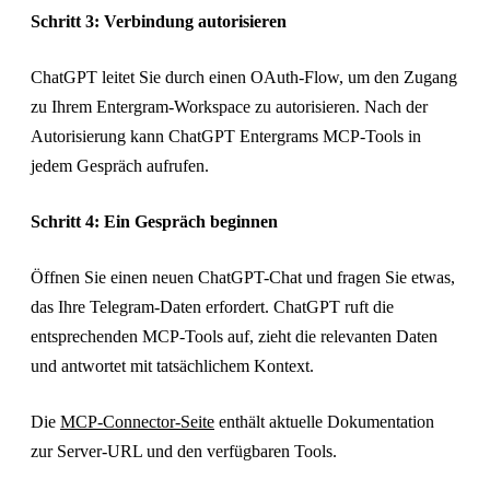
Schritt 3: Verbindung autorisieren
ChatGPT leitet Sie durch einen OAuth-Flow, um den Zugang
zu Ihrem Entergram-Workspace zu autorisieren. Nach der
Autorisierung kann ChatGPT Entergrams MCP-Tools in
jedem Gespräch aufrufen.
Schritt 4: Ein Gespräch beginnen
Öffnen Sie einen neuen ChatGPT-Chat und fragen Sie etwas,
das Ihre Telegram-Daten erfordert. ChatGPT ruft die
entsprechenden MCP-Tools auf, zieht die relevanten Daten
und antwortet mit tatsächlichem Kontext.
Die
MCP-Connector-Seite
enthält aktuelle Dokumentation
zur Server-URL und den verfügbaren Tools.