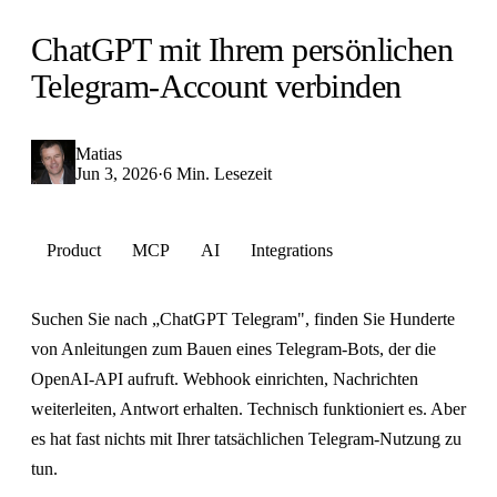
ChatGPT mit Ihrem persönlichen
Telegram-Account verbinden
Matias
Jun 3, 2026
·
6 Min. Lesezeit
Product
MCP
AI
Integrations
Suchen Sie nach „ChatGPT Telegram", finden Sie Hunderte
von Anleitungen zum Bauen eines Telegram-Bots, der die
OpenAI-API aufruft. Webhook einrichten, Nachrichten
weiterleiten, Antwort erhalten. Technisch funktioniert es. Aber
es hat fast nichts mit Ihrer tatsächlichen Telegram-Nutzung zu
tun.