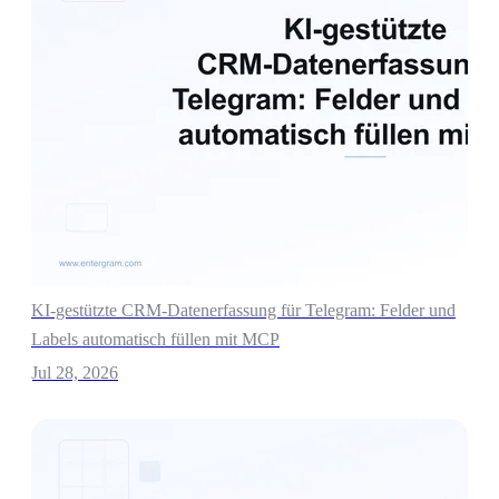
KI-gestützte CRM-Datenerfassung für Telegram: Felder und
Labels automatisch füllen mit MCP
Jul 28, 2026