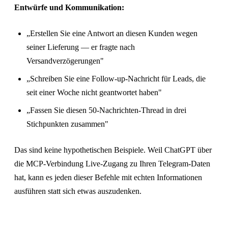
Entwürfe und Kommunikation:
„Erstellen Sie eine Antwort an diesen Kunden wegen
seiner Lieferung — er fragte nach
Versandverzögerungen"
„Schreiben Sie eine Follow-up-Nachricht für Leads, die
seit einer Woche nicht geantwortet haben"
„Fassen Sie diesen 50-Nachrichten-Thread in drei
Stichpunkten zusammen"
Das sind keine hypothetischen Beispiele. Weil ChatGPT über
die MCP-Verbindung Live-Zugang zu Ihren Telegram-Daten
hat, kann es jeden dieser Befehle mit echten Informationen
ausführen statt sich etwas auszudenken.