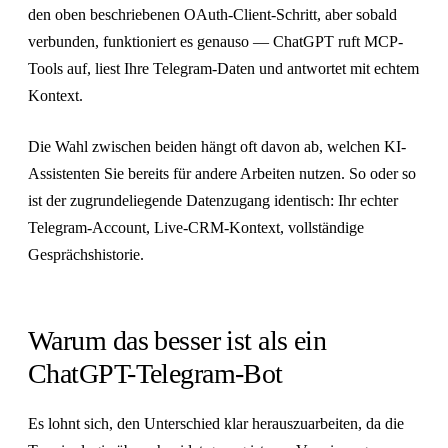
den oben beschriebenen OAuth-Client-Schritt, aber sobald
verbunden, funktioniert es genauso — ChatGPT ruft MCP-
Tools auf, liest Ihre Telegram-Daten und antwortet mit echtem
Kontext.
Die Wahl zwischen beiden hängt oft davon ab, welchen KI-
Assistenten Sie bereits für andere Arbeiten nutzen. So oder so
ist der zugrundeliegende Datenzugang identisch: Ihr echter
Telegram-Account, Live-CRM-Kontext, vollständige
Gesprächshistorie.
Warum das besser ist als ein
ChatGPT-Telegram-Bot
Es lohnt sich, den Unterschied klar herauszuarbeiten, da die