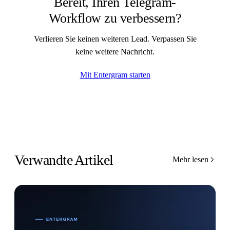
Bereit, Ihren Telegram-
Workflow zu verbessern?
Verlieren Sie keinen weiteren Lead. Verpassen Sie
keine weitere Nachricht.
Mit Entergram starten
Verwandte Artikel
Mehr lesen