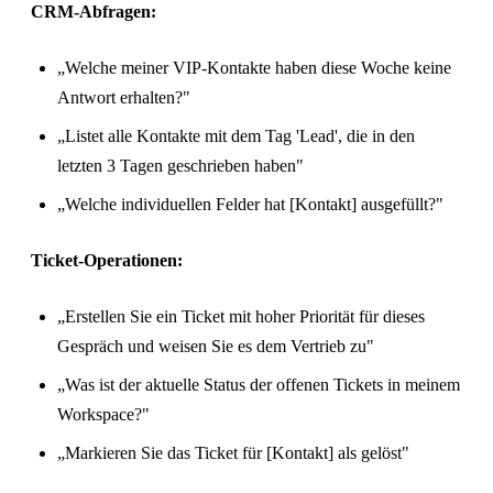
CRM-Abfragen:
„Welche meiner VIP-Kontakte haben diese Woche keine
Antwort erhalten?"
„Listet alle Kontakte mit dem Tag 'Lead', die in den
letzten 3 Tagen geschrieben haben"
„Welche individuellen Felder hat [Kontakt] ausgefüllt?"
Ticket-Operationen:
„Erstellen Sie ein Ticket mit hoher Priorität für dieses
Gespräch und weisen Sie es dem Vertrieb zu"
„Was ist der aktuelle Status der offenen Tickets in meinem
Workspace?"
„Markieren Sie das Ticket für [Kontakt] als gelöst"