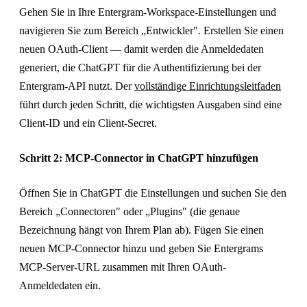
Gehen Sie in Ihre Entergram-Workspace-Einstellungen und
navigieren Sie zum Bereich „Entwickler". Erstellen Sie einen
neuen OAuth-Client — damit werden die Anmeldedaten
generiert, die ChatGPT für die Authentifizierung bei der
Entergram-API nutzt. Der
vollständige Einrichtungsleitfaden
führt durch jeden Schritt, die wichtigsten Ausgaben sind eine
Client-ID und ein Client-Secret.
Schritt 2: MCP-Connector in ChatGPT hinzufügen
Öffnen Sie in ChatGPT die Einstellungen und suchen Sie den
Bereich „Connectoren" oder „Plugins" (die genaue
Bezeichnung hängt von Ihrem Plan ab). Fügen Sie einen
neuen MCP-Connector hinzu und geben Sie Entergrams
MCP-Server-URL zusammen mit Ihren OAuth-
Anmeldedaten ein.