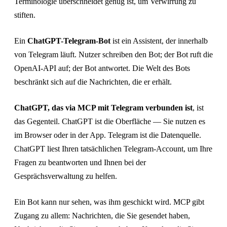
Terminologie überschneidet genug ist, um Verwirrung zu
stiften.
Ein
ChatGPT-Telegram-Bot
ist ein Assistent, der innerhalb
von Telegram läuft. Nutzer schreiben den Bot; der Bot ruft die
OpenAI-API auf; der Bot antwortet. Die Welt des Bots
beschränkt sich auf die Nachrichten, die er erhält.
ChatGPT, das via MCP mit Telegram verbunden ist
, ist
das Gegenteil. ChatGPT ist die Oberfläche — Sie nutzen es
im Browser oder in der App. Telegram ist die Datenquelle.
ChatGPT liest Ihren tatsächlichen Telegram-Account, um Ihre
Fragen zu beantworten und Ihnen bei der
Gesprächsverwaltung zu helfen.
Ein Bot kann nur sehen, was ihm geschickt wird. MCP gibt
Zugang zu allem: Nachrichten, die Sie gesendet haben,