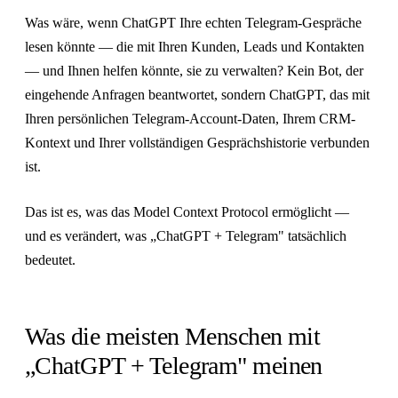
Was wäre, wenn ChatGPT Ihre echten Telegram-Gespräche
lesen könnte — die mit Ihren Kunden, Leads und Kontakten
— und Ihnen helfen könnte, sie zu verwalten? Kein Bot, der
eingehende Anfragen beantwortet, sondern ChatGPT, das mit
Ihren persönlichen Telegram-Account-Daten, Ihrem CRM-
Kontext und Ihrer vollständigen Gesprächshistorie verbunden
ist.
Das ist es, was das Model Context Protocol ermöglicht —
und es verändert, was „ChatGPT + Telegram" tatsächlich
bedeutet.
Was die meisten Menschen mit
„ChatGPT + Telegram" meinen