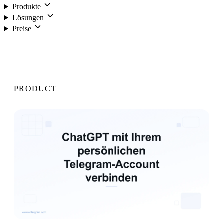
Produkte
Lösungen
Preise
Anmelden
PRODUCT