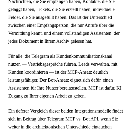
Nachrichten, die Sie empfangen haben, Kontakte, die Sie
getaggt haben, Tickets, die Sie erstellt haben, individuelle
Felder, die Sie ausgefüllt haben. Das ist der Unterschied
zwischen einer Empfangsperson, die nur Anrufe über die
Vermittlung kennt, und einem vollständigen Assistenten, der
jedes Dokument in Ihrem Archiv gelesen hat.
Für alle, die Telegram als Kundenkommunikationskanal
nutzen — Vertriebsgespräche führen, Leads verwalten, mit
Kunden koordinieren — ist der MCP-Ansatz deutlich
leistungsfähiger. Der Bot-Ansatz eignet sich dafür, einen
Assistenten für Ihre Nutzer bereitzustellen. MCP ist dafür, KI
Zugang zu Ihrer eigenen Arbeit zu geben.
Ein tieferer Vergleich dieser beiden Integrationsmodelle findet
sich im Beitrag über
Telegram MCP vs. Bot API
, wenn Sie
weiter in die architektonischen Unterschiede eintauchen